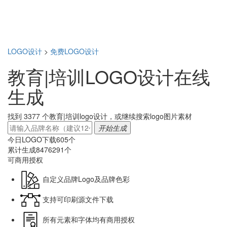
LOGO设计
>
免费LOGO设计
教育|培训LOGO设计在线
生成
找到 3377 个教育|培训logo设计，或继续搜索logo图片素材
开始生成
今日LOGO下载
605
个
累计生成
8476291
个
可商用
授权
自定义品牌Logo及品牌色彩
支持可印刷源文件下载
所有元素和字体均有商用授权