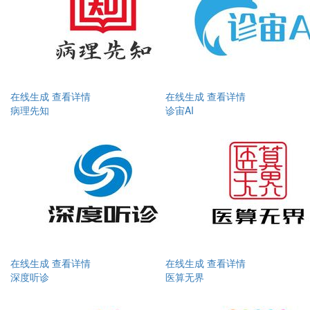
在线生成
查看详情
在线生成
查看详情
病理先知
诊宙AI
在线生成
查看详情
在线生成
查看详情
深度听诊
医算无界