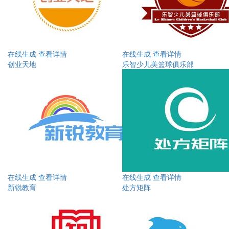
在线生成
查看详情
在线生成
查看详情
创业天地
乐智少儿美篮球俱乐部
在线生成
查看详情
在线生成
查看详情
新锐教育
处方矩阵