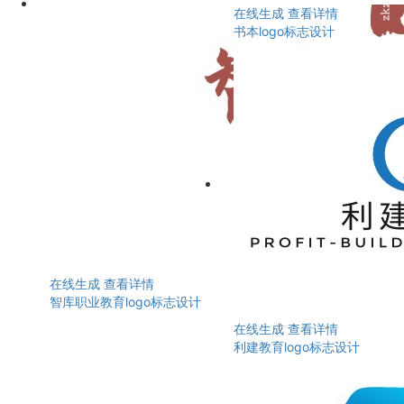
在线生成
查看详情
书本logo标志设计
在线生成
查看详情
智库职业教育logo标志设计
在线生成
查看详情
利建教育logo标志设计