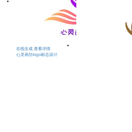
在线生成
查看详情
心灵画坊logo标志设计