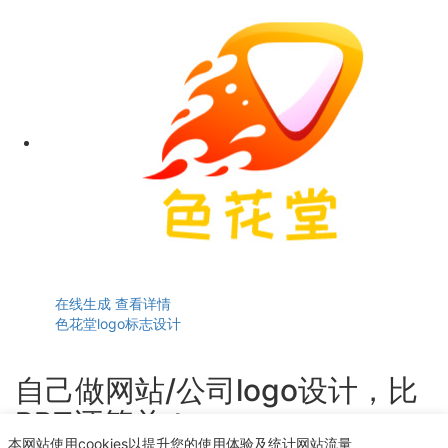
在线生成
查看详情
色花堂logo标志设计
自己做网站/公司logo设计，比
PPT还简单！
本网站使用cookies以提升您的使用体验及统计网站流量