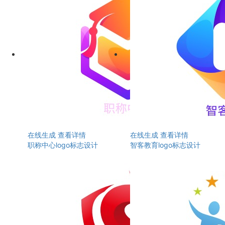
在线生成
查看详情
在线生成
查看详情
职称中心logo标志设计
智客教育logo标志设计