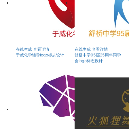
在线生成
查看详情
在线生成
查看详情
于威化学辅导logo标志设计
舒桥中学95届25周年同学
会logo标志设计