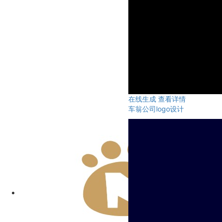
在线生成
查看详情
车翁公司logo设计