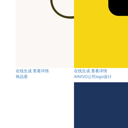
在线生成
查看详情
在线生成
查看详情
饰品斋
AINIVO公司logo设计