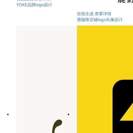
YOKE品牌logo设计
在线生成
查看详情
鹿咖啡店铺logo头像设计