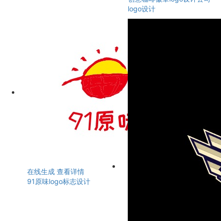
logo设计
在线生成
查看详情
91原味logo标志设计