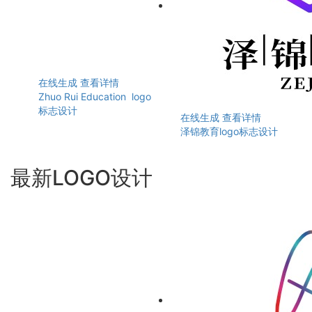
在线生成
查看详情
Zhuo Rui Education logo
标志设计
在线生成
查看详情
泽锦教育logo标志设计
最新LOGO设计