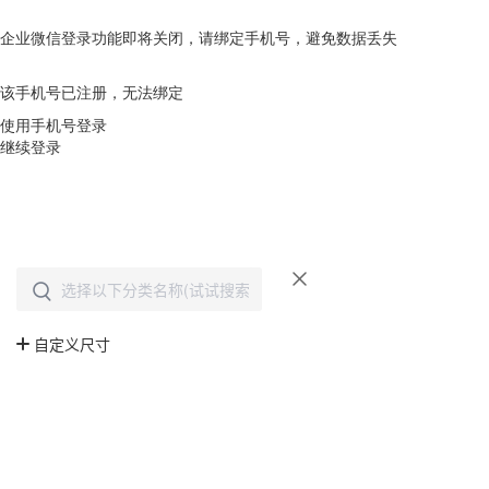
企业微信登录功能即将关闭，请绑定手机号，避免数据丢失
去绑定
该手机号已注册，无法绑定
使用手机号登录
继续登录