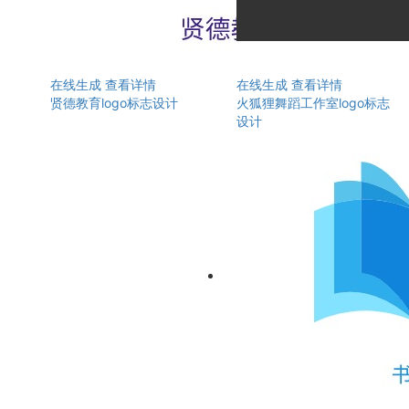
在线生成
查看详情
在线生成
查看详情
贤德教育logo标志设计
火狐狸舞蹈工作室logo标志
设计