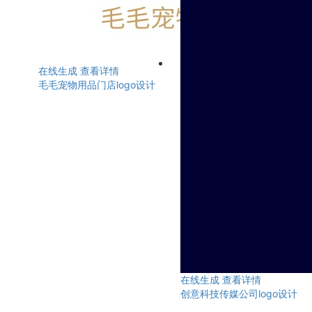
在线生成
查看详情
毛毛宠物用品门店logo设计
在线生成
查看详情
创意科技传媒公司logo设计