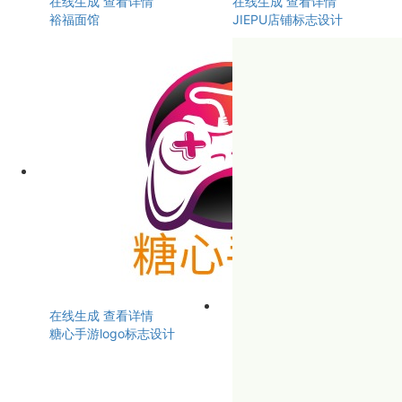
在线生成
查看详情
在线生成
查看详情
裕福面馆
JIEPU店铺标志设计
在线生成
查看详情
糖心手游logo标志设计