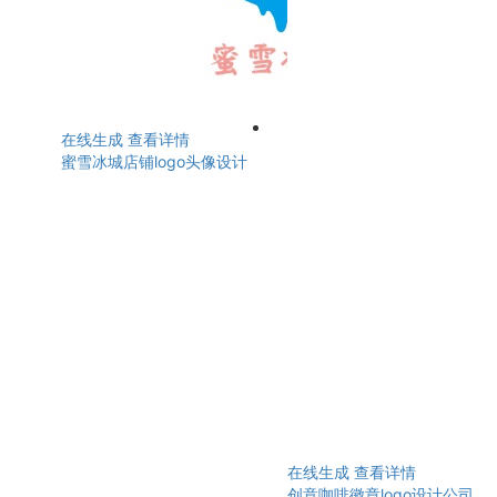
在线生成
查看详情
蜜雪冰城店铺logo头像设计
在线生成
查看详情
创意咖啡徽章logo设计公司