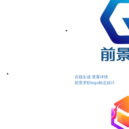
在线生成
查看详情
前景求职logo标志设计