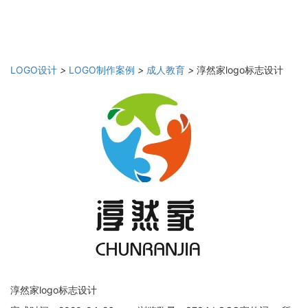
LOGO设计
>
LOGO制作案例
>
成人教育
>
淳然家logo标志设计
淳然家logo标志设计