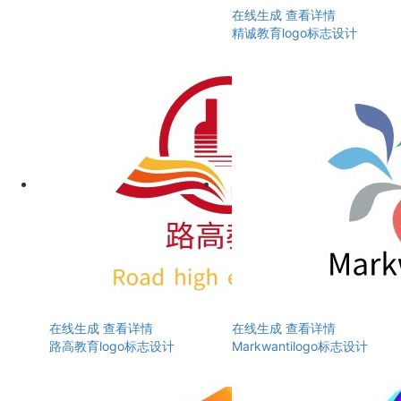
在线生成
查看详情
精诚教育logo标志设计
在线生成
查看详情
在线生成
查看详情
路高教育logo标志设计
Markwantilogo标志设计