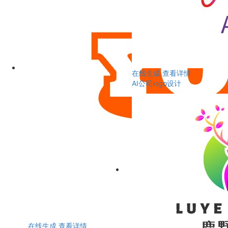
在线生成
查看详情
AI公司logo设计
在线生成
查看详情