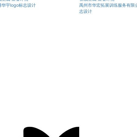
华宇logo标志设计
禹州市华宏拓展训练服务有限公司
志设计