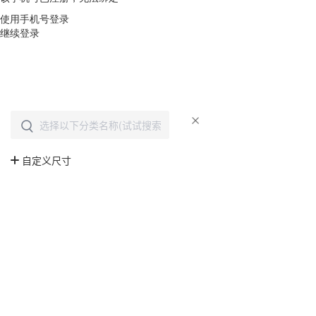
使用手机号登录
继续登录