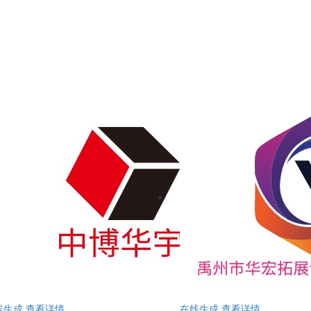
线生成
查看详情
在线生成
查看详情