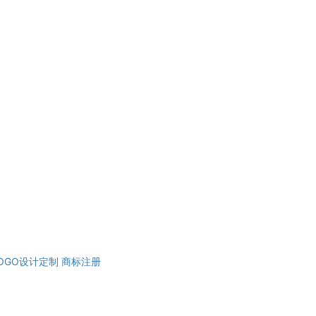
OGO设计定制
商标注册