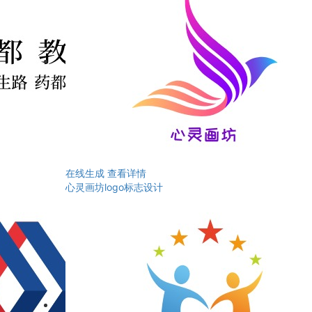
在线生成
查看详情
心灵画坊logo标志设计