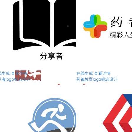
线生成
查看详情
在线生成
查看详情
者logo标志设计
药都教育logo标志设计