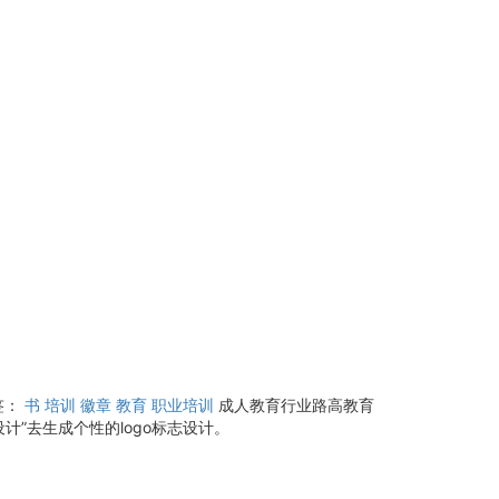
签：
书
培训
徽章
教育
职业培训
成人教育行业路高教育
”去生成个性的logo标志设计。