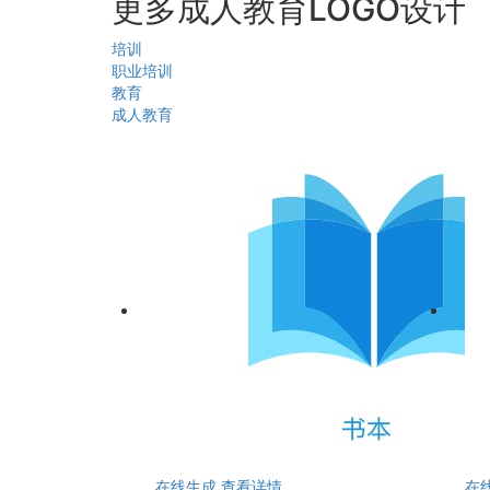
更多成人教育LOGO设计
培训
职业培训
教育
成人教育
在线生成
查看详情
在