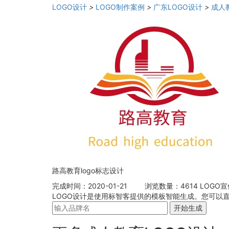
LOGO设计
>
LOGO制作案例
>
广东LOGO设计
>
成人
路高教育logo标志设计
完成时间：2020-01-21
浏览数量：4614
LOGO宣传
LOGO设计是使用标智客提供的模板智能生成。您可以直
开始生成