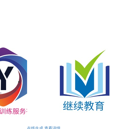
在线生成
查看详情