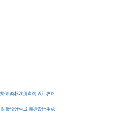
计案例
商标注册查询
设计攻略
队徽设计生成
商标设计生成