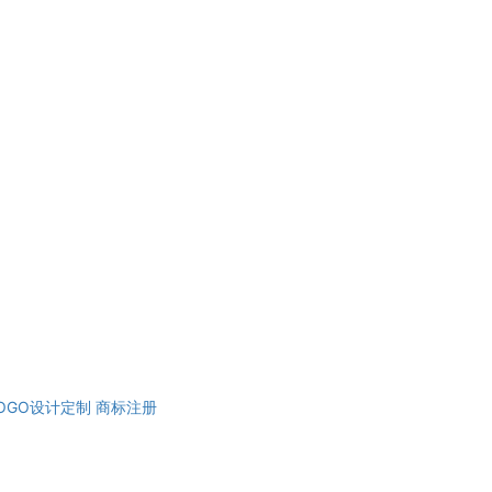
OGO设计定制
商标注册