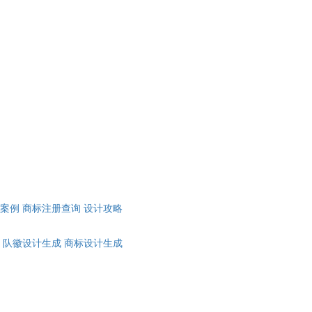
计案例
商标注册查询
设计攻略
队徽设计生成
商标设计生成