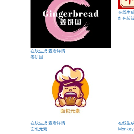
在线生
红色传
在线生成
查看详情
姜饼国
在线生成
查看详情
在线生
面包元素
Monke