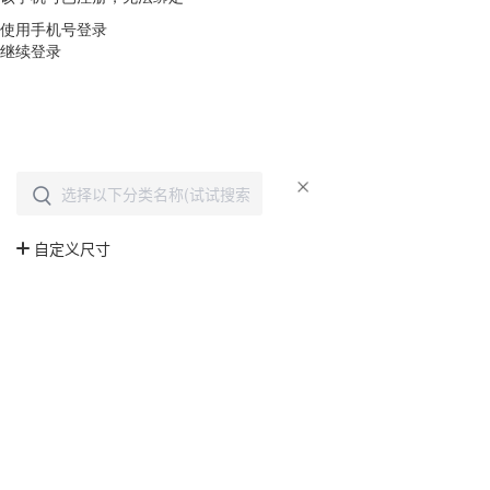
使用手机号登录
继续登录