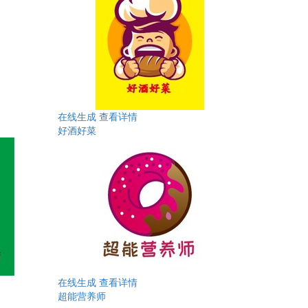
在线生成
查看详情
好酒好菜
在线生成
查看详情
超能营养师