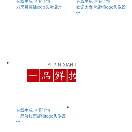
在线生成
查看详情
在线生成
查看详情
老黑哥店铺logo头像设计
欧记大食堂店铺logo头像设
计
在线生成
查看详情
一品鲜拉面店铺logo头像设
计