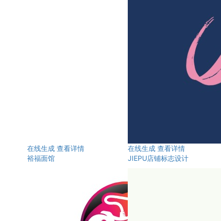
在线生成
查看详情
在线生成
查看详情
裕福面馆
JIEPU店铺标志设计