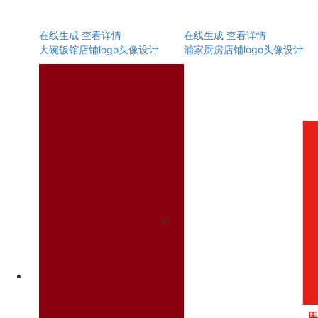
在线生成
查看详情
在线生成
查看详情
大碗饭馆店铺logo头像设计
浦家厨房店铺logo头像设计