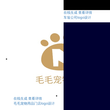
在线生成
查看详情
车翁公司logo设计
在线生成
查看详情
毛毛宠物用品门店logo设计