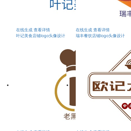
在线生成
查看详情
在线生成
查看详情
叶记美食店铺logo头像设计
瑞丰餐饮店铺logo头像设计