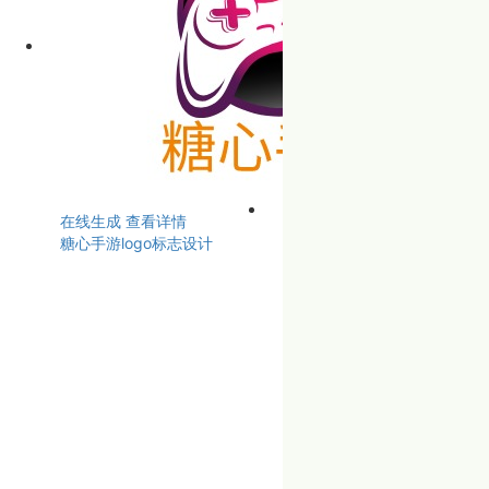
在线生成
查看详情
糖心手游logo标志设计