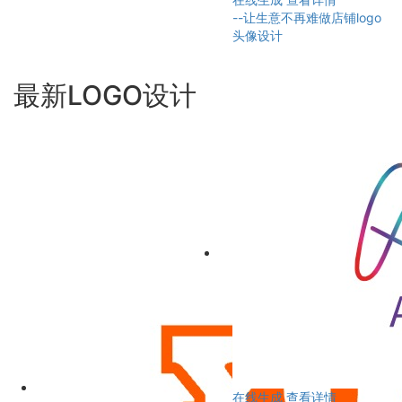
--让生意不再难做店铺logo
头像设计
最新LOGO设计
在线生成
查看详情