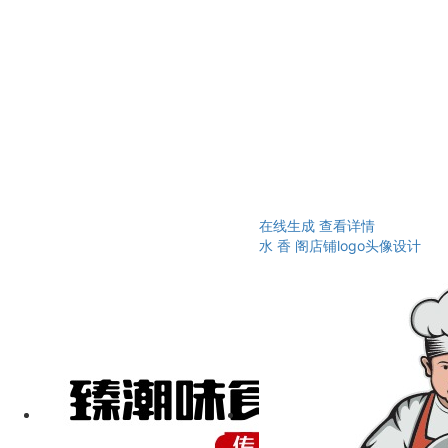
在线生成
查看详情
水 香 阁店铺logo头像设计