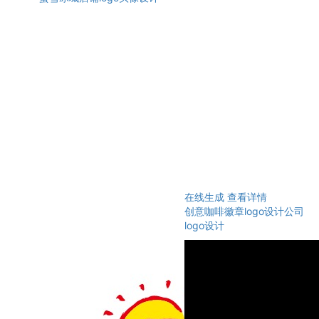
在线生成
查看详情
创意咖啡徽章logo设计公司
logo设计