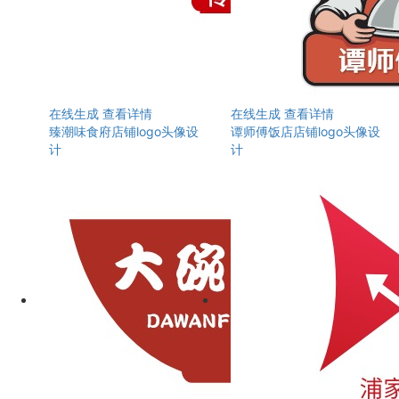
在线生成
查看详情
在线生成
查看详情
臻潮味食府店铺logo头像设
谭师傅饭店店铺logo头像设
计
计