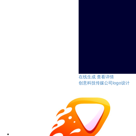
在线生成
查看详情
创意科技传媒公司logo设计