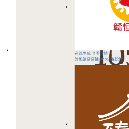
在线生成
查看详情
赣恒饭店店铺logo头像设计