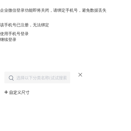
企业微信登录功能即将关闭，请绑定手机号，避免数据丢失
去绑定
该手机号已注册，无法绑定
使用手机号登录
继续登录