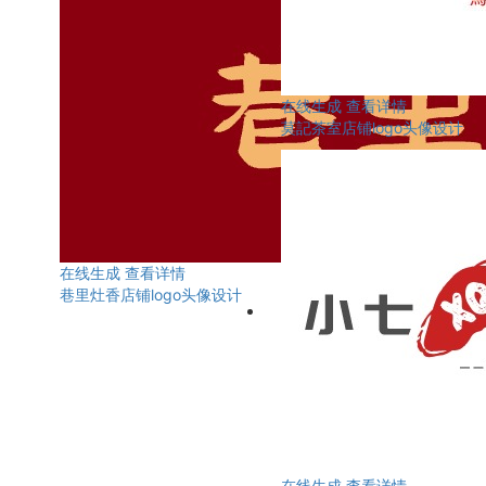
在线生成
查看详情
莫記茶室店铺logo头像设计
在线生成
查看详情
巷里灶香店铺logo头像设计
在线生成
查看详情