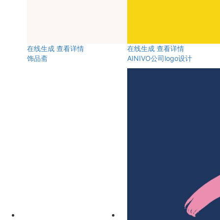
在线生成
查看详情
在线生成
查看详情
饰品斋
AINIVO公司logo设计