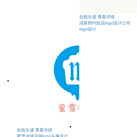
在线生成
查看详情
清新简约饮品logo设计公司
logo设计
在线生成
查看详情
蜜雪冰城店铺logo头像设计