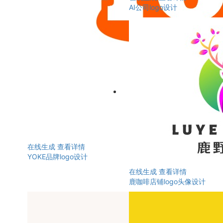
AI公司logo设计
在线生成
查看详情
YOKE品牌logo设计
在线生成
查看详情
鹿咖啡店铺logo头像设计