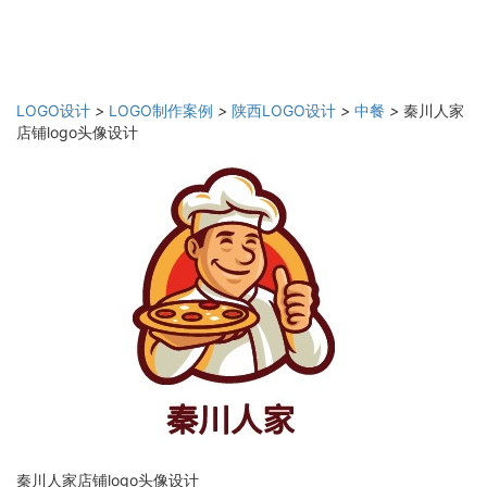
LOGO设计
>
LOGO制作案例
>
陕西LOGO设计
>
中餐
>
秦川人家
店铺logo头像设计
秦川人家店铺logo头像设计