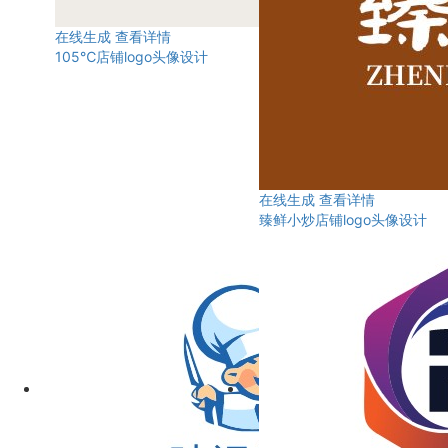
在线生成
查看详情
105℃店铺logo头像设计
在线生成
查看详情
臻鲜小炒店铺logo头像设计