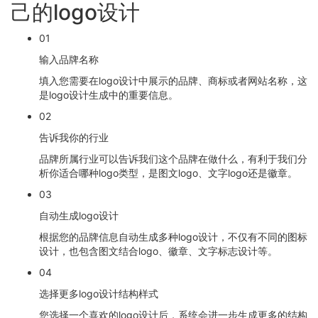
己的logo设计
01
输入品牌名称
填入您需要在logo设计中展示的品牌、商标或者网站名称，这
是logo设计生成中的重要信息。
02
告诉我你的行业
品牌所属行业可以告诉我们这个品牌在做什么，有利于我们分
析你适合哪种logo类型，是图文logo、文字logo还是徽章。
03
自动生成logo设计
根据您的品牌信息自动生成多种logo设计，不仅有不同的图标
设计，也包含图文结合logo、徽章、文字标志设计等。
04
选择更多logo设计结构样式
您选择一个喜欢的logo设计后，系统会进一步生成更多的结构