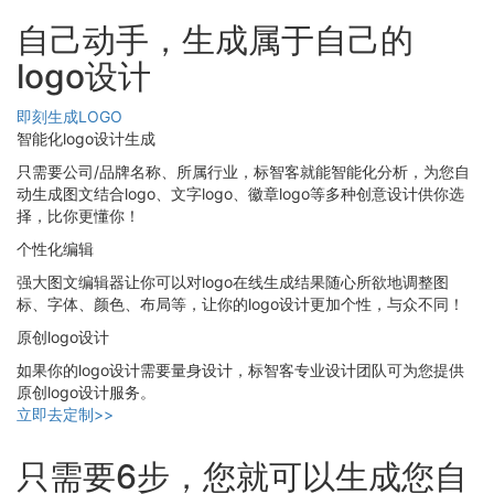
自己动手，生成属于自己的
logo设计
即刻生成LOGO
智能化logo设计生成
只需要公司/品牌名称、所属行业，标智客就能智能化分析，为您自
动生成图文结合logo、文字logo、徽章logo等多种创意设计供你选
择，比你更懂你！
个性化编辑
强大图文编辑器让你可以对logo在线生成结果随心所欲地调整图
标、字体、颜色、布局等，让你的logo设计更加个性，与众不同！
原创logo设计
如果你的logo设计需要量身设计，标智客专业设计团队可为您提供
原创logo设计服务。
立即去定制>>
只需要6步，您就可以生成您自