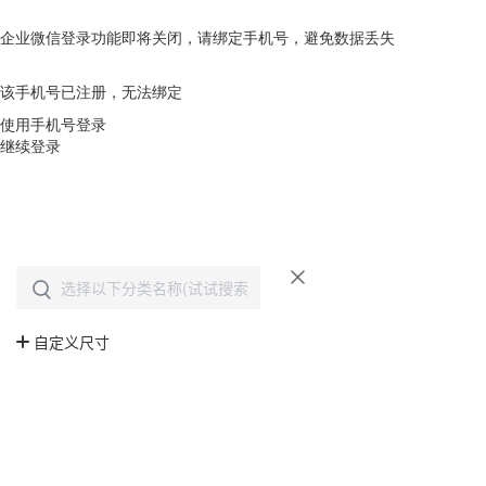
企业微信登录功能即将关闭，请绑定手机号，避免数据丢失
去绑定
该手机号已注册，无法绑定
使用手机号登录
继续登录