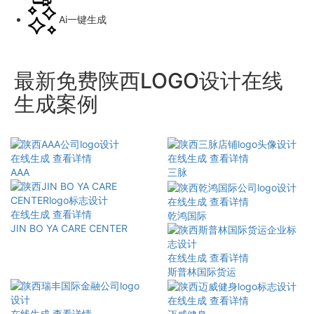
Ai一键生成
最新免费陕西LOGO设计在线
生成案例
在线生成
查看详情
在线生成
查看详情
AAA
三脉
在线生成
查看详情
在线生成
查看详情
乾鸿国际
JIN BO YA CARE CENTER
在线生成
查看详情
斯普林国际货运
在线生成
查看详情
在线生成
查看详情