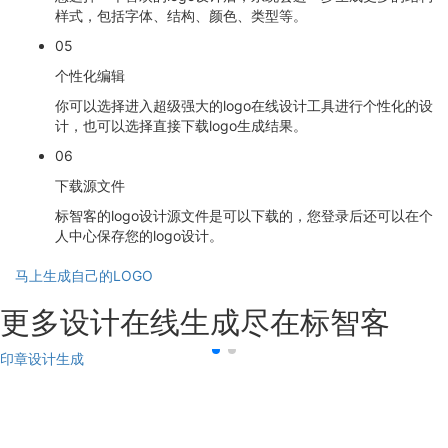
样式，包括字体、结构、颜色、类型等。
05
个性化编辑
你可以选择进入超级强大的logo在线设计工具进行个性化的设
计，也可以选择直接下载logo生成结果。
06
下载源文件
标智客的logo设计源文件是可以下载的，您登录后还可以在个
人中心保存您的logo设计。
马上生成自己的LOGO
更多设计在线生成尽在标智客
印章设计生成