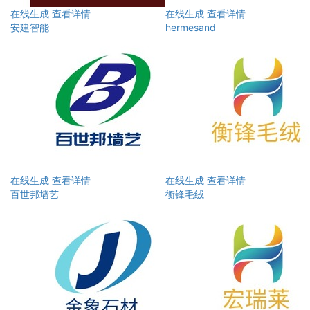
在线生成
查看详情
在线生成
查看详情
安建智能
hermesand
在线生成
查看详情
在线生成
查看详情
百世邦墙艺
衡锋毛绒