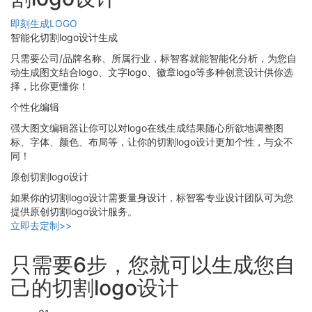
即刻生成LOGO
智能化切割logo设计生成
只需要公司/品牌名称、所属行业，标智客就能智能化分析，为您自
动生成图文结合logo、文字logo、徽章logo等多种创意设计供你选
择，比你更懂你！
个性化编辑
强大图文编辑器让你可以对logo在线生成结果随心所欲地调整图
标、字体、颜色、布局等，让你的切割logo设计更加个性，与众不
同！
原创切割logo设计
如果你的切割logo设计需要量身设计，标智客专业设计团队可为您
提供原创切割logo设计服务。
立即去定制>>
只需要6步，您就可以生成您自
己的切割logo设计