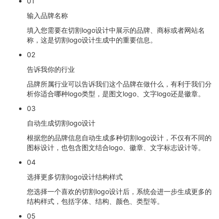
01
输入品牌名称
填入您需要在切割logo设计中展示的品牌、商标或者网站名
称，这是切割logo设计生成中的重要信息。
02
告诉我你的行业
品牌所属行业可以告诉我们这个品牌在做什么，有利于我们分
析你适合哪种logo类型，是图文logo、文字logo还是徽章。
03
自动生成切割logo设计
根据您的品牌信息自动生成多种切割logo设计，不仅有不同的
图标设计，也包含图文结合logo、徽章、文字标志设计等。
04
选择更多切割logo设计结构样式
您选择一个喜欢的切割logo设计后，系统会进一步生成更多的
结构样式，包括字体、结构、颜色、类型等。
05