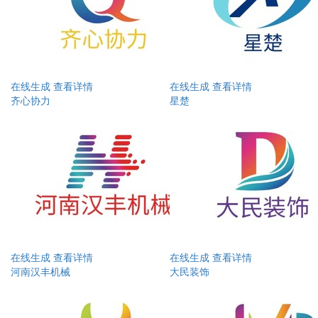
在线生成
查看详情
在线生成
查看详情
齐心协力
星楚
在线生成
查看详情
在线生成
查看详情
河南汉丰机械
大民装饰