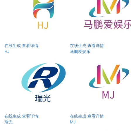
在线生成
查看详情
在线生成
查看详情
HJ
马鹏爱娱乐
在线生成
查看详情
在线生成
查看详情
瑞光
MJ