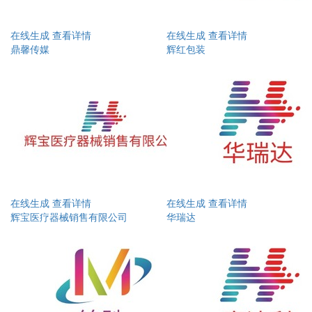
在线生成
查看详情
在线生成
查看详情
鼎馨传媒
辉红包装
在线生成
查看详情
在线生成
查看详情
辉宝医疗器械销售有限公司
华瑞达