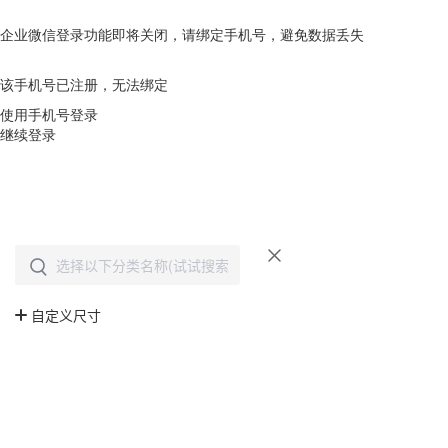
企业微信登录功能即将关闭，请绑定手机号，避免数据丢失
去绑定
该手机号已注册，无法绑定
使用手机号登录
继续登录