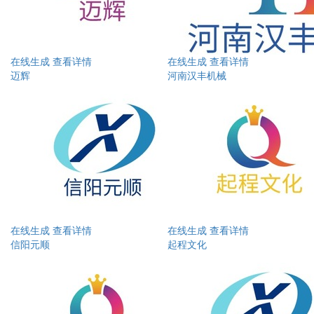
在线生成
查看详情
在线生成
查看详情
迈辉
河南汉丰机械
在线生成
查看详情
在线生成
查看详情
信阳元顺
起程文化