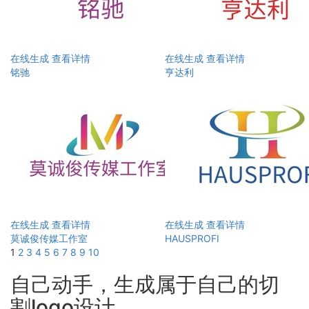
在线生成
查看详情
在线生成
查看详情
铭驰
亨达利
在线生成
查看详情
在线生成
查看详情
莫诚俊传媒工作室
HAUSPROFI
1
2
3
4
5
6
7
8
9
10
自己动手，生成属于自己的切
割logo设计