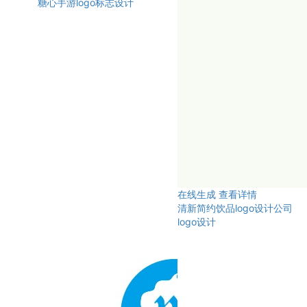
糖心手游logo标志设计
在线生成
查看详情
清新简约饮品logo设计公司
logo设计