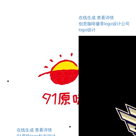
在线生成
查看详情
创意咖啡徽章logo设计公司
logo设计
在线生成
查看详情
91原味logo标志设计