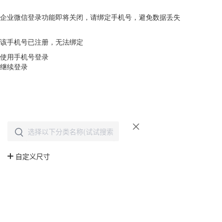
企业微信登录功能即将关闭，请绑定手机号，避免数据丢失
去绑定
该手机号已注册，无法绑定
使用手机号登录
继续登录