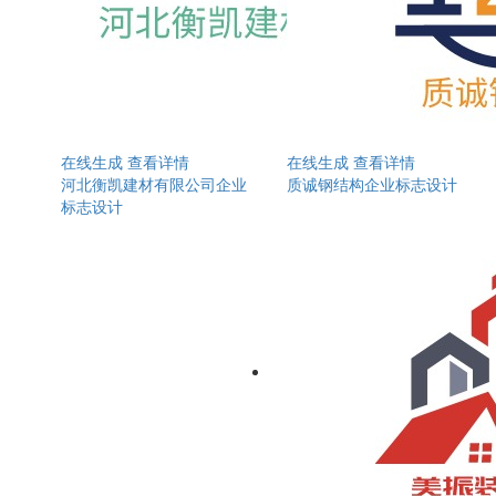
在线生成
查看详情
在线生成
查看详情
河北衡凯建材有限公司企业
质诚钢结构企业标志设计
标志设计