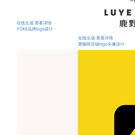
在线生成
查看详情
YOKE品牌logo设计
在线生成
查看详情
鹿咖啡店铺logo头像设计