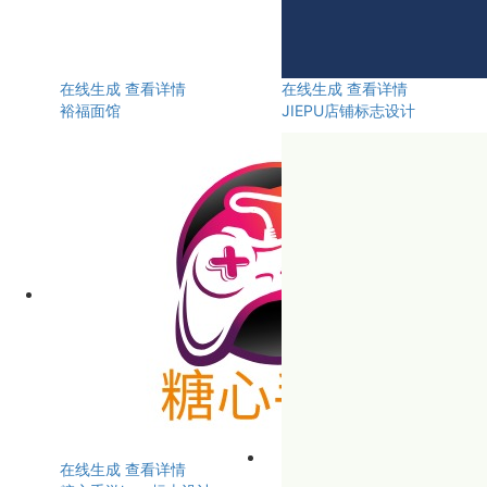
在线生成
查看详情
在线生成
查看详情
裕福面馆
JIEPU店铺标志设计
在线生成
查看详情