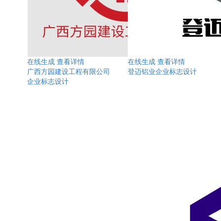
在线生成
查看详情
在线生成
查看详情
广西方园建设工程有限公司
登迈铝业企业标志设计
企业标志设计