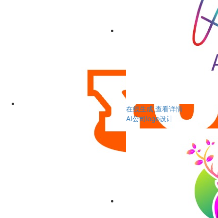
在线生成
查看详情
AI公司logo设计