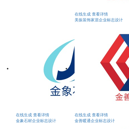
在线生成
查看详情
美振装饰家居企业标志设计
在线生成
查看详情
在线生成
查看详情
金象石材企业标志设计
金善暖通企业标志设计