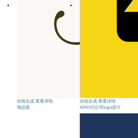
在线生成
查看详情
在线生成
查看详情
饰品斋
AINIVO公司logo设计