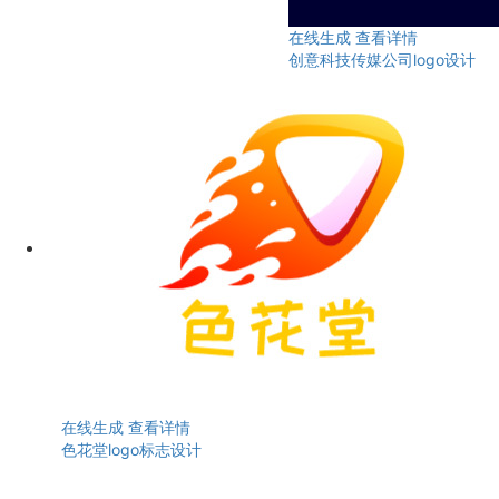
在线生成
查看详情
创意科技传媒公司logo设计
在线生成
查看详情
色花堂logo标志设计