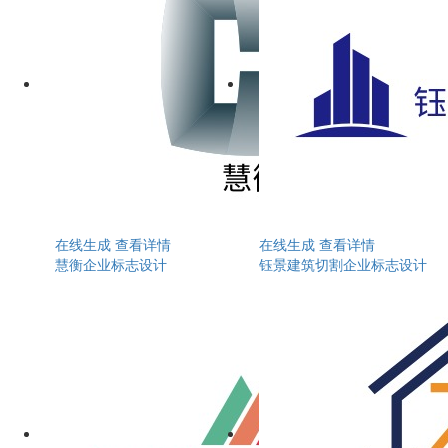
在线生成
查看详情
在线生成
查看详情
慧衡企业标志设计
钰景建筑切割企业标志设计