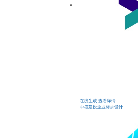
在线生成
查看详情
中盛建设企业标志设计