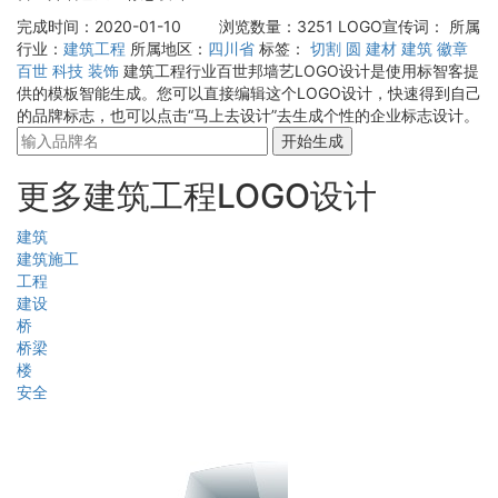
完成时间：2020-01-10
浏览数量：3251
LOGO宣传词：
所属
行业：
建筑工程
所属地区：
四川省
标签：
切割
圆
建材
建筑
徽章
百世
科技
装饰
建筑工程行业百世邦墙艺LOGO设计是使用标智客提
供的模板智能生成。您可以直接编辑这个LOGO设计，快速得到自己
的品牌标志，也可以点击“马上去设计”去生成个性的企业标志设计。
开始生成
更多建筑工程LOGO设计
建筑
建筑施工
工程
建设
桥
桥梁
楼
安全