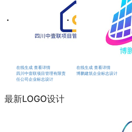
在线生成
查看详情
在线生成
查看详情
四川中壹联项目管理有限责
博鹏建筑企业标志设计
任公司企业标志设计
最新LOGO设计