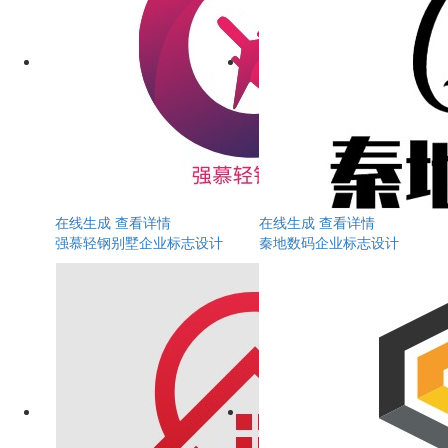
在线生成
查看详情
在线生成
查看详情
强慕轻钢别墅企业标志设计
秦地数码企业标志设计