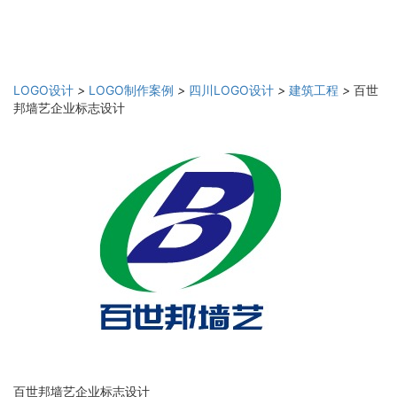
LOGO设计
>
LOGO制作案例
>
四川LOGO设计
>
建筑工程
>
百世
邦墙艺企业标志设计
百世邦墙艺企业标志设计