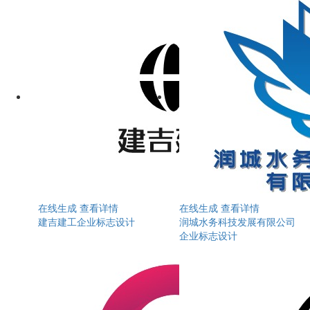
在线生成
查看详情
在线生成
查看详情
建吉建工企业标志设计
润城水务科技发展有限公司
企业标志设计