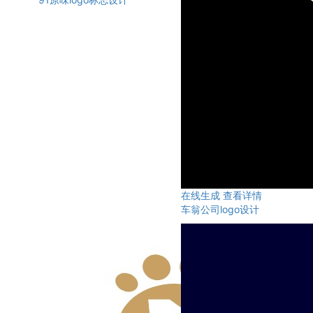
在线生成
查看详情
车翁公司logo设计