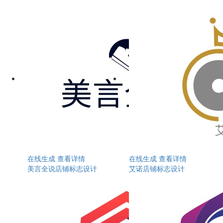
在线生成
查看详情
在线生成
查看详情
美言全说店铺标志设计
艾诺店铺标志设计