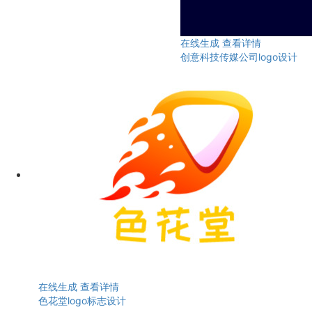
在线生成
查看详情
创意科技传媒公司logo设计
在线生成
查看详情
色花堂logo标志设计