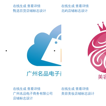
在线生成
查看详情
在线生成
查看详情
甄选百货店铺标志设计
北屿店铺标志设计
在线生成
查看详情
在线生成
查看详情
广州名品电子商务有限公司
美容美妆店铺标志设计
店铺标志设计