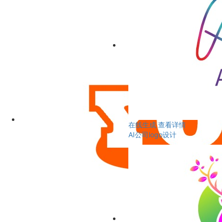
在线生成
查看详情
AI公司logo设计