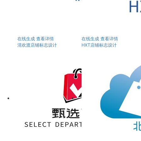
在线生成
查看详情
在线生成
查看详情
清欢渡店铺标志设计
HXT店铺标志设计