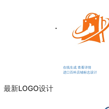
在线生成
查看详情
进口百科店铺标志设计
最新LOGO设计