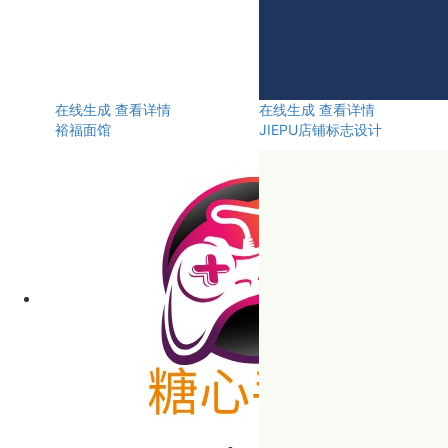
在线生成
查看详情
在线生成
查看详情
裕福面馆
JIEPU店铺标志设计