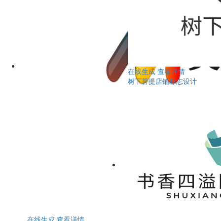
在线生成
查看详情
树下菩提店铺标志设计
在线生成
查看详情