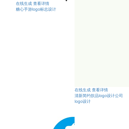
在线生成
查看详情
糖心手游logo标志设计
在线生成
查看详情
清新简约饮品logo设计公司
logo设计