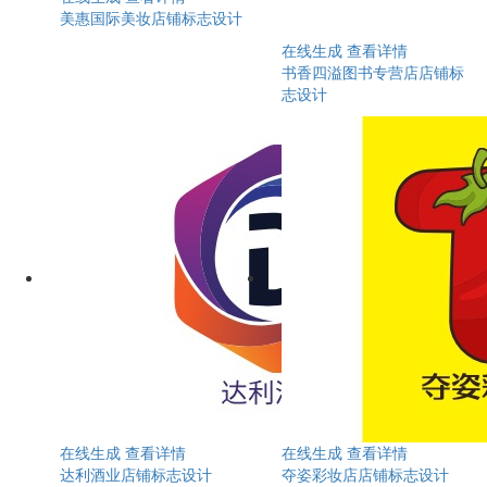
美惠国际美妆店铺标志设计
在线生成
查看详情
书香四溢图书专营店店铺标
志设计
在线生成
查看详情
在线生成
查看详情
达利酒业店铺标志设计
夺姿彩妆店店铺标志设计