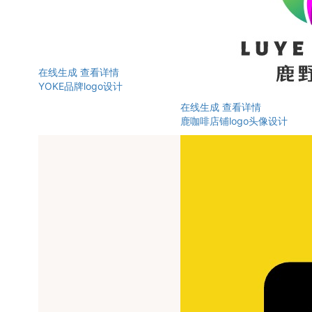
在线生成
查看详情
YOKE品牌logo设计
在线生成
查看详情
鹿咖啡店铺logo头像设计