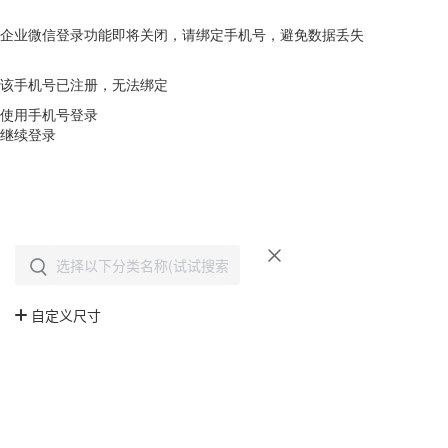
企业微信登录功能即将关闭，请绑定手机号，避免数据丢失
去绑定
该手机号已注册，无法绑定
使用手机号登录
继续登录