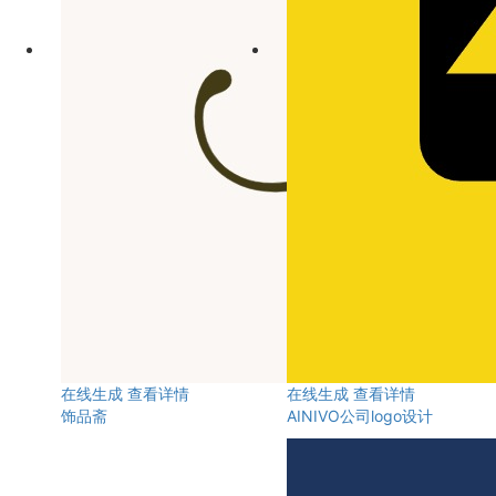
在线生成
查看详情
在线生成
查看详情
饰品斋
AINIVO公司logo设计