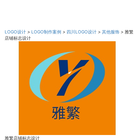
LOGO设计
>
LOGO制作案例
>
四川LOGO设计
>
其他服饰
>
雅繁
店铺标志设计
雅繁店铺标志设计