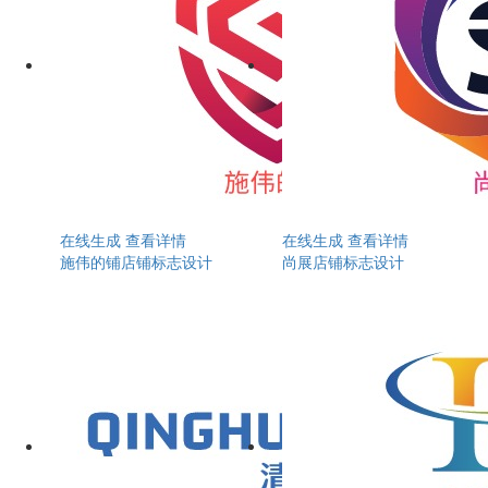
在线生成
查看详情
在线生成
查看详情
施伟的铺店铺标志设计
尚展店铺标志设计