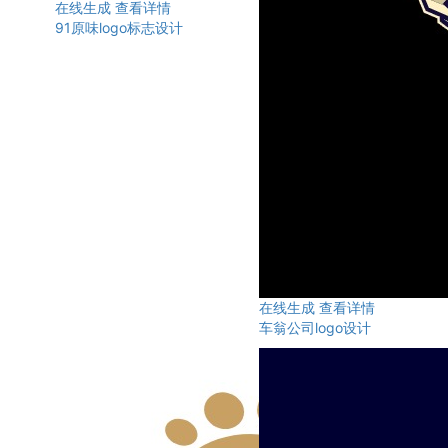
在线生成
查看详情
91原味logo标志设计
在线生成
查看详情
车翁公司logo设计