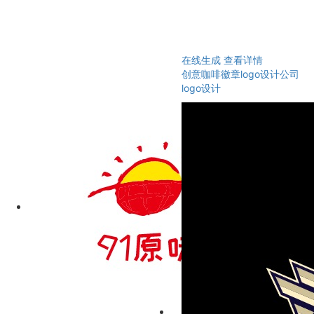
在线生成
查看详情
创意咖啡徽章logo设计公司
logo设计