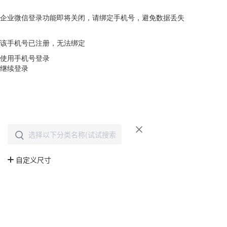
企业微信登录功能即将关闭，请绑定手机号，避免数据丢失
去绑定
该手机号已注册，无法绑定
使用手机号登录
继续登录