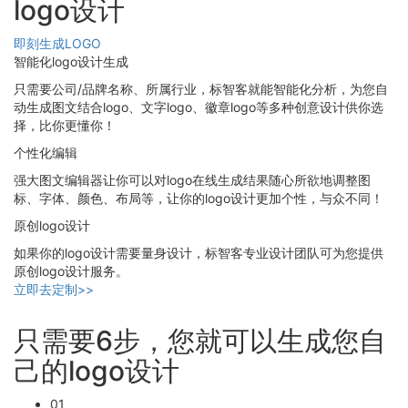
logo设计
即刻生成LOGO
智能化logo设计生成
只需要公司/品牌名称、所属行业，标智客就能智能化分析，为您自
动生成图文结合logo、文字logo、徽章logo等多种创意设计供你选
择，比你更懂你！
个性化编辑
强大图文编辑器让你可以对logo在线生成结果随心所欲地调整图
标、字体、颜色、布局等，让你的logo设计更加个性，与众不同！
原创logo设计
如果你的logo设计需要量身设计，标智客专业设计团队可为您提供
原创logo设计服务。
立即去定制>>
只需要6步，您就可以生成您自
己的logo设计
01