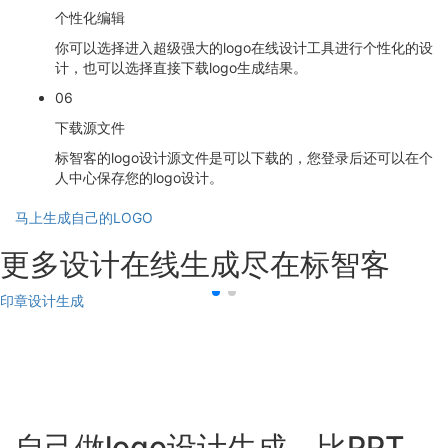
个性化编辑
你可以选择进入超级强大的logo在线设计工具进行个性化的设
计，也可以选择直接下载logo生成结果。
06
下载源文件
标智客的logo设计源文件是可以下载的，您登录后还可以在个
人中心保存您的logo设计。
马上生成自己的LOGO
更多设计在线生成尽在标智客
印章设计生成
自己做logo设计生成，比PPT