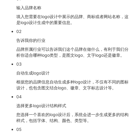
输入品牌名称
填入您需要在logo设计中展示的品牌、商标或者网站名称，这
是logo设计生成中的重要信息。
02
告诉我你的行业
品牌所属行业可以告诉我们这个品牌在做什么，有利于我们分
析你适合哪种logo类型，是图文logo、文字logo还是徽章。
03
自动生成logo设计
根据您的品牌信息自动生成多种logo设计，不仅有不同的图标
设计，也包含图文结合logo、徽章、文字标志设计等。
04
选择更多logo设计结构样式
您选择一个喜欢的logo设计后，系统会进一步生成更多的结构
样式，包括字体、结构、颜色、类型等。
05