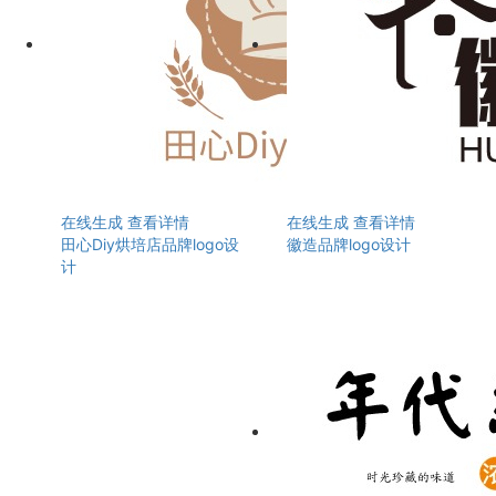
在线生成
查看详情
在线生成
查看详情
田心Diy烘培店品牌logo设
徽造品牌logo设计
计