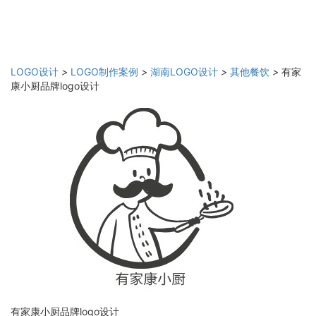
LOGO设计
>
LOGO制作案例
>
湖南LOGO设计
>
其他餐饮
>
有家
康小厨品牌logo设计
有家康小厨品牌logo设计