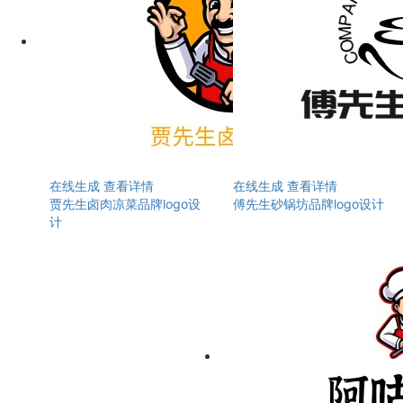
在线生成
查看详情
在线生成
查看详情
贾先生卤肉凉菜品牌logo设
傅先生砂锅坊品牌logo设计
计