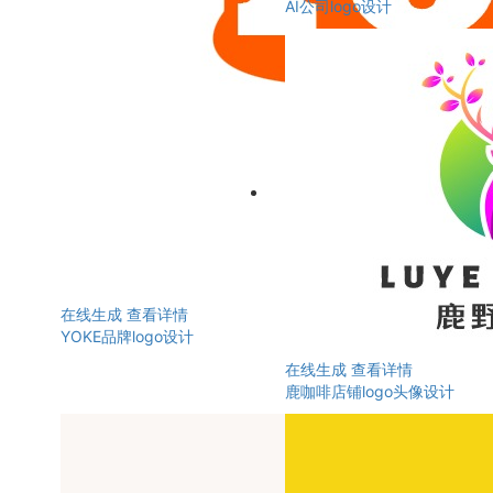
AI公司logo设计
在线生成
查看详情
YOKE品牌logo设计
在线生成
查看详情
鹿咖啡店铺logo头像设计