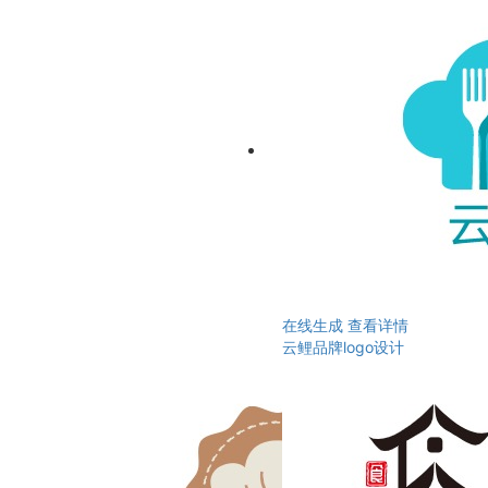
在线生成
查看详情
云鲤品牌logo设计