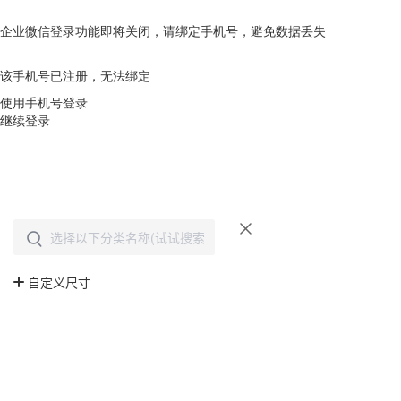
企业微信登录功能即将关闭，请绑定手机号，避免数据丢失
去绑定
该手机号已注册，无法绑定
使用手机号登录
继续登录