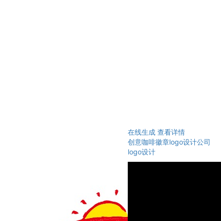
在线生成
查看详情
创意咖啡徽章logo设计公司
logo设计