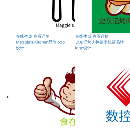
在线生成
查看详情
在线生成
查看详情
Maggie's Kitchen品牌logo
史东记烤肉拌饭米线店品牌
设计
logo设计