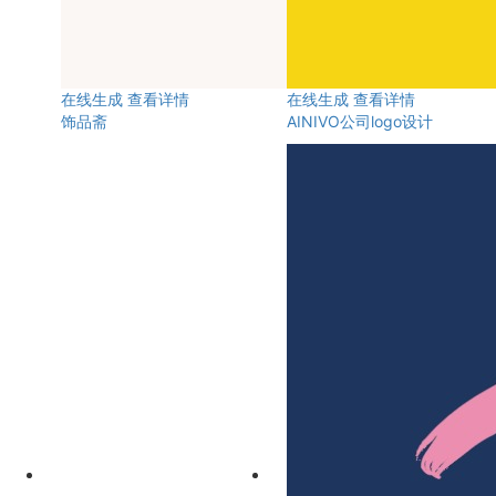
在线生成
查看详情
在线生成
查看详情
饰品斋
AINIVO公司logo设计