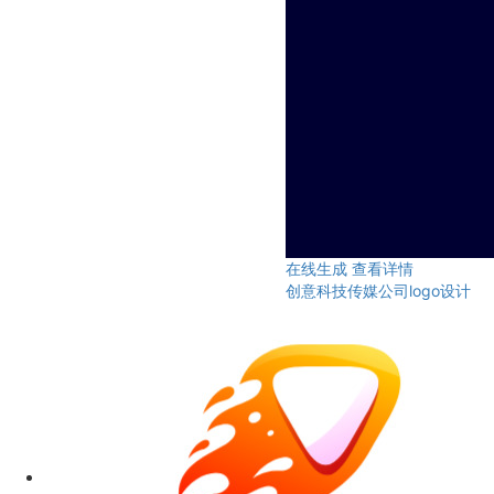
在线生成
查看详情
创意科技传媒公司logo设计