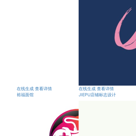
在线生成
查看详情
在线生成
查看详情
裕福面馆
JIEPU店铺标志设计