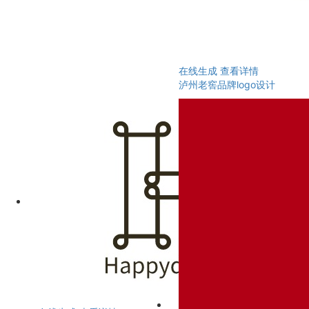
在线生成
查看详情
泸州老窖品牌logo设计