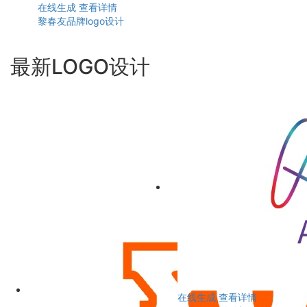
在线生成
查看详情
黎春友品牌logo设计
最新LOGO设计
在线生成
查看详情