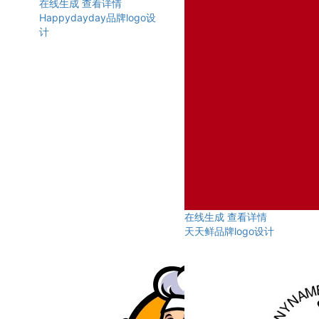
在线生成
查看详情
Happydayday品牌logo设
计
在线生成
查看详情
天天鲜品牌logo设计