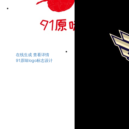
在线生成
查看详情
91原味logo标志设计