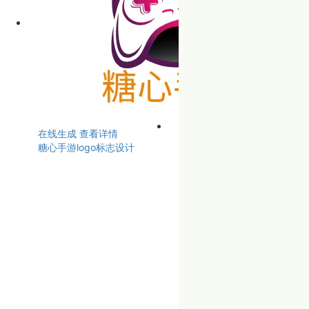
在线生成
查看详情
糖心手游logo标志设计