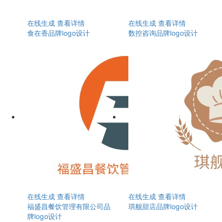
在线生成
查看详情
在线生成
查看详情
食在香品牌logo设计
数控咨询品牌logo设计
在线生成
查看详情
在线生成
查看详情
福盛昌餐饮管理有限公司品
琪舰甜店品牌logo设计
牌logo设计