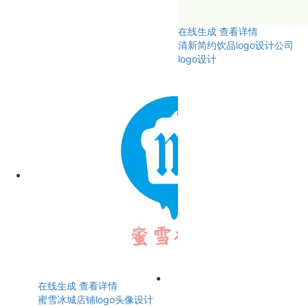
在线生成
查看详情
清新简约饮品logo设计公司
logo设计
在线生成
查看详情
蜜雪冰城店铺logo头像设计