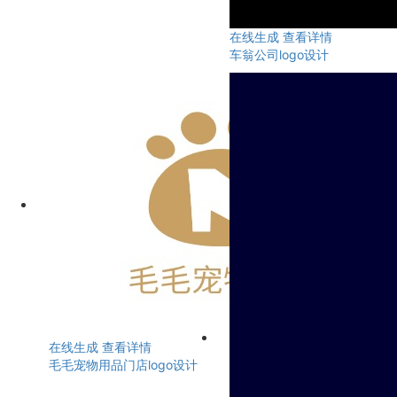
在线生成
查看详情
车翁公司logo设计
在线生成
查看详情
毛毛宠物用品门店logo设计