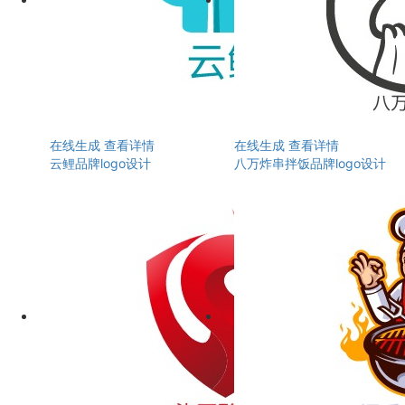
在线生成
查看详情
在线生成
查看详情
云鲤品牌logo设计
八万炸串拌饭品牌logo设计