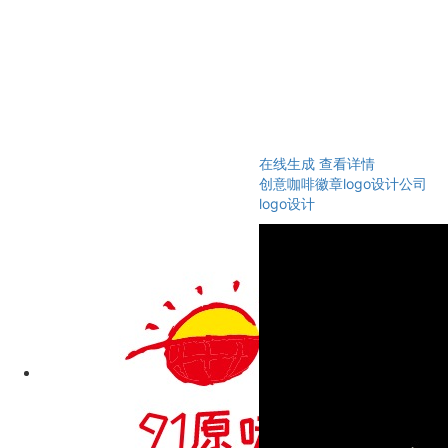
在线生成
查看详情
创意咖啡徽章logo设计公司
logo设计