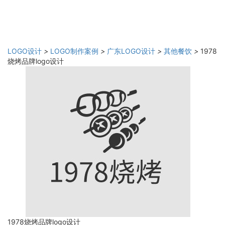
LOGO设计
>
LOGO制作案例
>
广东LOGO设计
>
其他餐饮
>
1978
烧烤品牌logo设计
1978烧烤品牌logo设计