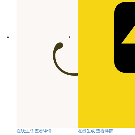
在线生成
查看详情
在线生成
查看详情