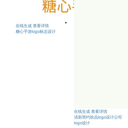
在线生成
查看详情
糖心手游logo标志设计
在线生成
查看详情
清新简约饮品logo设计公司
logo设计