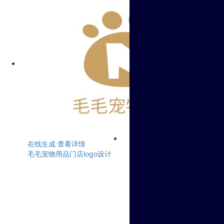
在线生成
查看详情
毛毛宠物用品门店logo设计