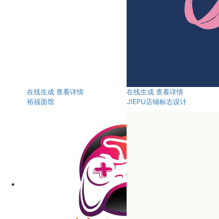
在线生成
查看详情
在线生成
查看详情
裕福面馆
JIEPU店铺标志设计