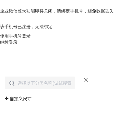
企业微信登录功能即将关闭，请绑定手机号，避免数据丢失
去绑定
该手机号已注册，无法绑定
使用手机号登录
继续登录