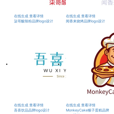
在线生成
查看详情
在线生成
查看详情
柒哥酸辣粉品牌logo设计
闻香来烧烤品牌logo设计
在线生成
查看详情
在线生成
查看详情
吾喜饮品品牌logo设计
MonkeyCake猴子蛋糕品牌