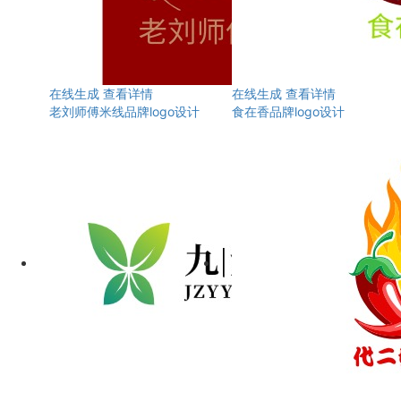
在线生成
查看详情
在线生成
查看详情
老刘师傅米线品牌logo设计
食在香品牌logo设计