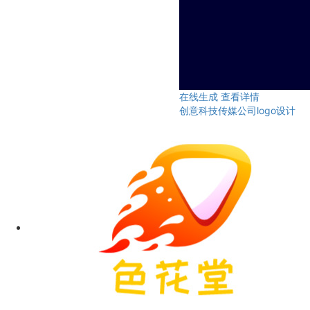
在线生成
查看详情
创意科技传媒公司logo设计