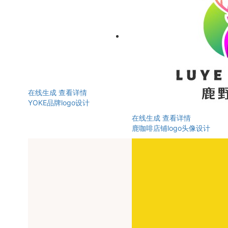
在线生成
查看详情
YOKE品牌logo设计
在线生成
查看详情
鹿咖啡店铺logo头像设计