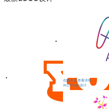
在线生成
查看详情
AI公司logo设计