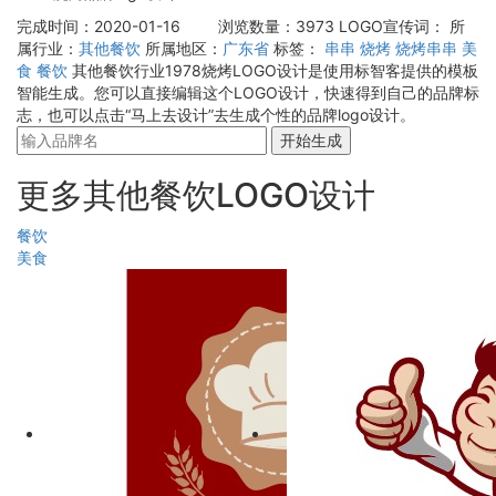
完成时间：2020-01-16
浏览数量：3973
LOGO宣传词：
所
属行业：
其他餐饮
所属地区：
广东省
标签：
串串
烧烤
烧烤串串
美
食
餐饮
其他餐饮行业1978烧烤LOGO设计是使用标智客提供的模板
智能生成。您可以直接编辑这个LOGO设计，快速得到自己的品牌标
志，也可以点击“马上去设计”去生成个性的品牌logo设计。
开始生成
更多其他餐饮LOGO设计
餐饮
美食