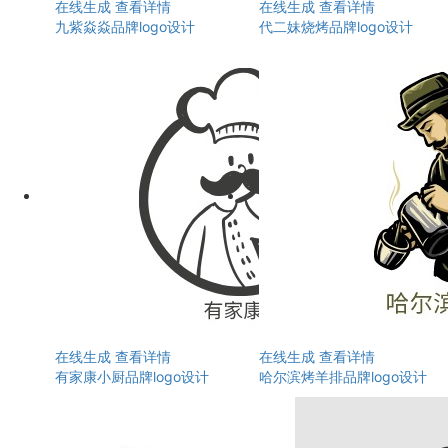
在线生成
查看详情
在线生成
查看详情
九紫焱焱品牌logo设计
代二妹烧烤品牌logo设计
在线生成
查看详情
在线生成
查看详情
有家康小厨品牌logo设计
哈尔滨烤羊排品牌logo设计