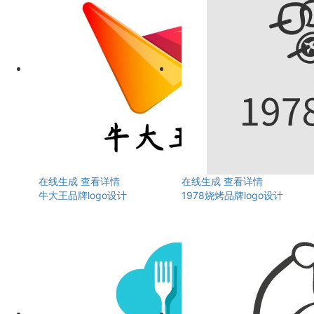
在线生成
查看详情
在线生成
查看详情
牛大王品牌logo设计
1978烧烤品牌logo设计