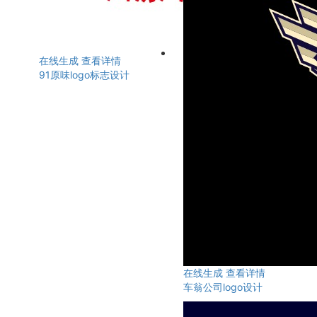
在线生成
查看详情
91原味logo标志设计
在线生成
查看详情
车翁公司logo设计