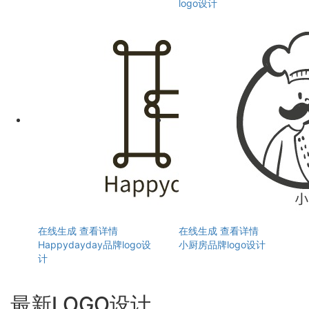
logo设计
在线生成
查看详情
在线生成
查看详情
Happydayday品牌logo设
小厨房品牌logo设计
计
最新LOGO设计