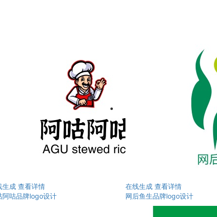
线生成
查看详情
在线生成
查看详情
阿咕品牌logo设计
网后鱼生品牌logo设计