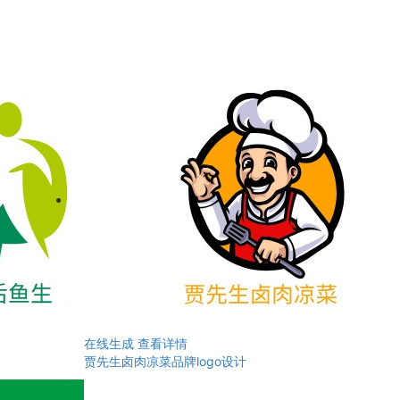
在线生成
查看详情
贾先生卤肉凉菜品牌logo设计