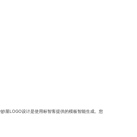
妙屋LOGO设计是使用标智客提供的模板智能生成。您