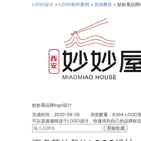
LOGO设计
>
LOGO制作案例
>
其他餐饮
>
妙妙屋品牌l
妙妙屋品牌logo设计
完成时间：2020-06-29
浏览数量：8394
LOGO
可以直接编辑这个LOGO设计，快速得到自己的品牌标志
开始生成