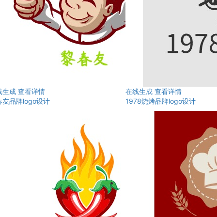
线生成
查看详情
在线生成
查看详情
友品牌logo设计
1978烧烤品牌logo设计