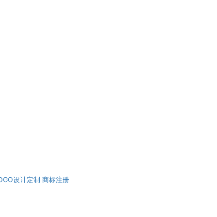
OGO设计定制
商标注册