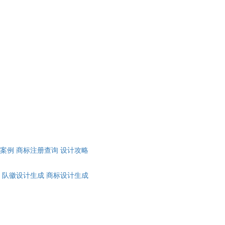
计案例
商标注册查询
设计攻略
队徽设计生成
商标设计生成