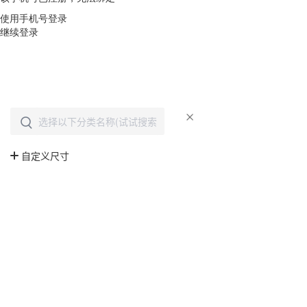
使用手机号登录
继续登录