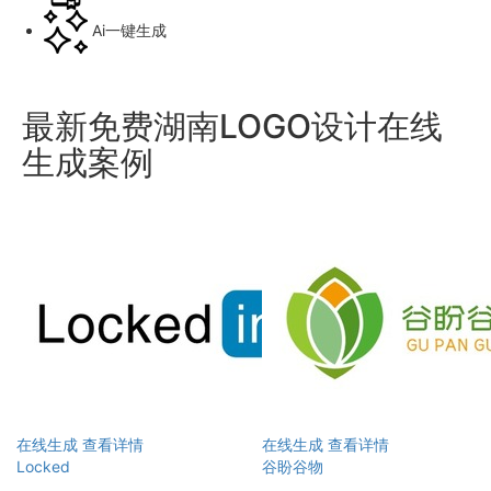
Ai一键生成
最新免费湖南LOGO设计在线
生成案例
在线生成
查看详情
在线生成
查看详情
Locked
谷盼谷物