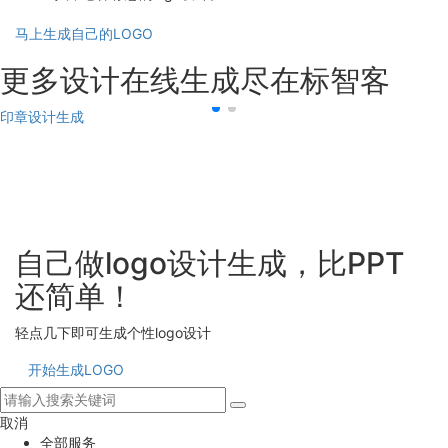
马上生成自己的LOGO
更多设计在线生成尽在标智客
印章设计生成
自己做logo设计生成，比PPT
还简单！
轻点几下即可生成个性logo设计
开始生成LOGO
取消
全部服务