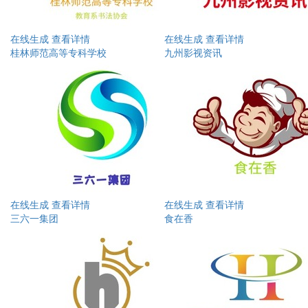
在线生成
查看详情
在线生成
查看详情
桂林师范高等专科学校
九州影视资讯
在线生成
查看详情
在线生成
查看详情
三六一集团
食在香