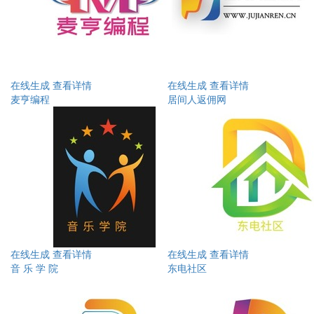
在线生成
查看详情
在线生成
查看详情
麦亨编程
居间人返佣网
在线生成
查看详情
在线生成
查看详情
音 乐 学 院
东电社区