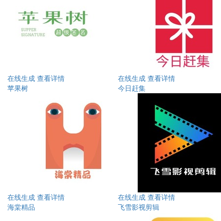
在线生成
查看详情
在线生成
查看详情
苹果树
今日赶集
在线生成
查看详情
在线生成
查看详情
海棠精品
飞雪影视剪辑