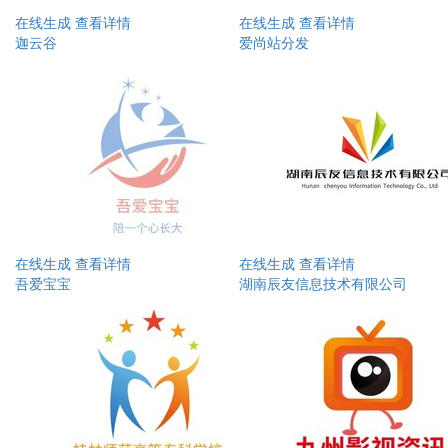
在线生成
查看详情
在线生成
查看详情
迦云谷
爱尚站分发
在线生成
查看详情
在线生成
查看详情
吾爱宝宝
湖南辰友信息技术有限公司