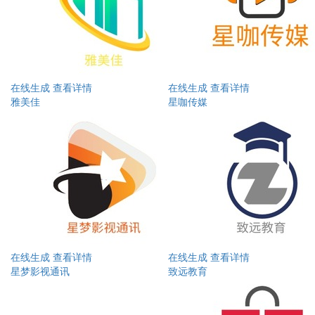
在线生成
查看详情
在线生成
查看详情
雅美佳
星咖传媒
在线生成
查看详情
在线生成
查看详情
星梦影视通讯
致远教育