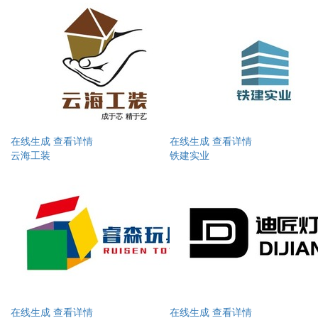
在线生成
查看详情
在线生成
查看详情
云海工装
铁建实业
在线生成
查看详情
在线生成
查看详情