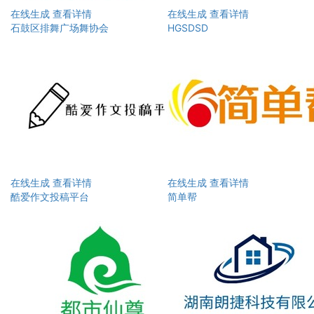
在线生成
查看详情
在线生成
查看详情
石鼓区排舞广场舞协会
HGSDSD
在线生成
查看详情
在线生成
查看详情
酷爱作文投稿平台
简单帮