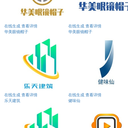
在线生成
查看详情
在线生成
查看详情
华美眼镜帽子
华美眼镜帽子
在线生成
查看详情
在线生成
查看详情
乐天建筑
健味仙