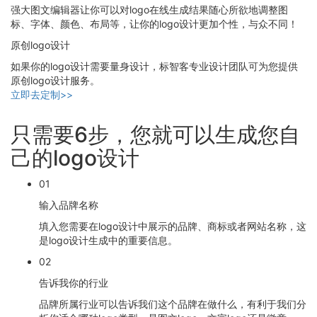
强大图文编辑器让你可以对logo在线生成结果随心所欲地调整图
标、字体、颜色、布局等，让你的logo设计更加个性，与众不同！
原创logo设计
如果你的logo设计需要量身设计，标智客专业设计团队可为您提供
原创logo设计服务。
立即去定制>>
只需要6步，您就可以生成您自
己的logo设计
01
输入品牌名称
填入您需要在logo设计中展示的品牌、商标或者网站名称，这
是logo设计生成中的重要信息。
02
告诉我你的行业
品牌所属行业可以告诉我们这个品牌在做什么，有利于我们分