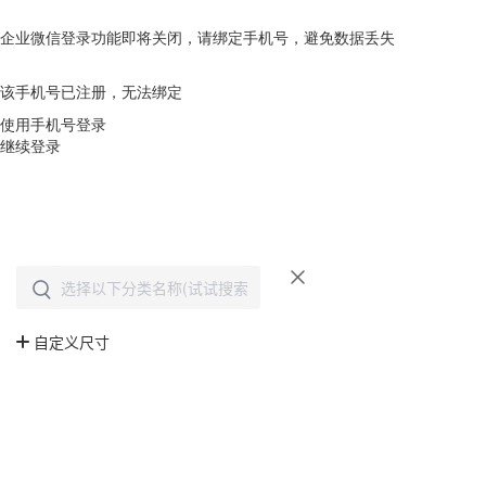
企业微信登录功能即将关闭，请绑定手机号，避免数据丢失
去绑定
该手机号已注册，无法绑定
使用手机号登录
继续登录