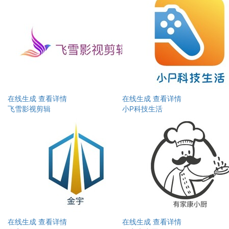
在线生成
查看详情
在线生成
查看详情
飞雪影视剪辑
小P科技生活
在线生成
查看详情
在线生成
查看详情