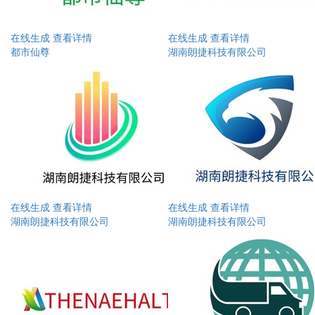
在线生成
查看详情
在线生成
查看详情
都市仙尊
湖南朗捷科技有限公司
在线生成
查看详情
在线生成
查看详情
湖南朗捷科技有限公司
湖南朗捷科技有限公司