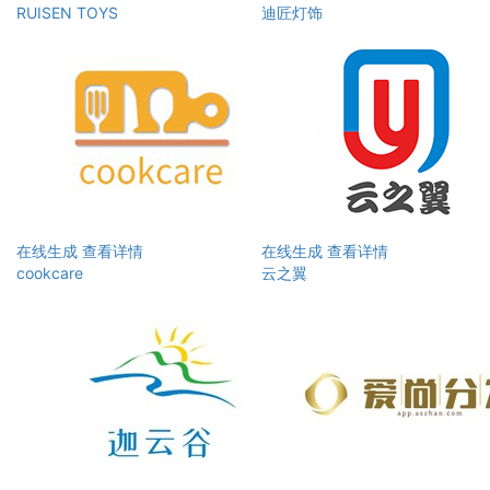
RUISEN TOYS
迪匠灯饰
在线生成
查看详情
在线生成
查看详情
cookcare
云之翼