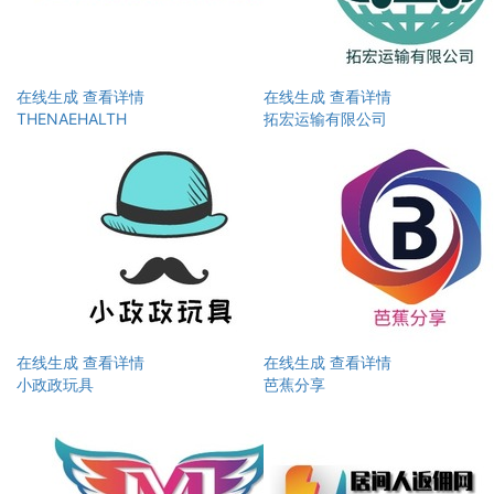
在线生成
查看详情
在线生成
查看详情
THENAEHALTH
拓宏运输有限公司
在线生成
查看详情
在线生成
查看详情
小政政玩具
芭蕉分享