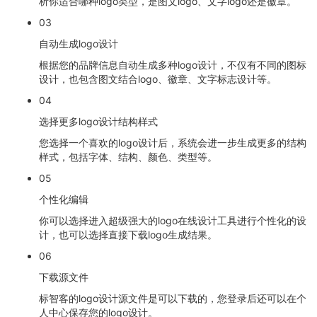
析你适合哪种logo类型，是图文logo、文字logo还是徽章。
03
自动生成logo设计
根据您的品牌信息自动生成多种logo设计，不仅有不同的图标
设计，也包含图文结合logo、徽章、文字标志设计等。
04
选择更多logo设计结构样式
您选择一个喜欢的logo设计后，系统会进一步生成更多的结构
样式，包括字体、结构、颜色、类型等。
05
个性化编辑
你可以选择进入超级强大的logo在线设计工具进行个性化的设
计，也可以选择直接下载logo生成结果。
06
下载源文件
标智客的logo设计源文件是可以下载的，您登录后还可以在个
人中心保存您的logo设计。