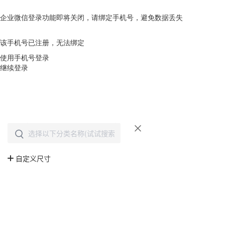
企业微信登录功能即将关闭，请绑定手机号，避免数据丢失
去绑定
该手机号已注册，无法绑定
使用手机号登录
继续登录