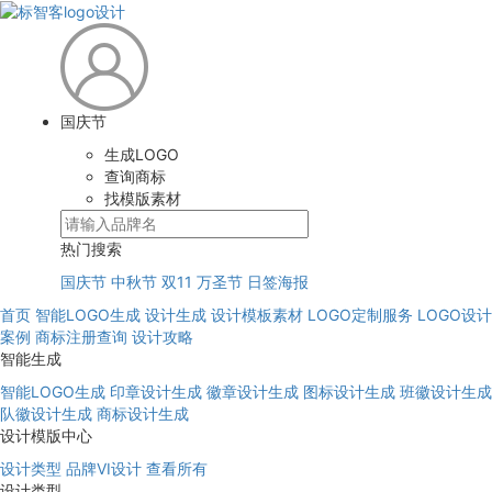
国庆节
生成LOGO
查询商标
找模版素材
热门搜索
国庆节
中秋节
双11
万圣节
日签海报
首页
智能LOGO生成
设计生成
设计模板素材
LOGO定制服务
LOGO设计
案例
商标注册查询
设计攻略
智能生成
智能LOGO生成
印章设计生成
徽章设计生成
图标设计生成
班徽设计生成
队徽设计生成
商标设计生成
设计模版中心
设计类型
品牌VI设计
查看所有
设计类型