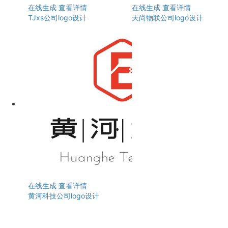
在线生成
查看详情
在线生成
查看详情
TJxs公司logo设计
天尚物联公司logo设计
在线生成
查看详情
黄河科技公司logo设计