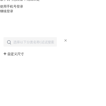
使用手机号登录
继续登录