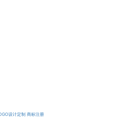
OGO设计定制
商标注册