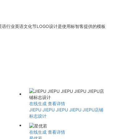
英语行业英语文化节LOGO设计是使用标智客提供的模板
在线生成
查看详情
JIEPU JIEPU JIEPU JIEPU JIEPU店铺
标志设计
在线生成
查看详情
星优若