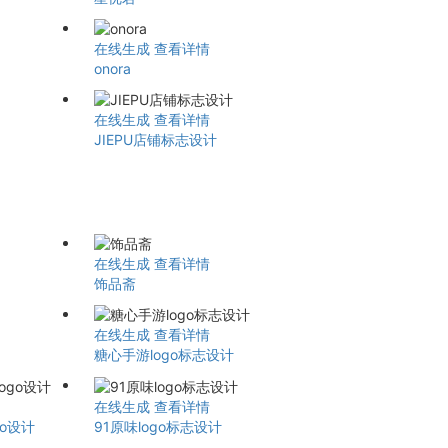
在线生成
查看详情
onora
在线生成
查看详情
JIEPU店铺标志设计
在线生成
查看详情
饰品斋
在线生成
查看详情
糖心手游logo标志设计
在线生成
查看详情
go设计
91原味logo标志设计