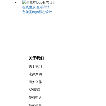
在线生成
查看详情
色花堂logo标志设计
关于我们
关于我们
法律声明
商务合作
API接口
侵权申诉
隐私政策