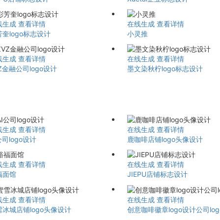
线生成
查看详情
在线生成
查看详情
奎logo标志设计
小灵推
线生成
查看详情
在线生成
查看详情
Z金融公司logo设计
墨文染秋柠logo标志设计
线生成
查看详情
在线生成
查看详情
公司logo设计
鹿咖啡店铺logo头像设计
线生成
查看详情
在线生成
查看详情
福面馆
JIEPU店铺标志设计
线生成
查看详情
在线生成
查看详情
雪冰城店铺logo头像设计
创意咖啡徽章logo设计公司lo