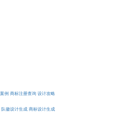
计案例
商标注册查询
设计攻略
队徽设计生成
商标设计生成