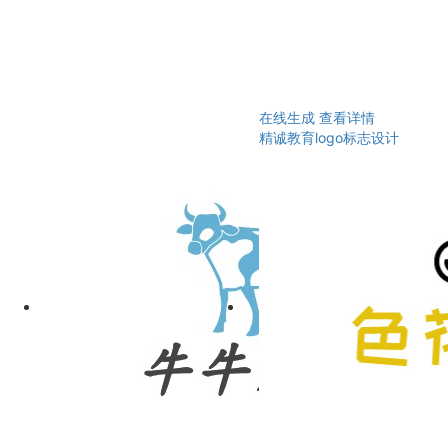
在线生成
查看详情
精诚教育logo标志设计