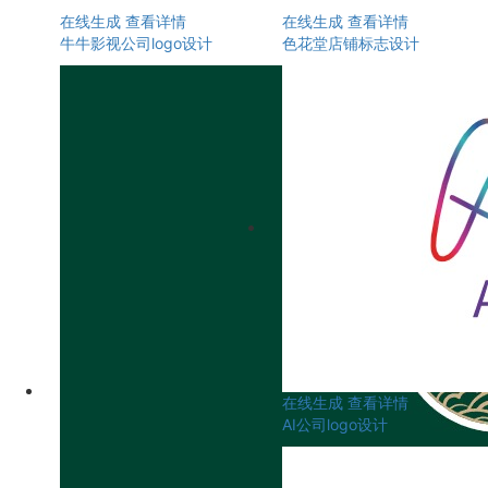
在线生成
查看详情
在线生成
查看详情
牛牛影视公司logo设计
色花堂店铺标志设计
在线生成
查看详情
AI公司logo设计