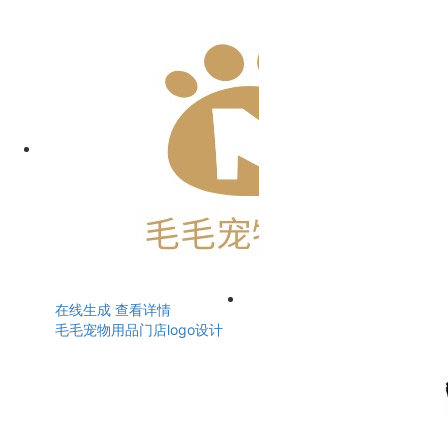
在线生成
查看详情
毛毛宠物用品门店logo设计