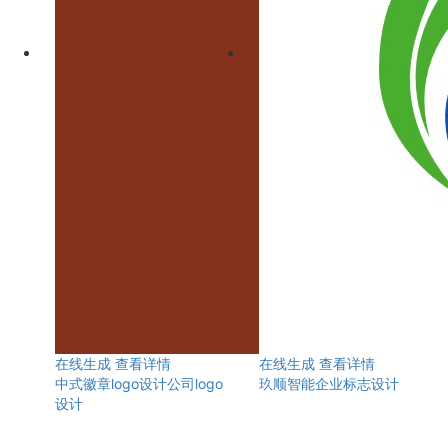
在线生成
查看详情
在线生成
查看详情
中式徽章logo设计公司logo
玖顺智能企业标志设计
设计