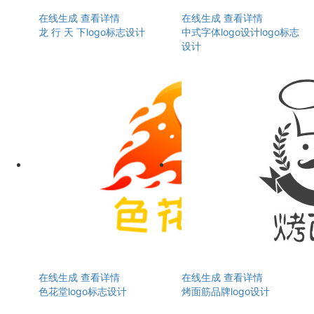
在线生成
查看详情
在线生成
查看详情
龙 行 天 下logo标志设计
中式字体logo设计logo标志
设计
在线生成
查看详情
在线生成
查看详情
色花堂logo标志设计
烤面筋品牌logo设计