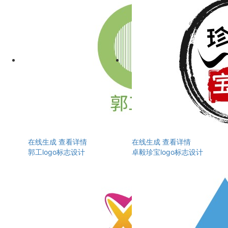
在线生成
查看详情
在线生成
查看详情
郭工logo标志设计
卓毅珍宝logo标志设计