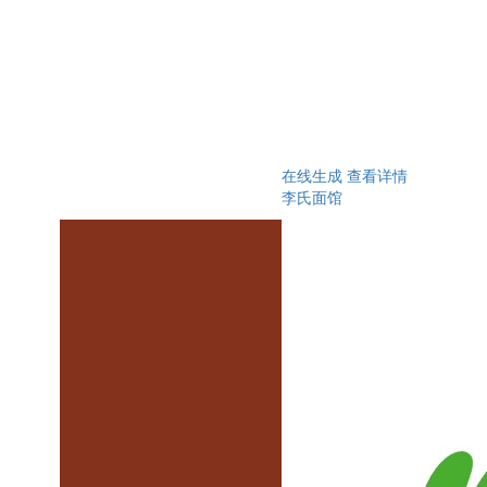
在线生成
查看详情
李氏面馆