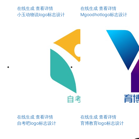
在线生成
查看详情
在线生成
查看详情
小玉动物说logo标志设计
Mgoodhotlogo标志设计
在线生成
查看详情
在线生成
查看详情
自考吧logo标志设计
育博教育logo标志设计