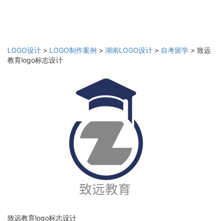
LOGO设计
>
LOGO制作案例
>
湖南LOGO设计
>
自考留学
>
致远
教育logo标志设计
致远教育logo标志设计