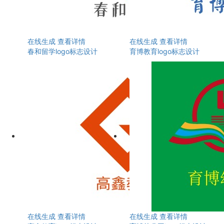
在线生成
查看详情
在线生成
查看详情
春和留学logo标志设计
育博教育logo标志设计
在线生成
查看详情
在线生成
查看详情