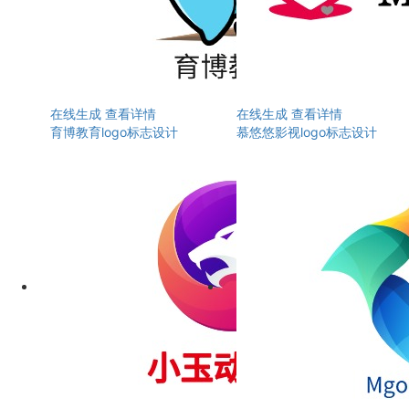
在线生成
查看详情
在线生成
查看详情
育博教育logo标志设计
慕悠悠影视logo标志设计