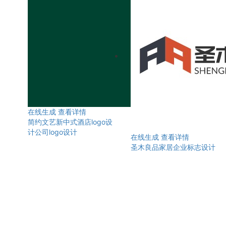
在线生成
查看详情
简约文艺新中式酒店logo设
计公司logo设计
在线生成
查看详情
圣木良品家居企业标志设计