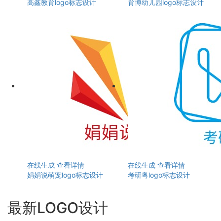
高鑫教育logo标志设计
育博幼儿园logo标志设计
在线生成
查看详情
在线生成
查看详情
娟娟说萌宠logo标志设计
考研粤logo标志设计
最新LOGO设计