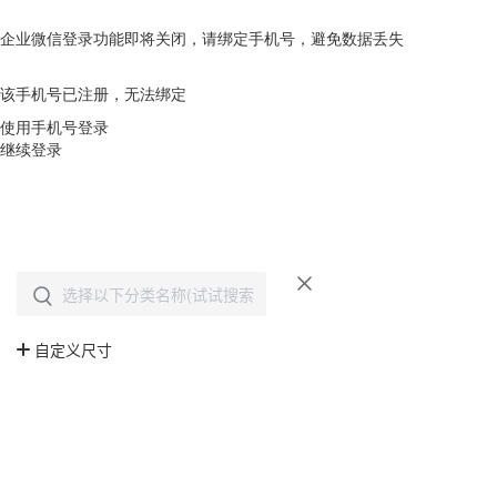
企业微信登录功能即将关闭，请绑定手机号，避免数据丢失
去绑定
该手机号已注册，无法绑定
使用手机号登录
继续登录