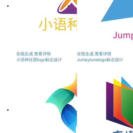
在线生成
查看详情
在线生成
查看详情
小语种社团logo标志设计
Jumpylunalogo标志设计