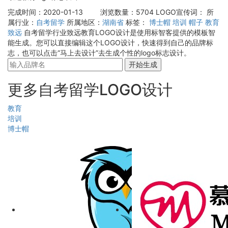
完成时间：2020-01-13
浏览数量：5704
LOGO宣传词：
所
属行业：
自考留学
所属地区：
湖南省
标签：
博士帽
培训
帽子
教育
致远
自考留学行业致远教育LOGO设计是使用标智客提供的模板智
能生成。您可以直接编辑这个LOGO设计，快速得到自己的品牌标
志，也可以点击“马上去设计”去生成个性的logo标志设计。
开始生成
更多自考留学LOGO设计
教育
培训
博士帽