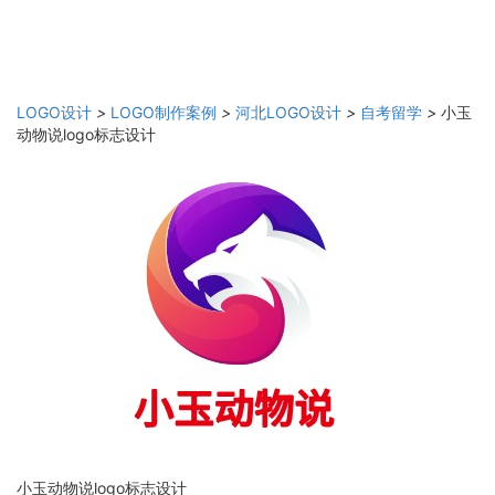
LOGO设计
>
LOGO制作案例
>
河北LOGO设计
>
自考留学
>
小玉
动物说logo标志设计
小玉动物说logo标志设计