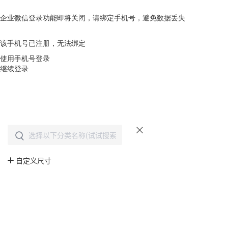
企业微信登录功能即将关闭，请绑定手机号，避免数据丢失
去绑定
该手机号已注册，无法绑定
使用手机号登录
继续登录