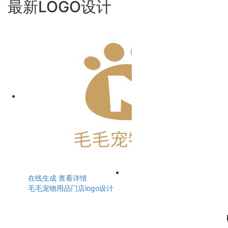
最新LOGO设计
在线生成
查看详情
毛毛宠物用品门店logo设计