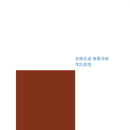
在线生成
查看详情
李氏面馆