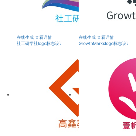
在线生成
查看详情
在线生成
查看详情
社工研学社logo标志设计
GrowthMarkslogo标志设计