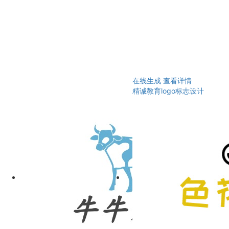
在线生成
查看详情
精诚教育logo标志设计