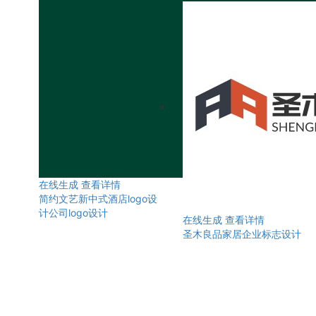
在线生成
查看详情
简约文艺新中式酒店logo设
计公司logo设计
在线生成
查看详情
圣木良品家居企业标志设计