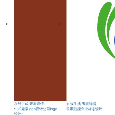
在线生成
查看详情
在线生成
查看详情
中式徽章logo设计公司logo
玖顺智能企业标志设计
设计