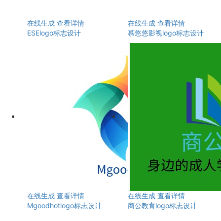
在线生成
查看详情
在线生成
查看详情
ESElogo标志设计
慕悠悠影视logo标志设计
在线生成
查看详情
在线生成
查看详情
Mgoodhotlogo标志设计
商公教育logo标志设计