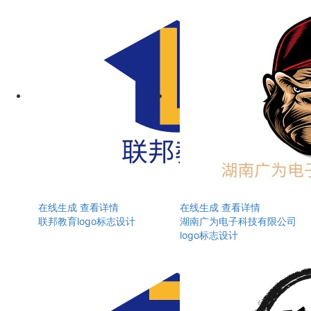
在线生成
查看详情
在线生成
查看详情
联邦教育logo标志设计
湖南广为电子科技有限公司
logo标志设计