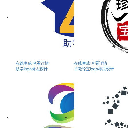
在线生成
查看详情
在线生成
查看详情
助学logo标志设计
卓毅珍宝logo标志设计