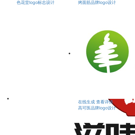
色花堂logo标志设计
烤面筋品牌logo设计
在线生成
查看详情
高可医品牌logo设计