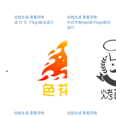
在线生成
查看详情
在线生成
查看详情
龙 行 天 下logo标志设计
中式字体logo设计logo标志
设计
在线生成
查看详情
在线生成
查看详情