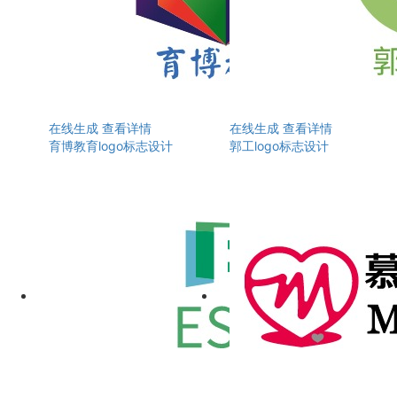
在线生成
查看详情
在线生成
查看详情
育博教育logo标志设计
郭工logo标志设计