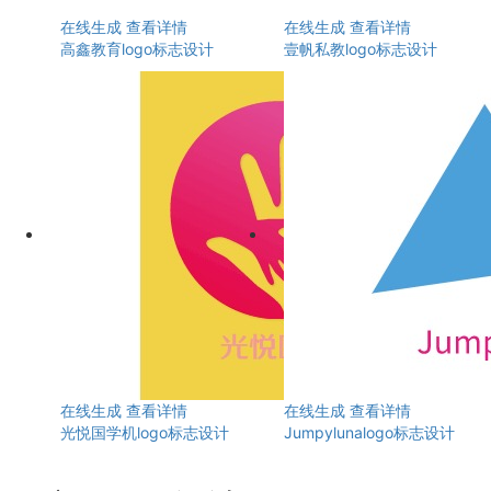
在线生成
查看详情
在线生成
查看详情
高鑫教育logo标志设计
壹帆私教logo标志设计
在线生成
查看详情
在线生成
查看详情
光悦国学机logo标志设计
Jumpylunalogo标志设计