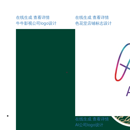
在线生成
查看详情
在线生成
查看详情
牛牛影视公司logo设计
色花堂店铺标志设计
在线生成
查看详情
AI公司logo设计