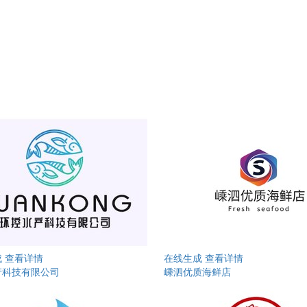
成
查看详情
在线生成
查看详情
产科技有限公司
嵊泗优质海鲜店