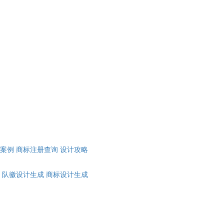
计案例
商标注册查询
设计攻略
队徽设计生成
商标设计生成