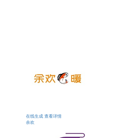
在线生成
查看详情
余欢