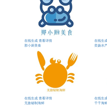
在线生成
查看详情
在线生
那小厨美食
奕扬水
在线生成
查看详情
在线生
无敌秘制海鲜
千千海