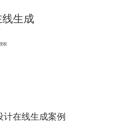
在线生成
材
授权
设计在线生成案例