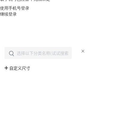
使用手机号登录
继续登录