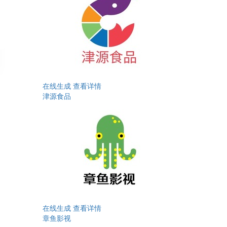
在线生成
查看详情
津源食品
在线生成
查看详情
章鱼影视