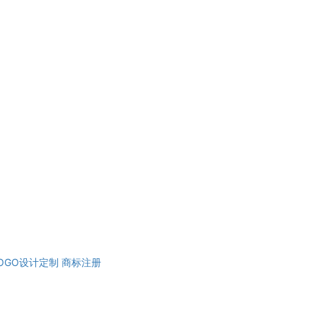
OGO设计定制
商标注册