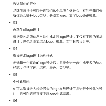
告诉我你的行业
品牌所属行业可以告诉我们这个品牌在做什么，有利于我们分
析你适合哪种logo类型，是图文logo、文字logo还是徽章。
03
自动生成logo设计
根据您的品牌信息自动生成多种logo设计，不仅有不同的图标
设计，也包含图文结合logo、徽章、文字标志设计等。
04
选择更多logo设计结构样式
您选择一个喜欢的logo设计后，系统会进一步生成更多的结构
样式，包括字体、结构、颜色、类型等。
05
个性化编辑
你可以选择进入超级强大的logo在线设计工具进行个性化的设
计，也可以选择直接下载logo生成结果。
06