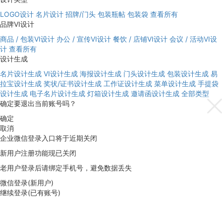
LOGO设计
名片设计
招牌/门头
包装瓶帖
包装袋
查看所有
品牌VI设计
商品 / 包装VI设计
办公 / 宣传VI设计
餐饮 / 店铺VI设计
会议 / 活动VI设
计
查看所有
设计生成
名片设计生成
VI设计生成
海报设计生成
门头设计生成
包装设计生成
易
拉宝设计生成
奖状/证书设计生成
工作证设计生成
菜单设计生成
手提袋
设计生成
电子名片设计生成
灯箱设计生成
邀请函设计生成
全部类型
确定要退出当前账号吗？
确定
取消
企业微信登录入口将于近期关闭
新用户注册功能现已关闭
老用户登录后请绑定手机号，避免数据丢失
微信登录(新用户)
继续登录(已有账号)