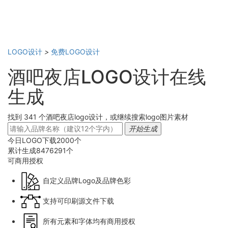
LOGO设计
>
免费LOGO设计
酒吧夜店LOGO设计在线
生成
找到 341 个酒吧夜店logo设计，或继续搜索logo图片素材
开始生成
今日LOGO下载
2000
个
累计生成
8476291
个
可商用
授权
自定义品牌Logo及品牌色彩
支持可印刷源文件下载
所有元素和字体均有商用授权