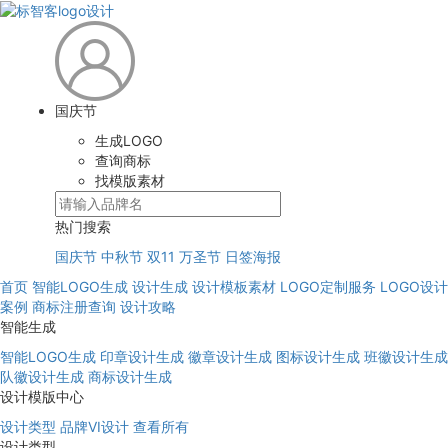
国庆节
生成LOGO
查询商标
找模版素材
热门搜索
国庆节
中秋节
双11
万圣节
日签海报
首页
智能LOGO生成
设计生成
设计模板素材
LOGO定制服务
LOGO设计
案例
商标注册查询
设计攻略
智能生成
智能LOGO生成
印章设计生成
徽章设计生成
图标设计生成
班徽设计生成
队徽设计生成
商标设计生成
设计模版中心
设计类型
品牌VI设计
查看所有
设计类型