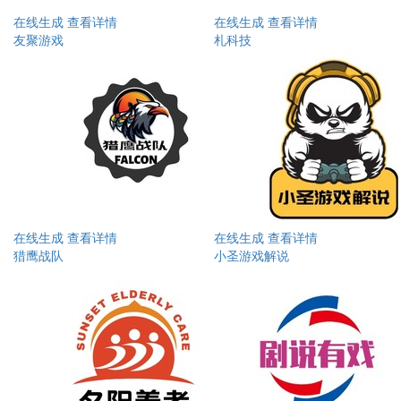
在线生成
查看详情
在线生成
查看详情
友聚游戏
札科技
在线生成
查看详情
在线生成
查看详情
猎鹰战队
小圣游戏解说