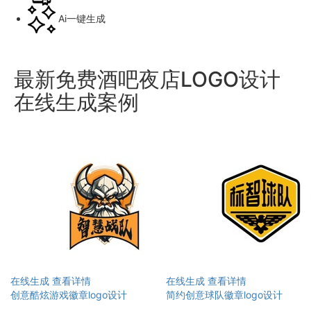
Ai一键生成
最新免费酒吧夜店LOGO设计
在线生成案例
在线生成
查看详情
在线生成
查看详情
创意酷炫游戏徽章logo设计
简约创意球队徽章logo设计