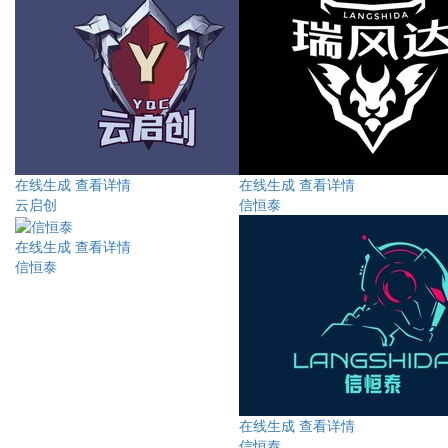
在线生成
查看详情
在线生成
查看详情
云启创
信恒泰
在线生成
查看详情
信恒泰
在线生成
查看详情
信恒泰