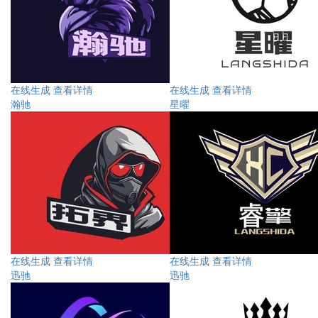
在线生成
查看详情
在线生成
查看详情
瀚驰
星曜
在线生成
查看详情
在线生成
查看详情
迅驰
迅驰