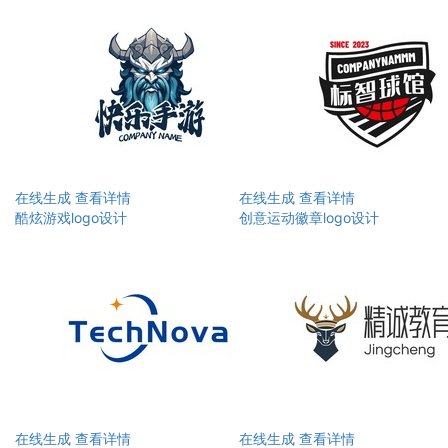
在线生成
查看详情
在线生成
查看详情
酷炫游戏logo设计
创意运动徽章logo设计
在线生成
查看详情
在线生成
查看详情