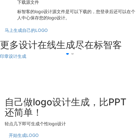
下载源文件
标智客的logo设计源文件是可以下载的，您登录后还可以在个
人中心保存您的logo设计。
马上生成自己的LOGO
更多设计在线生成尽在标智客
印章设计生成
自己做logo设计生成，比PPT
还简单！
轻点几下即可生成个性logo设计
开始生成LOGO