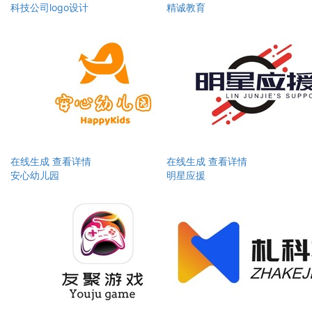
科技公司logo设计
精诚教育
在线生成
查看详情
在线生成
查看详情
安心幼儿园
明星应援