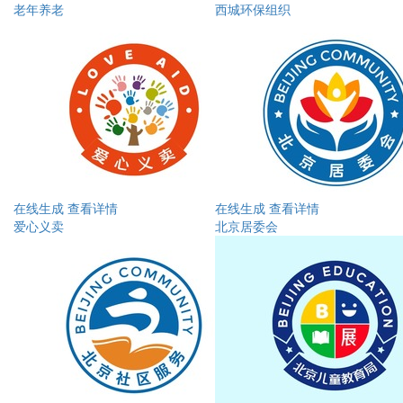
老年养老
西城环保组织
在线生成
查看详情
在线生成
查看详情
爱心义卖
北京居委会