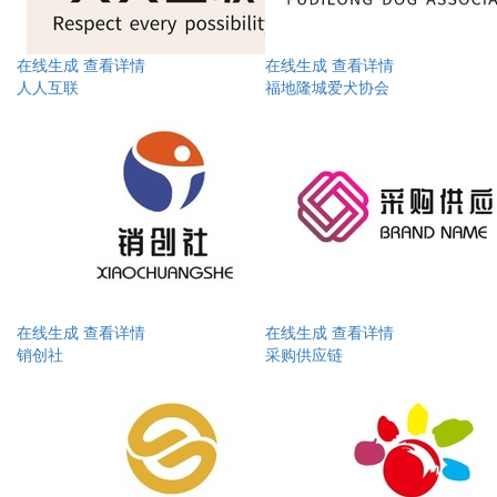
在线生成
查看详情
在线生成
查看详情
人人互联
福地隆城爱犬协会
在线生成
查看详情
在线生成
查看详情
销创社
采购供应链