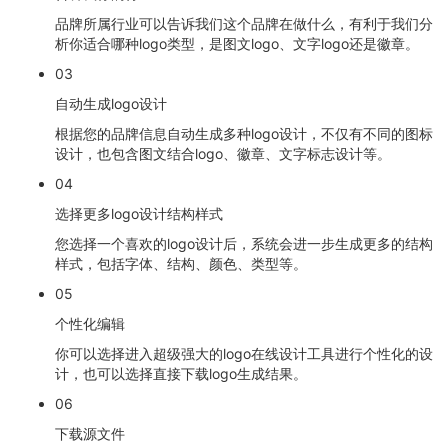
品牌所属行业可以告诉我们这个品牌在做什么，有利于我们分
析你适合哪种logo类型，是图文logo、文字logo还是徽章。
03
自动生成logo设计
根据您的品牌信息自动生成多种logo设计，不仅有不同的图标
设计，也包含图文结合logo、徽章、文字标志设计等。
04
选择更多logo设计结构样式
您选择一个喜欢的logo设计后，系统会进一步生成更多的结构
样式，包括字体、结构、颜色、类型等。
05
个性化编辑
你可以选择进入超级强大的logo在线设计工具进行个性化的设
计，也可以选择直接下载logo生成结果。
06
下载源文件