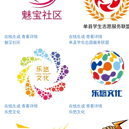
在线生成
查看详情
在线生成
查看详情
魅宝社区
单县学生志愿服务联盟
在线生成
查看详情
在线生成
查看详情
乐悠文化
乐悠文化