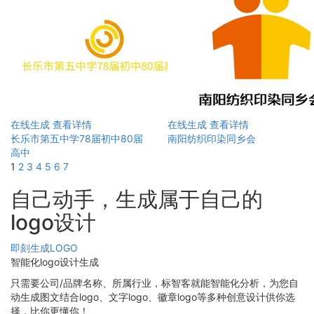
在线生成
查看详情
在线生成
查看详情
长乐市第五中学78届初中80届
南阳纺织印染同乡会
高中
1
2
3
4
5
6
7
自己动手，生成属于自己的
logo设计
即刻生成LOGO
智能化logo设计生成
只需要公司/品牌名称、所属行业，标智客就能智能化分析，为您自
动生成图文结合logo、文字logo、徽章logo等多种创意设计供你选
择，比你更懂你！