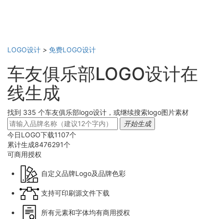
LOGO设计
>
免费LOGO设计
车友俱乐部LOGO设计在
线生成
找到 335 个车友俱乐部logo设计，或继续搜索logo图片素材
开始生成
今日LOGO下载
1107
个
累计生成
8476291
个
可商用
授权
自定义品牌Logo及品牌色彩
支持可印刷源文件下载
所有元素和字体均有商用授权