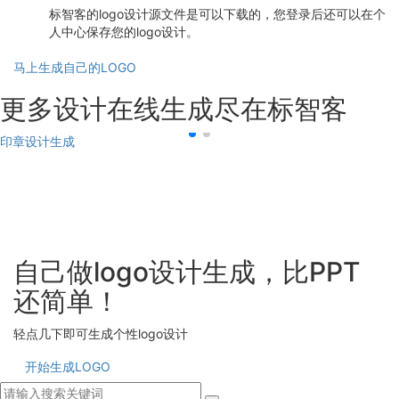
标智客的logo设计源文件是可以下载的，您登录后还可以在个
人中心保存您的logo设计。
马上生成自己的LOGO
更多设计在线生成尽在标智客
印章设计生成
自己做logo设计生成，比PPT
还简单！
轻点几下即可生成个性logo设计
开始生成LOGO