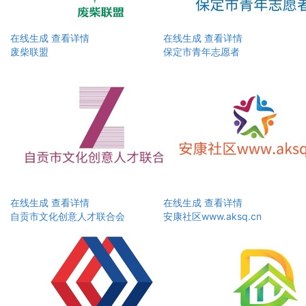
在线生成
查看详情
在线生成
查看详情
废柴联盟
保定市青年志愿者
在线生成
查看详情
在线生成
查看详情
自贡市文化创意人才联合会
安康社区www.aksq.cn