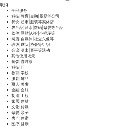
取消
全部服务
科技|教育|金融|贸易等公司
餐饮|超市|服装等实体店
农产品|酒水|数码|母婴等产品
软件|网站|APP|小程序等
网店|自媒体|社交头像等
班级|球队|协会等组织
会议|演出|赛事等活动
其他使用场景
餐饮|咖啡茶
科技|IT
教育|学校
服装|饰品
丽人|美发
金融|企服
制造|工程
家居|建材
文化|传媒
母婴|亲子
房产|住宿
医疗|健康