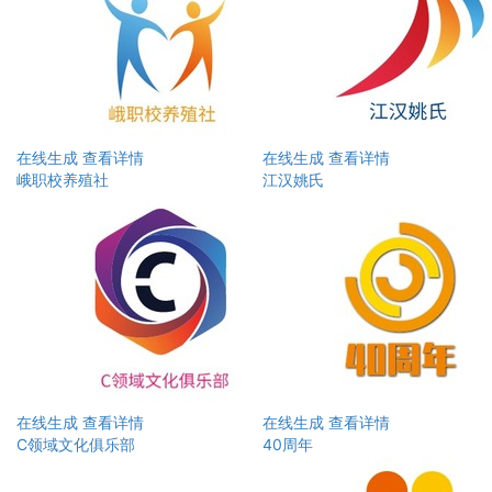
在线生成
查看详情
在线生成
查看详情
峨职校养殖社
江汉姚氏
在线生成
查看详情
在线生成
查看详情
C领域文化俱乐部
40周年