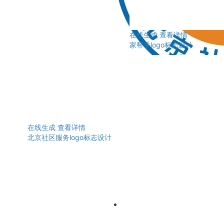
在线生成
查看详情
家帮手logo标志设计
在线生成
查看详情
北京社区服务logo标志设计