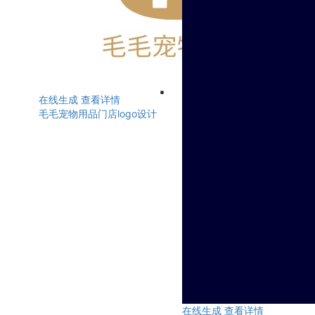
在线生成
查看详情
毛毛宠物用品门店logo设计
在线生成
查看详情