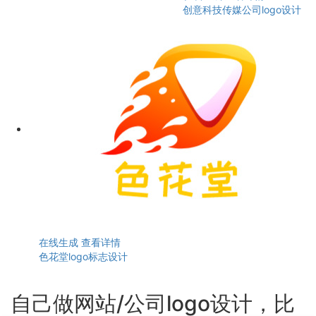
创意科技传媒公司logo设计
在线生成
查看详情
色花堂logo标志设计
自己做网站/公司logo设计，比