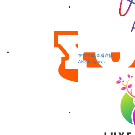
在线生成
查看详情
AI公司logo设计