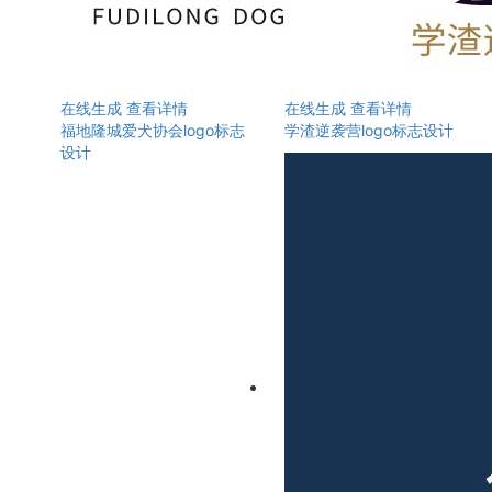
在线生成
查看详情
在线生成
查看详情
福地隆城爱犬协会logo标志
学渣逆袭营logo标志设计
设计