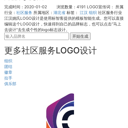
完成时间：2020-01-02
浏览数量：4191
LOGO宣传词：
所属
行业：
社区服务
所属地区：
湖北省
标签：
江汉
组织
社区服务行业
江汉姚氏LOGO设计是使用标智客提供的模板智能生成。您可以直接
编辑这个LOGO设计，快速得到自己的品牌标志，也可以点击“马上
去设计”去生成个性的logo标志设计。
开始生成
更多社区服务LOGO设计
组织
团结
徽章
拉手
俱乐部