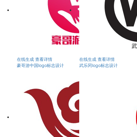
在线生成
查看详情
在线生成
查看详情
豪哥游中国logo标志设计
武乐冈logo标志设计