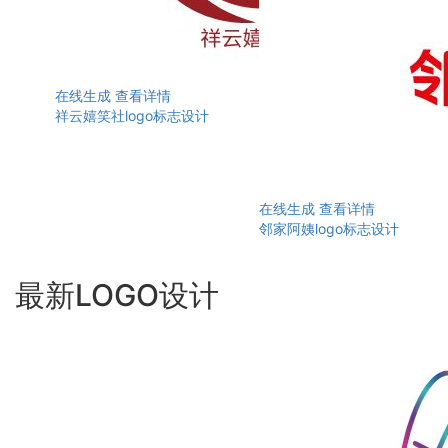
在线生成
查看详情
祥云嬉笑社logo标志设计
在线生成
查看详情
邻家阿姨logo标志设计
最新LOGO设计