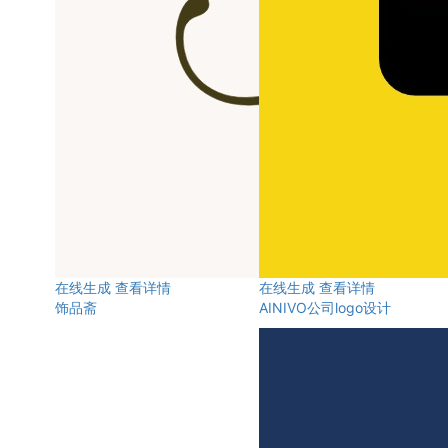
在线生成
查看详情
在线生成
查看详情
饰品斋
AINIVO公司logo设计