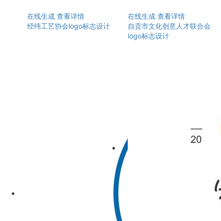
在线生成
查看详情
在线生成
查看详情
经纬工艺协会logo标志设计
自贡市文化创意人才联合会
logo标志设计