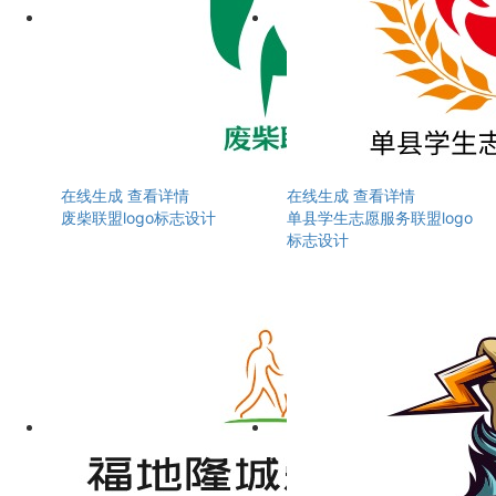
在线生成
查看详情
在线生成
查看详情
废柴联盟logo标志设计
单县学生志愿服务联盟logo
标志设计