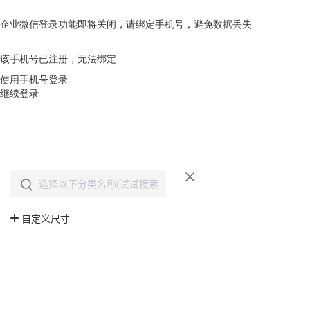
企业微信登录功能即将关闭，请绑定手机号，避免数据丢失
去绑定
该手机号已注册，无法绑定
使用手机号登录
继续登录