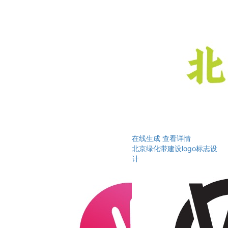
在线生成
查看详情
北京绿化带建设logo标志设
计