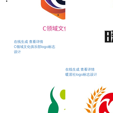
在线生成
查看详情
C领域文化俱乐部logo标志
设计
在线生成
查看详情
暖居社logo标志设计