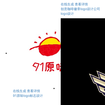
在线生成
查看详情
创意咖啡徽章logo设计公司
logo设计
在线生成
查看详情
91原味logo标志设计