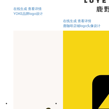
在线生成
查看详情
YOKE品牌logo设计
在线生成
查看详情
鹿咖啡店铺logo头像设计