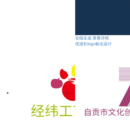
在线生成
查看详情
优成长logo标志设计