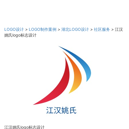
LOGO设计
>
LOGO制作案例
>
湖北LOGO设计
>
社区服务
>
江汉
姚氏logo标志设计
江汉姚氏logo标志设计