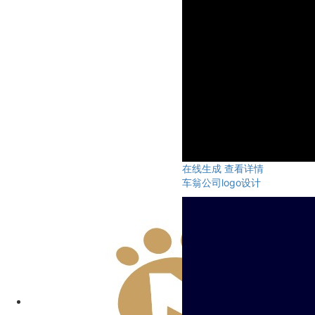
在线生成
查看详情
车翁公司logo设计