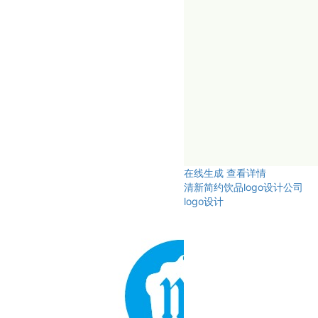
在线生成
查看详情
清新简约饮品logo设计公司
logo设计