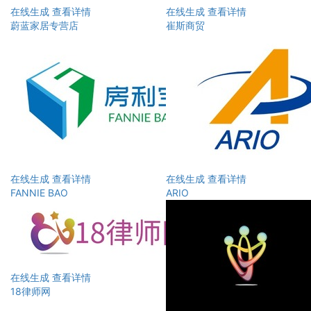
在线生成
查看详情
在线生成
查看详情
蔚蓝家居专营店
崔斯商贸
在线生成
查看详情
在线生成
查看详情
FANNIE BAO
ARIO
在线生成
查看详情
18律师网