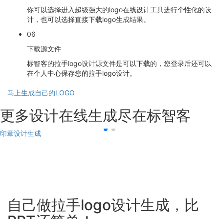
你可以选择进入超级强大的logo在线设计工具进行个性化的设
计，也可以选择直接下载logo生成结果。
06
下载源文件
标智客的拉手logo设计源文件是可以下载的，您登录后还可以
在个人中心保存您的拉手logo设计。
马上生成自己的LOGO
更多设计在线生成尽在标智客
印章设计生成
自己做拉手logo设计生成，比