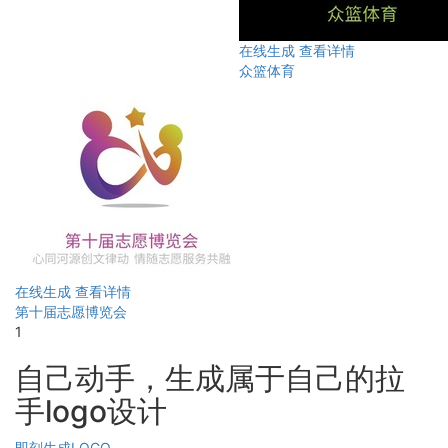
在线生成
查看详情
众篮体育
在线生成
查看详情
第十届志愿博览会
1
自己动手，生成属于自己的拉
手logo设计
即刻生成LOGO