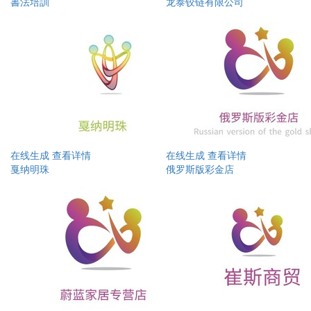
書法培訓
龙泰铰链有限公司
在线生成
查看详情
在线生成
查看详情
戛纳明珠
俄罗斯版彩金店