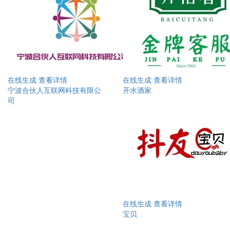
在线生成
查看详情
在线生成
查看详情
宁波合伙人互联网科技有限公
开水酒家
司
在线生成
查看详情
宝贝