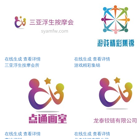
在线生成
查看详情
在线生成
查看详情
三亚浮生按摩会所
游戏精彩集锦
在线生成
查看详情
在线生成
查看详情