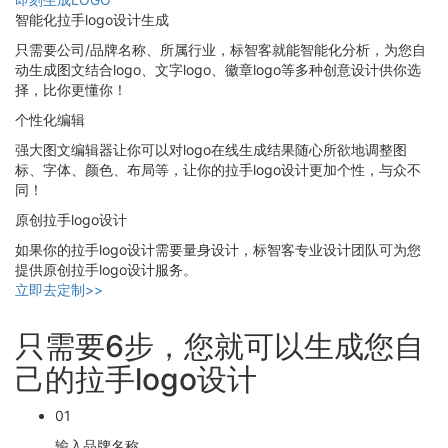
智能化拉手logo设计生成
只需要公司/品牌名称、所属行业，标智客就能智能化分析，为您自
动生成图文结合logo、文字logo、徽章logo等多种创意设计供你选
择，比你更懂你！
个性化编辑
强大图文编辑器让你可以对logo在线生成结果随心所欲地调整图
标、字体、颜色、布局等，让你的拉手logo设计更加个性，与众不
同！
原创拉手logo设计
如果你的拉手logo设计需要量身设计，标智客专业设计团队可为您
提供原创拉手logo设计服务。
立即去定制>>
只需要6步，您就可以生成您自
己的拉手logo设计
01
输入品牌名称