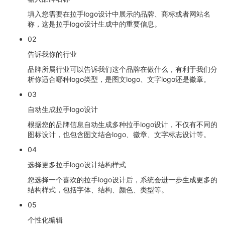
填入您需要在拉手logo设计中展示的品牌、商标或者网站名
称，这是拉手logo设计生成中的重要信息。
02
告诉我你的行业
品牌所属行业可以告诉我们这个品牌在做什么，有利于我们分
析你适合哪种logo类型，是图文logo、文字logo还是徽章。
03
自动生成拉手logo设计
根据您的品牌信息自动生成多种拉手logo设计，不仅有不同的
图标设计，也包含图文结合logo、徽章、文字标志设计等。
04
选择更多拉手logo设计结构样式
您选择一个喜欢的拉手logo设计后，系统会进一步生成更多的
结构样式，包括字体、结构、颜色、类型等。
05
个性化编辑