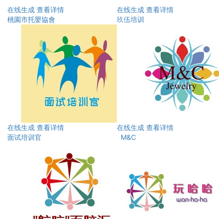
在线生成
查看详情
在线生成
查看详情
桃園市托嬰協會
玖伍培训
在线生成
查看详情
在线生成
查看详情
面试培训官
M&C