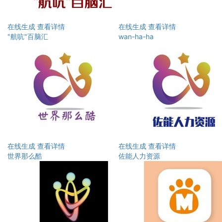
在线生成
查看详情
在线生成
查看详情
"航吭"百脑汇
wan-ha-ha
在线生成
查看详情
在线生成
查看详情
世界那么酷
佐能人力资源