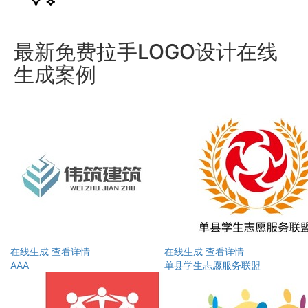
最新免费拉手LOGO设计在线
生成案例
在线生成
查看详情
在线生成
查看详情
AAA
单县学生志愿服务联盟