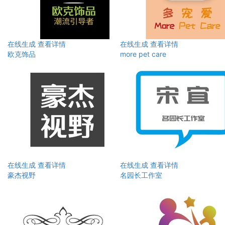
在线生成
查看详情
在线生成
查看详情
欧克饰品
more pet care
在线生成
查看详情
在线生成
查看详情
豪杰视野
名园长工作室