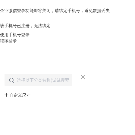
企业微信登录功能即将关闭，请绑定手机号，避免数据丢失
去绑定
该手机号已注册，无法绑定
使用手机号登录
继续登录