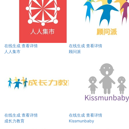
在线生成
查看详情
在线生成
查看详情
人人集市
顾问派
在线生成
查看详情
在线生成
查看详情
成长力教育
Kissmunbaby