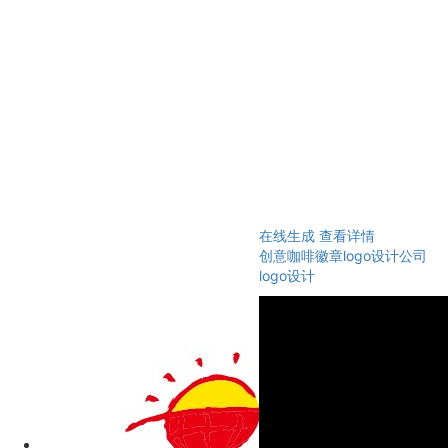
在线生成
查看详情
创意咖啡徽章logo设计公司
logo设计