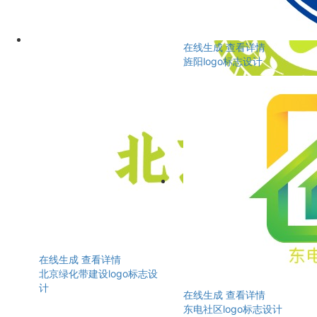
在线生成
查看详情
旌阳logo标志设计
在线生成
查看详情
北京绿化带建设logo标志设
计
在线生成
查看详情
东电社区logo标志设计