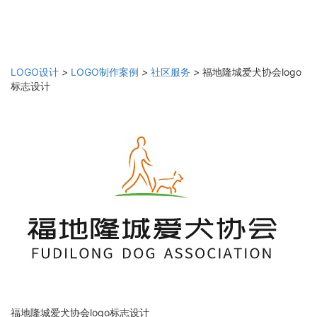
LOGO设计
>
LOGO制作案例
>
社区服务
>
福地隆城爱犬协会logo
标志设计
福地隆城爱犬协会logo标志设计