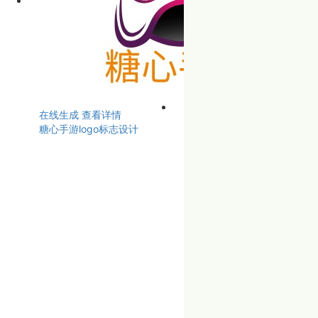
在线生成
查看详情
糖心手游logo标志设计