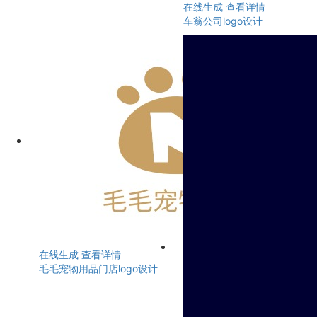
在线生成
查看详情
车翁公司logo设计
在线生成
查看详情
毛毛宠物用品门店logo设计