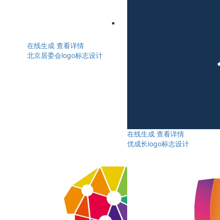
在线生成
查看详情
北京居委会logo标志设计
在线生成
查看详情
优成长logo标志设计