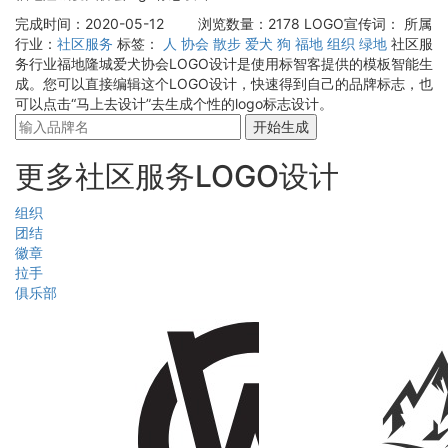
完成时间：2020-05-12
浏览数量：2178
LOGO宣传词：
所属
行业：
社区服务
标签：
人
协会
散步
爱犬
狗
福地
组织
绿地
社区服
务行业福地隆城爱犬协会LOGO设计是使用标智客提供的模板智能生
成。您可以直接编辑这个LOGO设计，快速得到自己的品牌标志，也
可以点击“马上去设计”去生成个性的logo标志设计。
开始生成
更多社区服务LOGO设计
组织
团结
徽章
拉手
俱乐部