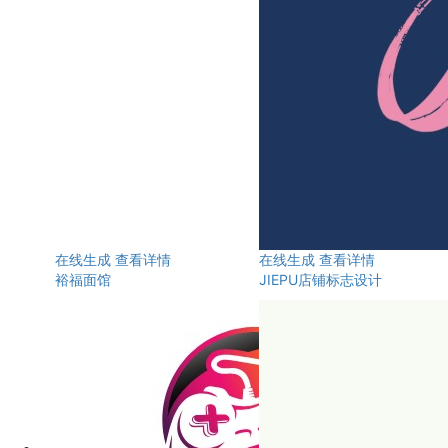
在线生成
查看详情
在线生成
查看详情
裕福面馆
JIEPU店铺标志设计