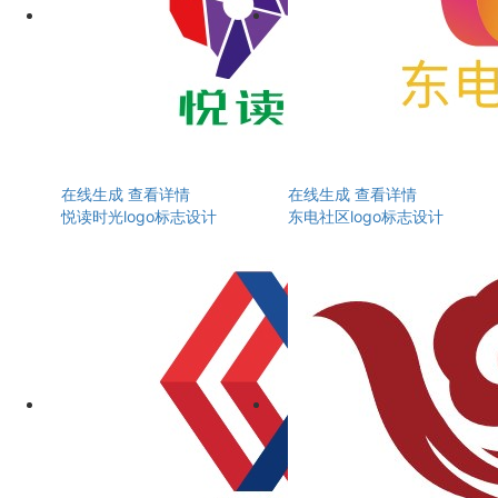
在线生成
查看详情
在线生成
查看详情
悦读时光logo标志设计
东电社区logo标志设计