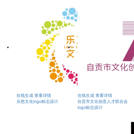
在线生成
查看详情
在线生成
查看详情
乐悠文化logo标志设计
自贡市文化创意人才联合会
logo标志设计