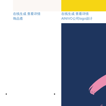
在线生成
查看详情
在线生成
查看详情
饰品斋
AINIVO公司logo设计