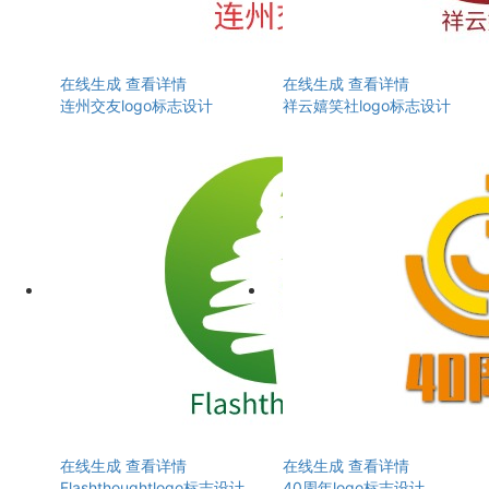
在线生成
查看详情
在线生成
查看详情
连州交友logo标志设计
祥云嬉笑社logo标志设计
在线生成
查看详情
在线生成
查看详情
Flashthoughtlogo标志设计
40周年logo标志设计