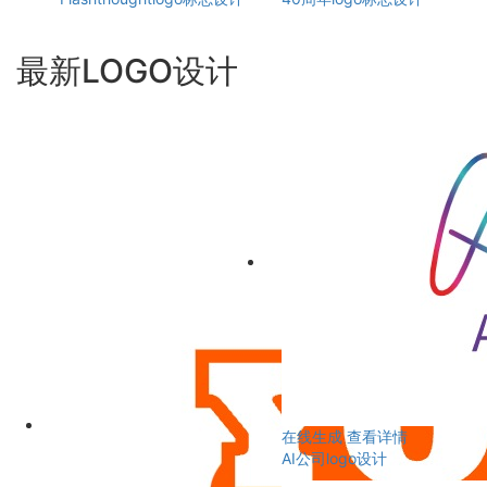
最新LOGO设计
在线生成
查看详情
AI公司logo设计