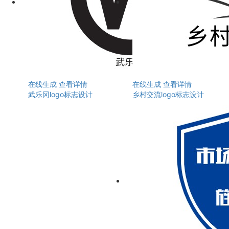
在线生成
查看详情
在线生成
查看详情
武乐冈logo标志设计
乡村交流logo标志设计