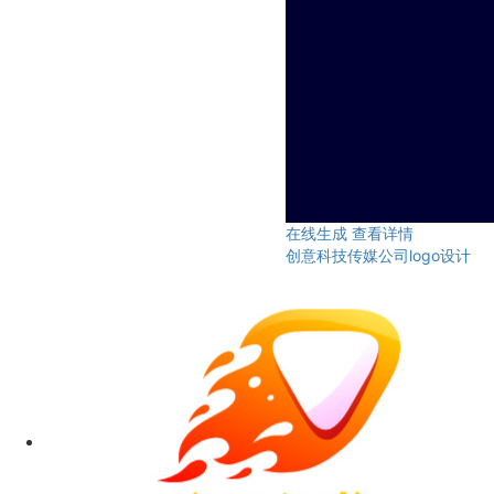
在线生成
查看详情
创意科技传媒公司logo设计