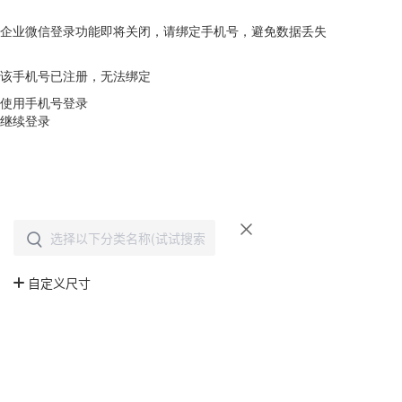
企业微信登录功能即将关闭，请绑定手机号，避免数据丢失
去绑定
该手机号已注册，无法绑定
使用手机号登录
继续登录