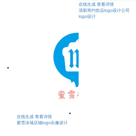
在线生成
查看详情
清新简约饮品logo设计公司
logo设计
在线生成
查看详情
蜜雪冰城店铺logo头像设计