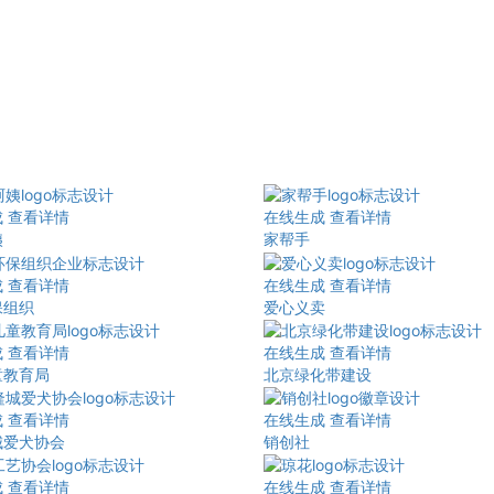
成
查看详情
在线生成
查看详情
姨
家帮手
成
查看详情
在线生成
查看详情
保组织
爱心义卖
成
查看详情
在线生成
查看详情
童教育局
北京绿化带建设
成
查看详情
在线生成
查看详情
城爱犬协会
销创社
成
查看详情
在线生成
查看详情