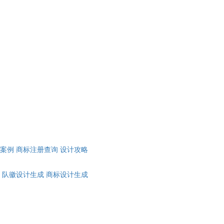
计案例
商标注册查询
设计攻略
队徽设计生成
商标设计生成