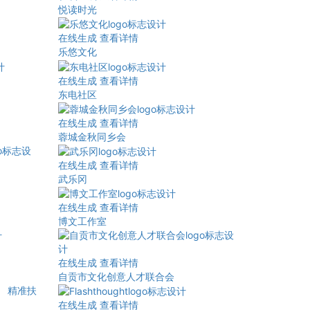
悦读时光
在线生成
查看详情
乐悠文化
在线生成
查看详情
东电社区
在线生成
查看详情
蓉城金秋同乡会
在线生成
查看详情
武乐冈
在线生成
查看详情
博文工作室
在线生成
查看详情
自贡市文化创意人才联合会
在线生成
查看详情