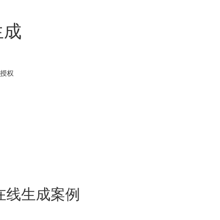
生成
授权
在线生成案例