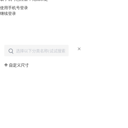
使用手机号登录
继续登录