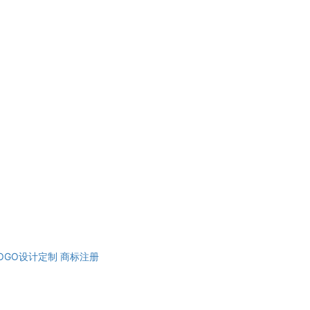
OGO设计定制
商标注册