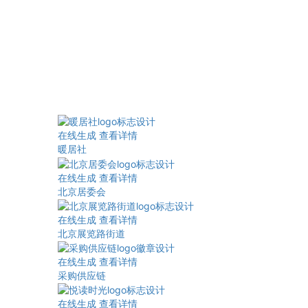
在线生成
查看详情
暖居社
在线生成
查看详情
北京居委会
在线生成
查看详情
北京展览路街道
在线生成
查看详情
采购供应链
在线生成
查看详情