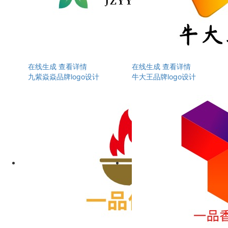
在线生成
查看详情
在线生成
查看详情
九紫焱焱品牌logo设计
牛大王品牌logo设计