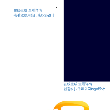
在线生成
查看详情
毛毛宠物用品门店logo设计
在线生成
查看详情
创意科技传媒公司logo设计