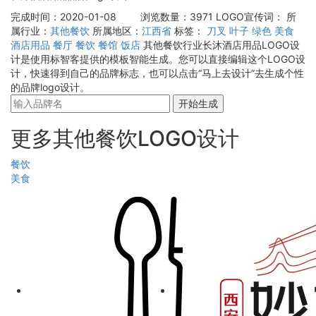
完成时间：2020-01-08
浏览数量：3971
LOGO宣传词：
所
属行业：
其他餐饮
所属地区：
江西省
标签：
刀叉
叶子
绿色
美食
酒店用品
餐厅
餐饮
餐馆
饭店
其他餐饮行业长沐酒店用品LOGO设
计是使用标智客提供的模板智能生成。您可以直接编辑这个LOGO设
计，快速得到自己的品牌标志，也可以点击“马上去设计”去生成个性
的品牌logo设计。
开始生成
更多其他餐饮LOGO设计
餐饮
美食