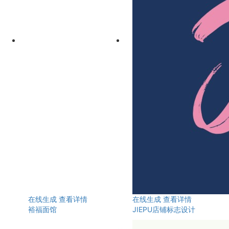
在线生成
查看详情
在线生成
查看详情
裕福面馆
JIEPU店铺标志设计