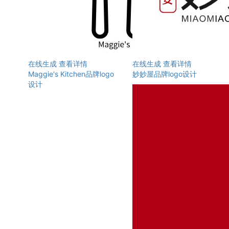
在线生成
查看详情
在线生成
查看详情
Maggie's Kitchen品牌logo
妙妙屋品牌logo设计
设计