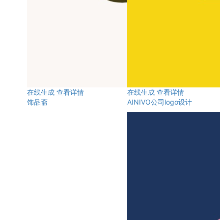
在线生成
查看详情
在线生成
查看详情
饰品斋
AINIVO公司logo设计