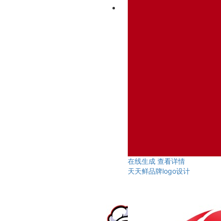
在线生成
查看详情
天天鲜品牌logo设计