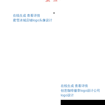
在线生成
查看详情
蜜雪冰城店铺logo头像设计
在线生成
查看详情
创意咖啡徽章logo设计公司
logo设计