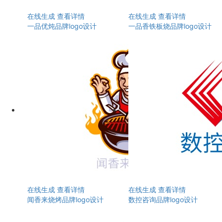
在线生成
查看详情
在线生成
查看详情
一品优炖品牌logo设计
一品香铁板烧品牌logo设计
在线生成
查看详情
在线生成
查看详情
闻香来烧烤品牌logo设计
数控咨询品牌logo设计