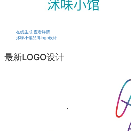
在线生成
查看详情
沭味小馆品牌logo设计
最新LOGO设计