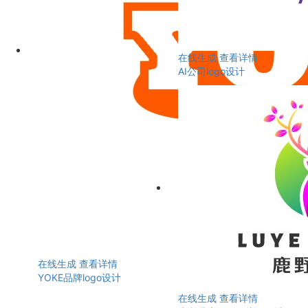
在线生成
查看详情
AI公司logo设计
在线生成
查看详情
YOKE品牌logo设计
在线生成
查看详情