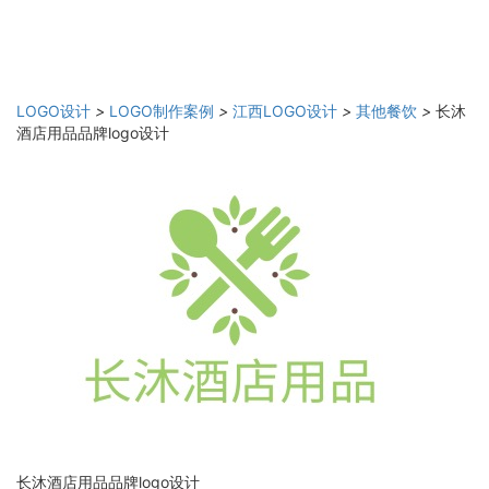
LOGO设计
>
LOGO制作案例
>
江西LOGO设计
>
其他餐饮
>
长沐
酒店用品品牌logo设计
长沐酒店用品品牌logo设计