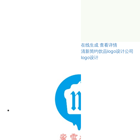
在线生成
查看详情
清新简约饮品logo设计公司
logo设计