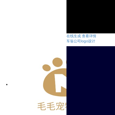
在线生成
查看详情
车翁公司logo设计