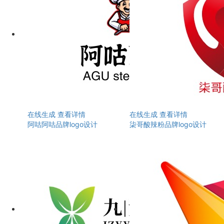
在线生成
查看详情
在线生成
查看详情
阿咕阿咕品牌logo设计
柒哥酸辣粉品牌logo设计