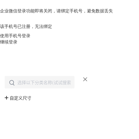
企业微信登录功能即将关闭，请绑定手机号，避免数据丢失
去绑定
该手机号已注册，无法绑定
使用手机号登录
继续登录