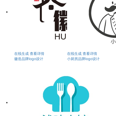
在线生成
查看详情
在线生成
查看详情
徽造品牌logo设计
小厨房品牌logo设计