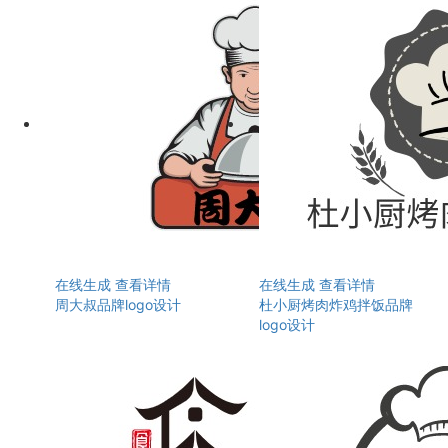
在线生成
查看详情
在线生成
查看详情
周大叔品牌logo设计
杜小厨烤肉炸鸡拌饭品牌
logo设计