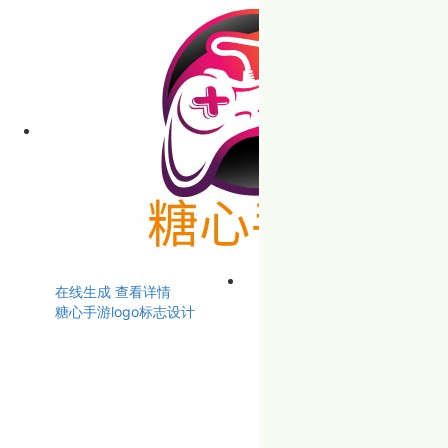
在线生成
查看详情
糖心手游logo标志设计