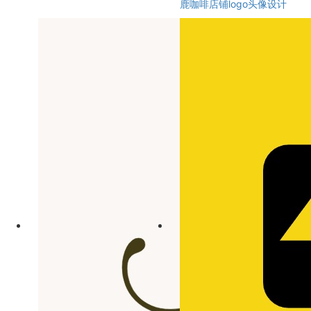
鹿咖啡店铺logo头像设计