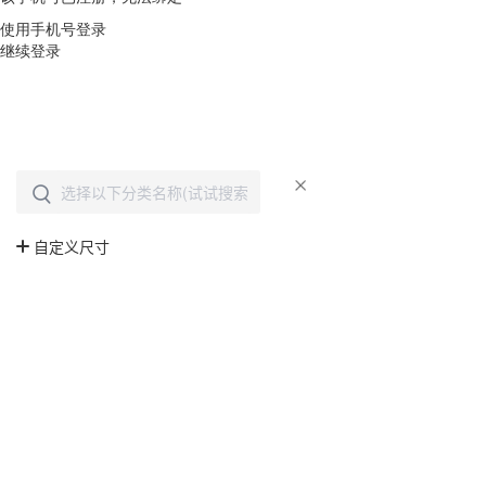
使用手机号登录
继续登录