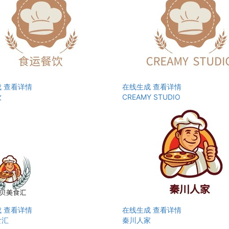
成
查看详情
在线生成
查看详情
饮
CREAMY STUDIO
成
查看详情
在线生成
查看详情
食汇
秦川人家