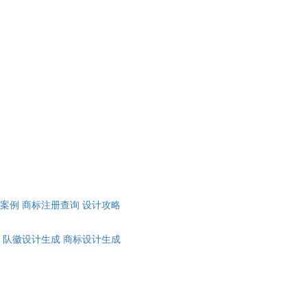
计案例
商标注册查询
设计攻略
队徽设计生成
商标设计生成