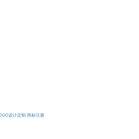
OGO设计定制
商标注册