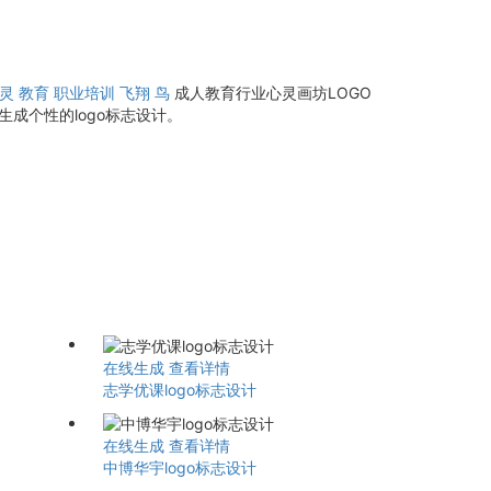
灵
教育
职业培训
飞翔
鸟
成人教育行业心灵画坊LOGO
成个性的logo标志设计。
在线生成
查看详情
志学优课logo标志设计
在线生成
查看详情
中博华宇logo标志设计