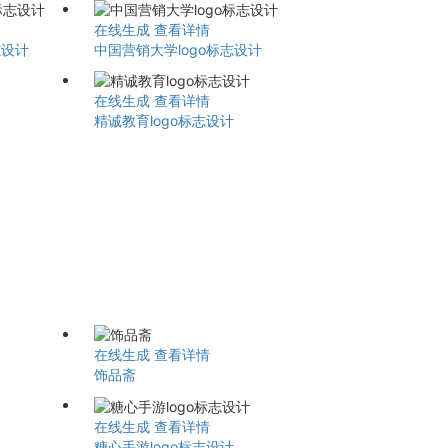
在线生成
查看详情
标志设计
中国营销大学logo标志设计
在线生成
查看详情
精诚教育logo标志设计
在线生成
查看详情
饰品斋
在线生成
查看详情
糖心手游logo标志设计