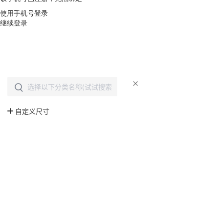
使用手机号登录
继续登录