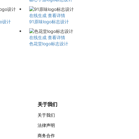
在线生成
查看详情
go设计
91原味logo标志设计
在线生成
查看详情
色花堂logo标志设计
关于我们
关于我们
法律声明
商务合作