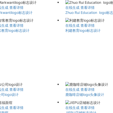
线生成
查看详情
在线生成
查看详情
rkwantilogo标志设计
Zhuo Rui Education logo
线生成
查看详情
在线生成
查看详情
教育logo标志设计
利建教育logo标志设计
线生成
查看详情
在线生成
查看详情
公司logo设计
鹿咖啡店铺logo头像设计
线生成
查看详情
在线生成
查看详情
福面馆
JIEPU店铺标志设计