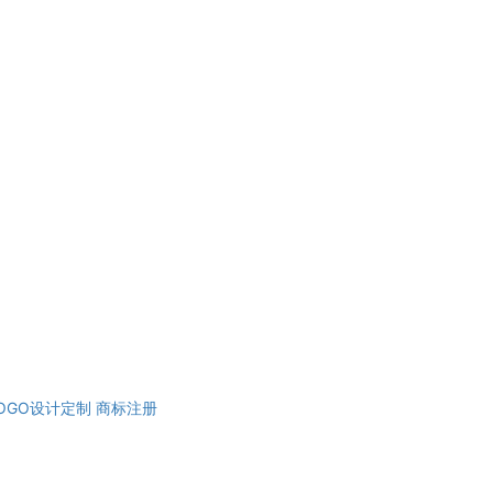
OGO设计定制
商标注册