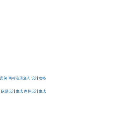
计案例
商标注册查询
设计攻略
队徽设计生成
商标设计生成