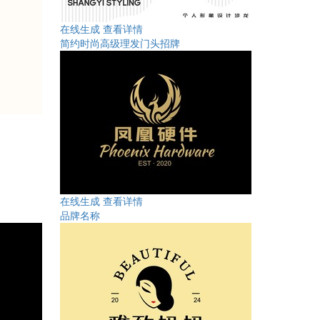
在线生成
查看详情
简约时尚高级理发门头招牌
在线生成
查看详情
品牌名称