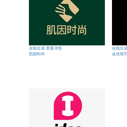
在线生成
查看详情
在线生
‌肌因时尚
金丝熊