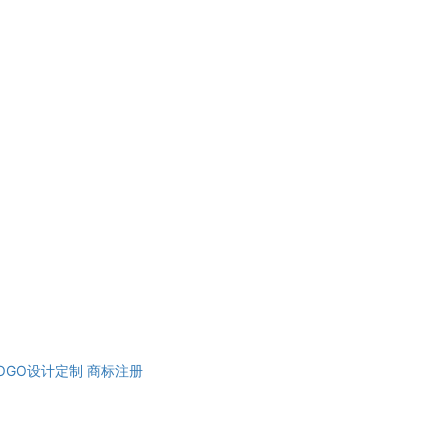
OGO设计定制
商标注册