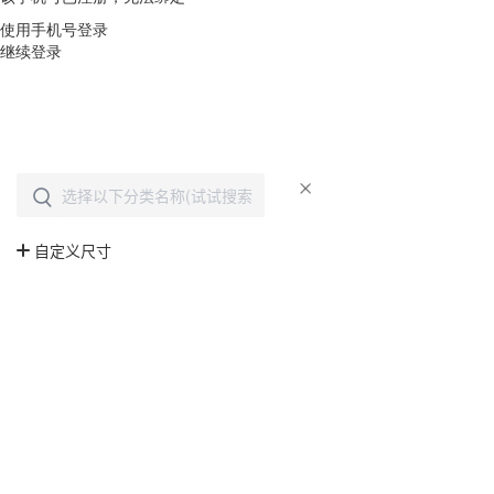
使用手机号登录
继续登录