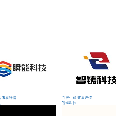
成
查看详情
在线生成
查看详情
技
智铸科技