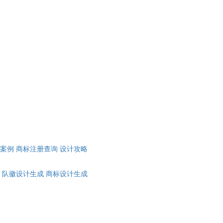
计案例
商标注册查询
设计攻略
队徽设计生成
商标设计生成