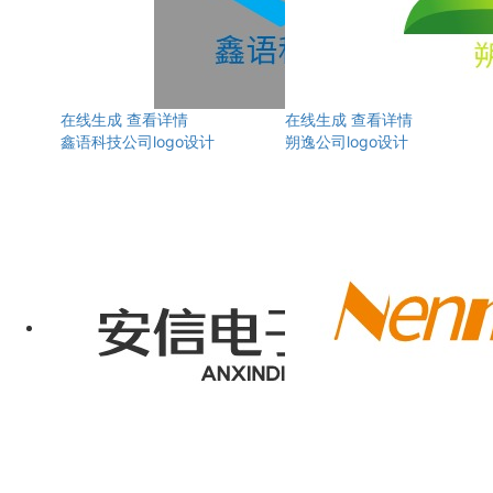
在线生成
查看详情
在线生成
查看详情
鑫语科技公司logo设计
朔逸公司logo设计