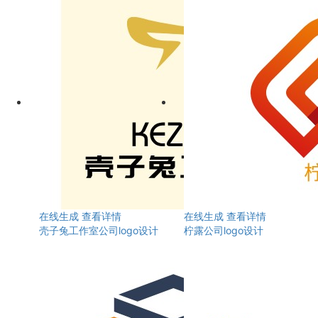
在线生成
查看详情
在线生成
查看详情
壳子兔工作室公司logo设计
柠露公司logo设计