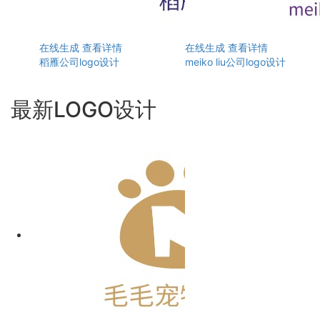
在线生成
查看详情
在线生成
查看详情
稻雁公司logo设计
meiko liu公司logo设计
最新LOGO设计