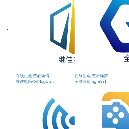
在线生成
查看详情
在线生成
查看详情
继佳电脑公司logo设计
全维公司logo设计