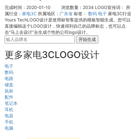
完成时间：2020-01-10
浏览数量：2034
LOGO宣传词：
所
属行业：
家电3C
所属地区：
广东省
标签：
数码
电子
家电3C行业
Yours TechLOGO设计是使用标智客提供的模板智能生成。您可以
直接编辑这个LOGO设计，快速得到自己的品牌标志，也可以点
击“马上去设计”去生成个性的公司logo设计。
开始生成
更多家电3CLOGO设计
电子
数码
电路
键盘
鼠标
配件
笔记本
耳机
电器
手机
电脑