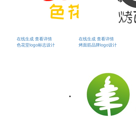
在线生成
查看详情
在线生成
查看详情
色花堂logo标志设计
烤面筋品牌logo设计