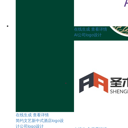
在线生成
查看详情
AI公司logo设计
在线生成
查看详情
简约文艺新中式酒店logo设
计公司logo设计