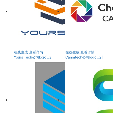
在线生成
查看详情
在线生成
查看详情
Yours Tech公司logo设计
Canmtech公司logo设计