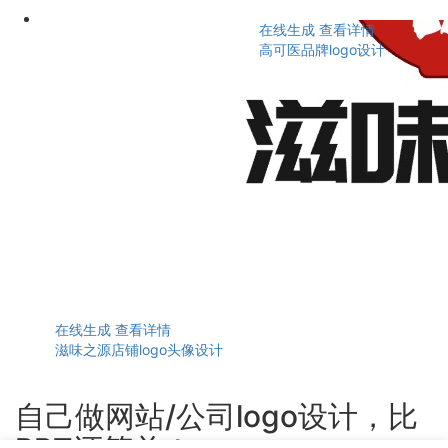
在线生成
查看详情
高可医品牌logo设计
在线生成
查看详情
滋味之源店铺logo头像设计
自己做网站/公司logo设计，比