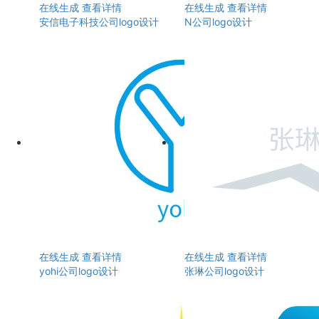
在线生成
查看详情
在线生成
查看详情
安信电子科技公司logo设计
N公司logo设计
在线生成
查看详情
在线生成
查看详情
yohi公司logo设计
张琳公司logo设计