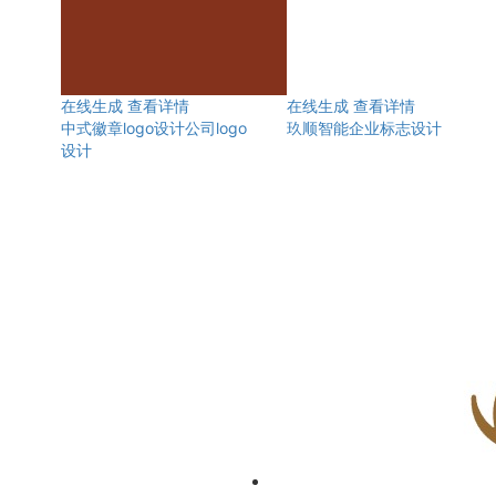
在线生成
查看详情
在线生成
查看详情
中式徽章logo设计公司logo
玖顺智能企业标志设计
设计