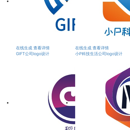
在线生成
查看详情
在线生成
查看详情
GIFT公司logo设计
小P科技生活公司logo设计