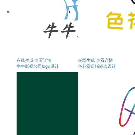
在线生成
查看详情
在线生成
查看详情
牛牛影视公司logo设计
色花堂店铺标志设计