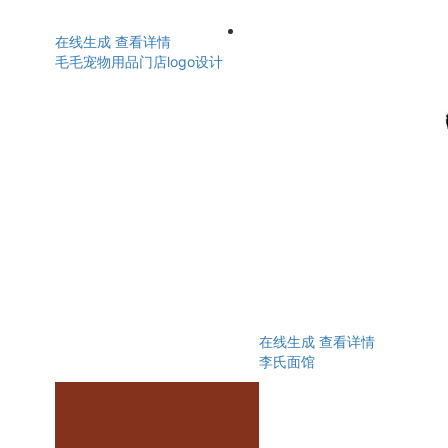
在线生成
查看详情
毛毛宠物用品门店logo设计
在线生成
查看详情
李氏面馆