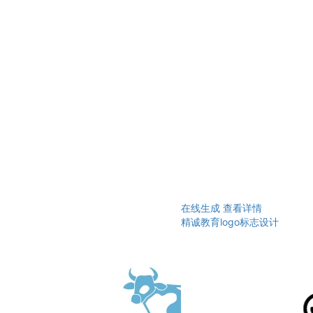
在线生成
查看详情
精诚教育logo标志设计