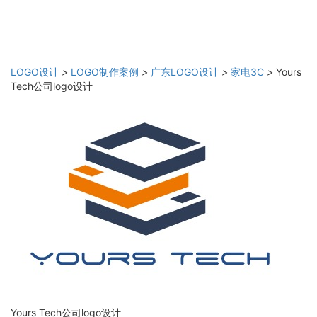
LOGO设计
>
LOGO制作案例
>
广东LOGO设计
>
家电3C
>
Yours
Tech公司logo设计
Yours Tech公司logo设计