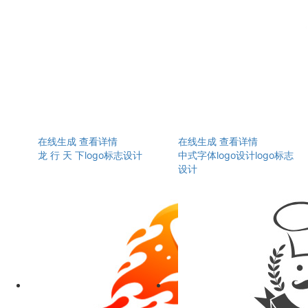
在线生成
查看详情
在线生成
查看详情
龙 行 天 下logo标志设计
中式字体logo设计logo标志
设计