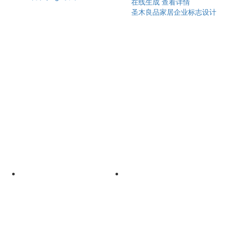
在线生成
查看详情
圣木良品家居企业标志设计