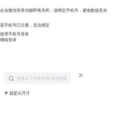
企业微信登录功能即将关闭，请绑定手机号，避免数据丢失
去绑定
该手机号已注册，无法绑定
使用手机号登录
继续登录