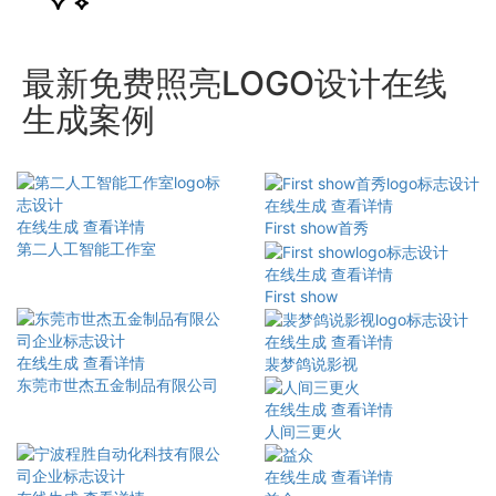
最新免费照亮LOGO设计在线
生成案例
在线生成
查看详情
在线生成
查看详情
First show首秀
第二人工智能工作室
在线生成
查看详情
First show
在线生成
查看详情
在线生成
查看详情
裴梦鸽说影视
东莞市世杰五金制品有限公司
在线生成
查看详情
人间三更火
在线生成
查看详情