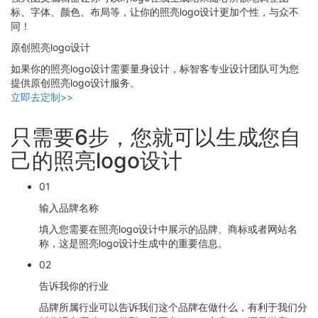
标、字体、颜色、布局等，让你的照亮logo设计更加个性，与众不
同！
原创照亮logo设计
如果你的照亮logo设计需要量身设计，标智客专业设计团队可为您
提供原创照亮logo设计服务。
立即去定制>>
只需要6步，您就可以生成您自
己的照亮logo设计
01
输入品牌名称
填入您需要在照亮logo设计中展示的品牌、商标或者网站名
称，这是照亮logo设计生成中的重要信息。
02
告诉我你的行业
品牌所属行业可以告诉我们这个品牌在做什么，有利于我们分