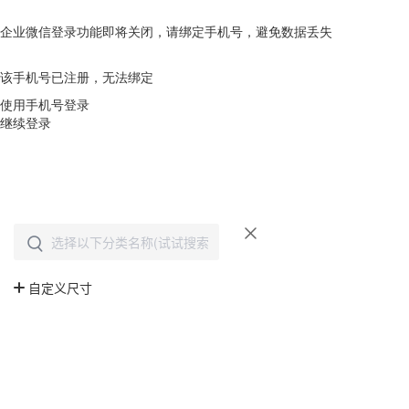
企业微信登录功能即将关闭，请绑定手机号，避免数据丢失
去绑定
该手机号已注册，无法绑定
使用手机号登录
继续登录