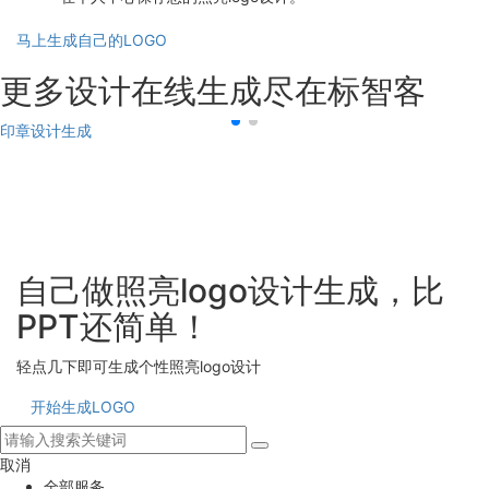
马上生成自己的LOGO
更多设计在线生成尽在标智客
印章设计生成
自己做照亮logo设计生成，比
PPT还简单！
轻点几下即可生成个性照亮logo设计
开始生成LOGO
取消
全部服务