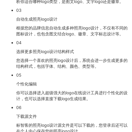
析你适合哪种logo类型，是图文logo、文字logo还是徽章。
03
自动生成照亮logo设计
根据您的品牌信息自动生成多种照亮logo设计，不仅有不同的
图标设计，也包含图文结合logo、徽章、文字标志设计等。
04
选择更多照亮logo设计结构样式
您选择一个喜欢的照亮logo设计后，系统会进一步生成更多的
结构样式，包括字体、结构、颜色、类型等。
05
个性化编辑
你可以选择进入超级强大的logo在线设计工具进行个性化的设
计，也可以选择直接下载logo生成结果。
06
下载源文件
标智客的照亮logo设计源文件是可以下载的，您登录后还可以
在个人中心保存您的照亮logo设计。