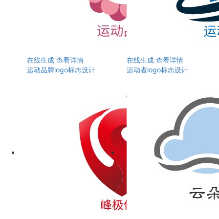
在线生成
查看详情
在线生成
查看详情
运动品牌logo标志设计
运动者logo标志设计