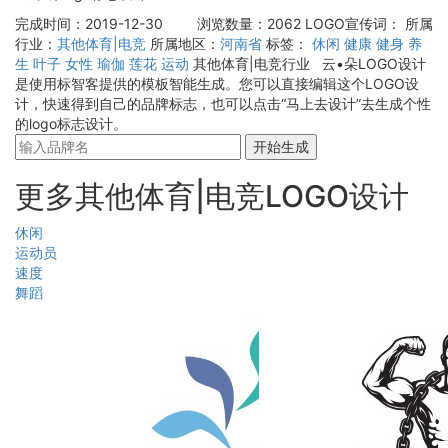
完成时间：2019-12-30
浏览数量：2062
LOGO宣传词：
所属
行业：
其他体育|电竞
所属地区：
河南省
标签：
休闲
健康
健身
养
生
叶子
女性
瑜伽
莲花
运动
其他体育|电竞行业 云•朵LOGO设计
是使用标智客提供的模板智能生成。您可以直接编辑这个LOGO设
计，快速得到自己的品牌标志，也可以点击“马上去设计”去生成个性
的logo标志设计。
开始生成
更多其他体育|电竞LOGO设计
休闲
运动员
速度
舞蹈