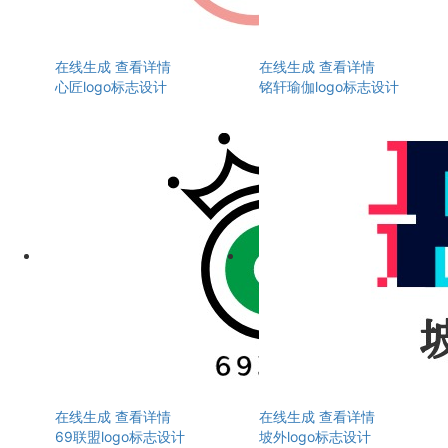
在线生成
查看详情
在线生成
查看详情
心匠logo标志设计
铭轩瑜伽logo标志设计
在线生成
查看详情
在线生成
查看详情
69联盟logo标志设计
坡外logo标志设计