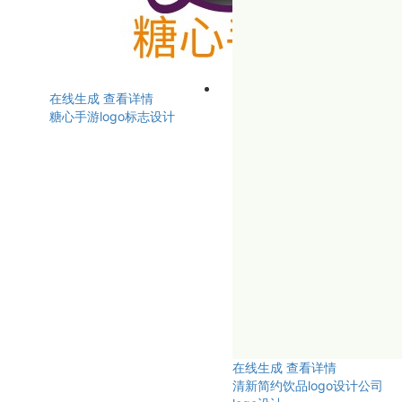
在线生成
查看详情
糖心手游logo标志设计
在线生成
查看详情
清新简约饮品logo设计公司