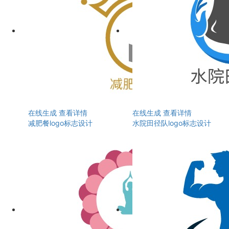
在线生成
查看详情
在线生成
查看详情
减肥餐logo标志设计
水院田径队logo标志设计