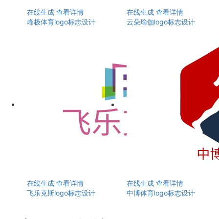
在线生成
查看详情
在线生成
查看详情
峰极体育logo标志设计
云朵瑜伽logo标志设计
在线生成
查看详情
在线生成
查看详情
飞乐克斯logo标志设计
中博体育logo标志设计