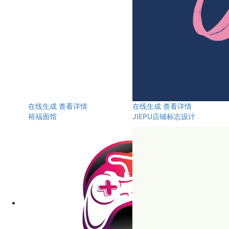
在线生成
查看详情
在线生成
查看详情
裕福面馆
JIEPU店铺标志设计