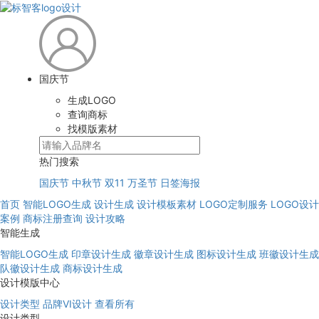
国庆节
生成LOGO
查询商标
找模版素材
热门搜索
国庆节
中秋节
双11
万圣节
日签海报
首页
智能LOGO生成
设计生成
设计模板素材
LOGO定制服务
LOGO设计
案例
商标注册查询
设计攻略
智能生成
智能LOGO生成
印章设计生成
徽章设计生成
图标设计生成
班徽设计生成
队徽设计生成
商标设计生成
设计模版中心
设计类型
品牌VI设计
查看所有
设计类型