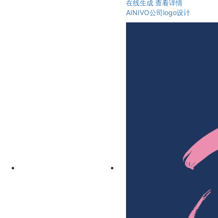
在线生成
查看详情
AINIVO公司logo设计