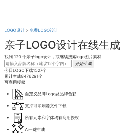
LOGO设计
>
免费LOGO设计
亲子LOGO设计在线生成
找到 120 个亲子logo设计，或继续搜索logo图片素材
开始生成
今日LOGO下载
1527
个
累计生成
8476291
个
可商用
授权
自定义品牌Logo及品牌色彩
支持可印刷源文件下载
所有元素和字体均有商用授权
Ai一键生成