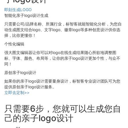
即刻生成LOGO
智能化亲子logo设计生成
只需要公司/品牌名称、所属行业，标智客就能智能化分析，为您自
动生成图文结合logo、文字logo、徽章logo等多种创意设计供你选
择，比你更懂你！
个性化编辑
强大图文编辑器让你可以对logo在线生成结果随心所欲地调整图
标、字体、颜色、布局等，让你的亲子logo设计更加个性，与众不
同！
原创亲子logo设计
如果你的亲子logo设计需要量身设计，标智客专业设计团队可为您
提供原创亲子logo设计服务。
立即去定制>>
只需要6步，您就可以生成您自
己的亲子logo设计