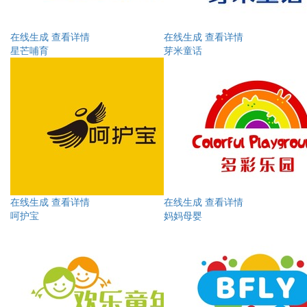
在线生成
查看详情
在线生成
查看详情
星芒哺育
芽米童话
在线生成
查看详情
在线生成
查看详情
呵护宝
妈妈母婴