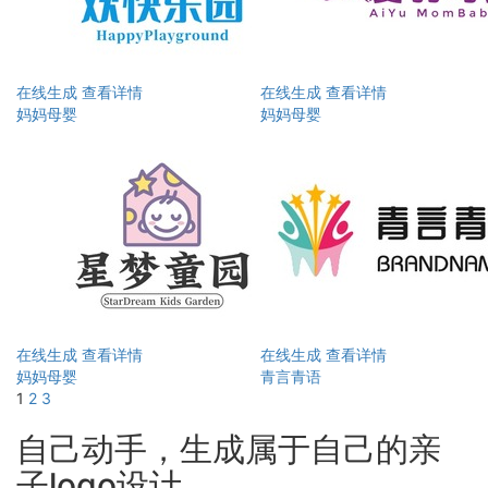
在线生成
查看详情
在线生成
查看详情
妈妈母婴
妈妈母婴
在线生成
查看详情
在线生成
查看详情
妈妈母婴
青言青语
1
2
3
自己动手，生成属于自己的亲
子logo设计