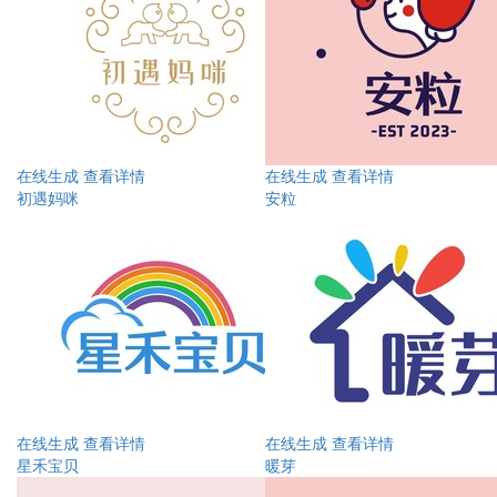
在线生成
查看详情
在线生成
查看详情
初遇妈咪
安粒
在线生成
查看详情
在线生成
查看详情
星禾宝贝
暖芽