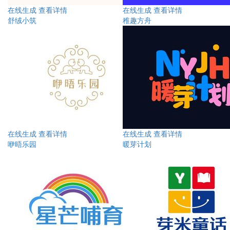
在线生成
查看详情
在线生成
查看详情
舒绒小筑
稚趣方舟
在线生成
查看详情
在线生成
查看详情
咿晤乐园
暖芽计划