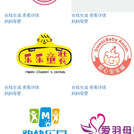
在线生成
查看详情
在线生成
查看详情
妈妈母婴
妈妈母婴
在线生成
查看详情
在线生成
查看详情
妈妈母婴
妈妈母婴