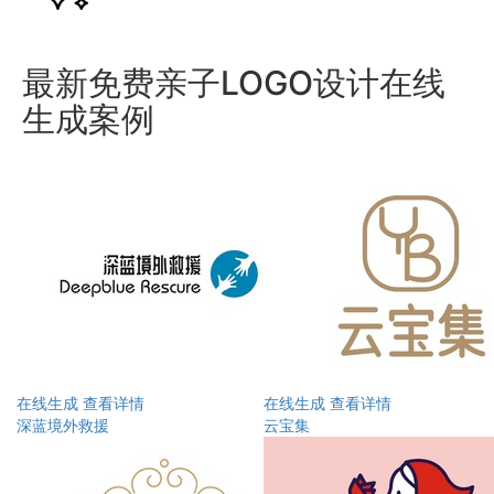
最新免费亲子LOGO设计在线
生成案例
在线生成
查看详情
在线生成
查看详情
深蓝境外救援
云宝集