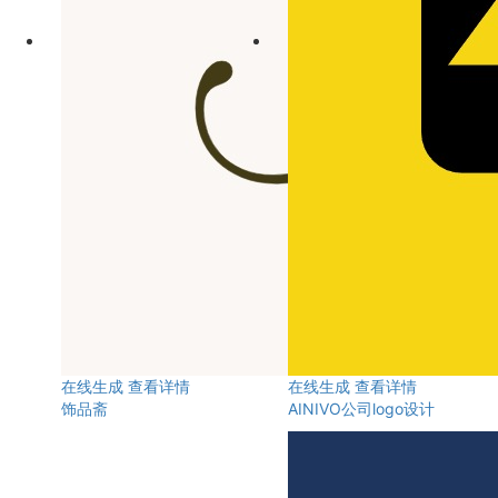
在线生成
查看详情
在线生成
查看详情
饰品斋
AINIVO公司logo设计