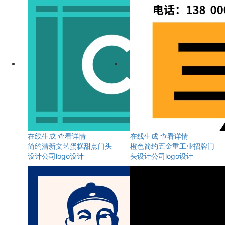
在线生成
查看详情
在线生成
查看详情
简约清新文艺蛋糕甜点门头
橙色简约五金重工业招牌门
设计公司logo设计
头设计公司logo设计