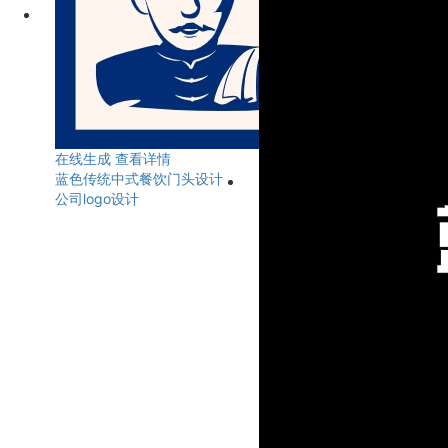
在线生成
查看详情
蓝色传统中式餐饮门头设计
公司logo设计