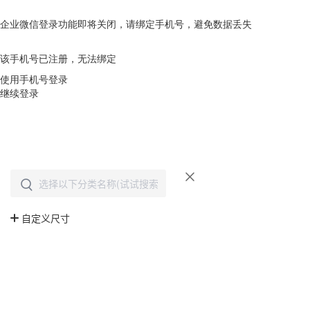
企业微信登录功能即将关闭，请绑定手机号，避免数据丢失
去绑定
该手机号已注册，无法绑定
使用手机号登录
继续登录