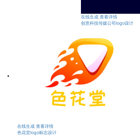
在线生成
查看详情
创意科技传媒公司logo设计
在线生成
查看详情
色花堂logo标志设计