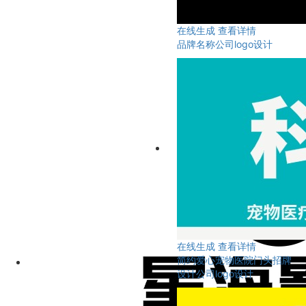
在线生成
查看详情
品牌名称公司logo设计
在线生成
查看详情
简约爱心宠物医院门头招牌
设计公司logo设计