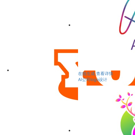
在线生成
查看详情
AI公司logo设计