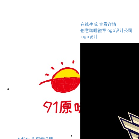
在线生成
查看详情
创意咖啡徽章logo设计公司
logo设计
在线生成
查看详情