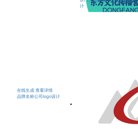
计
在线生成
查看详情
品牌名称公司logo设计