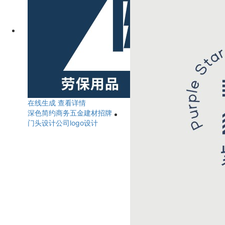
在线生成
查看详情
深色简约商务五金建材招牌
门头设计公司logo设计