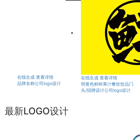
在线生成
查看详情
在线生成
查看详情
品牌名称公司logo设计
明黄色鲜榨果汁餐饮饮品门
头/招牌设计公司logo设计
最新LOGO设计