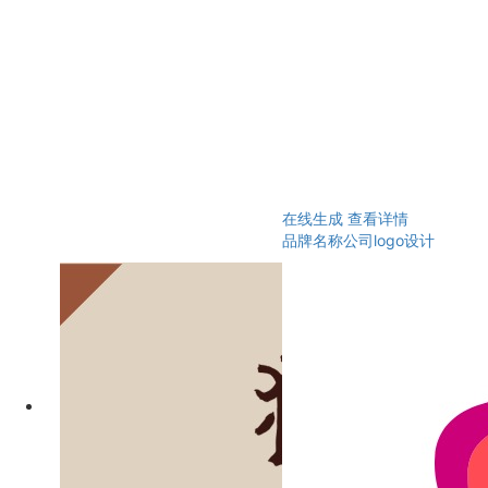
在线生成
查看详情
品牌名称公司logo设计