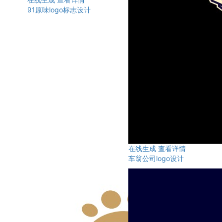
91原味logo标志设计
在线生成
查看详情
车翁公司logo设计