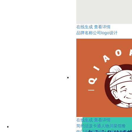
在线生成
查看详情
品牌名称公司logo设计
在线生成
查看详情
简约活泼卡通人物川菜馆餐
饮门头/招牌设计公司logo设