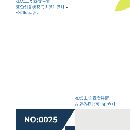
在线生成
查看详情
蓝色创意樱花门头设计设计
公司logo设计
在线生成
查看详情
品牌名称公司logo设计