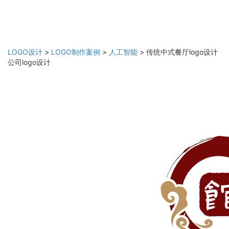
LOGO设计
>
LOGO制作案例
>
人工智能
>
传统中式餐厅logo设计
公司logo设计