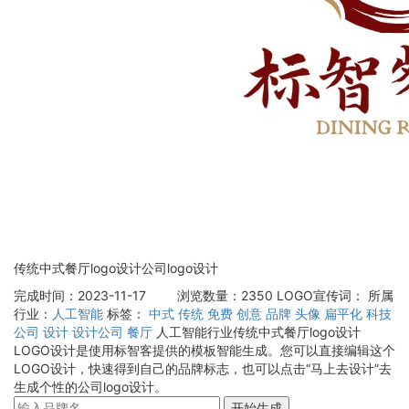
传统中式餐厅logo设计公司logo设计
完成时间：2023-11-17
浏览数量：2350
LOGO宣传词：
所属
行业：
人工智能
标签：
中式
传统
免费
创意
品牌
头像
扁平化
科技
公司
设计
设计公司
餐厅
人工智能行业传统中式餐厅logo设计
LOGO设计是使用标智客提供的模板智能生成。您可以直接编辑这个
LOGO设计，快速得到自己的品牌标志，也可以点击“马上去设计”去
生成个性的公司logo设计。
开始生成