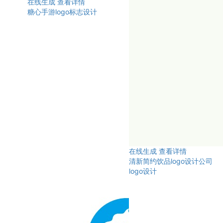
在线生成
查看详情
糖心手游logo标志设计
在线生成
查看详情
清新简约饮品logo设计公司
logo设计