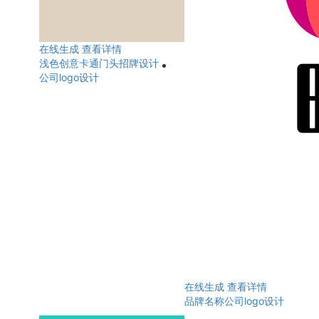
在线生成
查看详情
浅色创意卡通门头招牌设计
公司logo设计
在线生成
查看详情
品牌名称公司logo设计