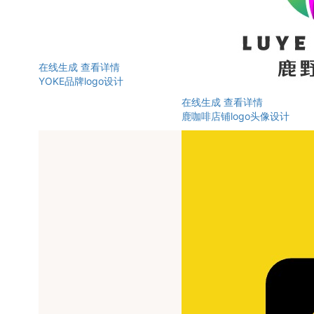
在线生成
查看详情
YOKE品牌logo设计
在线生成
查看详情
鹿咖啡店铺logo头像设计