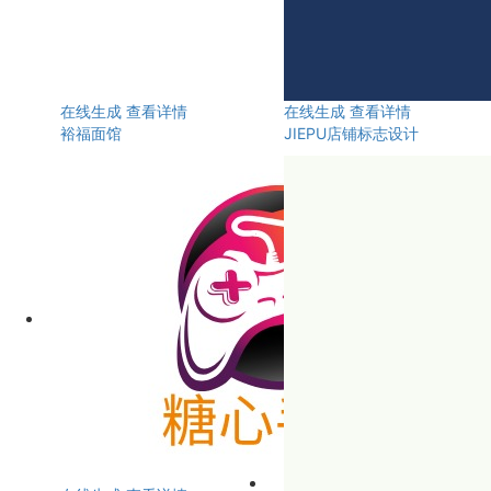
在线生成
查看详情
在线生成
查看详情
裕福面馆
JIEPU店铺标志设计