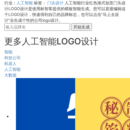
行业：
人工智能
标签：
门头设计
人工智能行业红色港式创意门头设
计LOGO设计是使用标智客提供的模板智能生成。您可以直接编辑这
个LOGO设计，快速得到自己的品牌标志，也可以点击“马上去设
计”去生成个性的公司logo设计。
开始生成
更多人工智能LOGO设计
智能
科技公司
机器人
人工智能
大数据