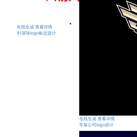
在线生成
查看详情
91原味logo标志设计
在线生成
查看详情
车翁公司logo设计