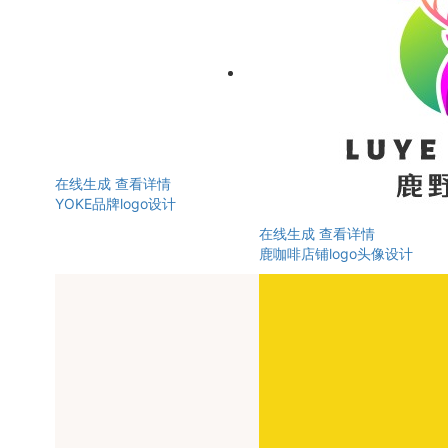
在线生成
查看详情
YOKE品牌logo设计
在线生成
查看详情
鹿咖啡店铺logo头像设计