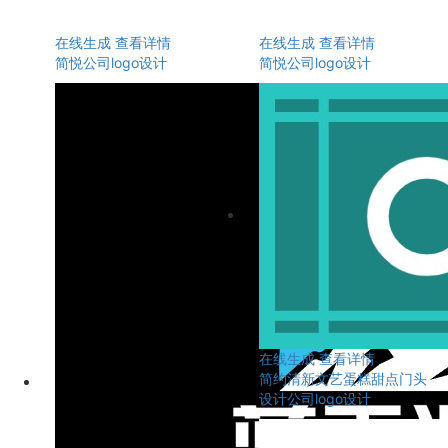
在线生成
查看详情
在线生成
查看详情
简悦公司logo设计
简悦公司logo设计
在线生成
查看详情
简约清新文艺蛋糕甜点门头
设计公司logo设计