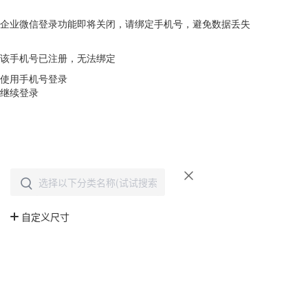
企业微信登录功能即将关闭，请绑定手机号，避免数据丢失
去绑定
该手机号已注册，无法绑定
使用手机号登录
继续登录