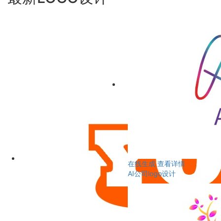
在线生成
查看详情
AI公司logo设计