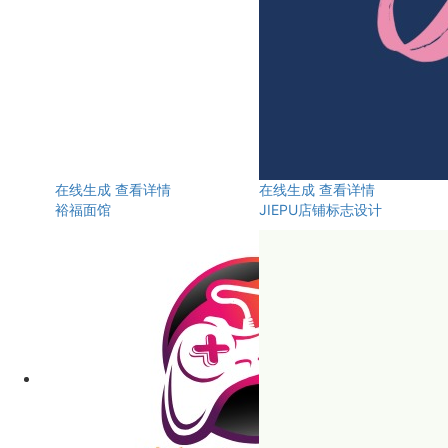
在线生成
查看详情
在线生成
查看详情
裕福面馆
JIEPU店铺标志设计