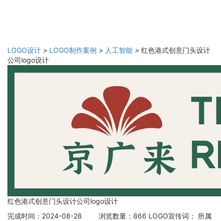
LOGO设计
>
LOGO制作案例
>
人工智能
>
红色港式创意门头设计
公司logo设计
红色港式创意门头设计公司logo设计
完成时间：2024-08-28
浏览数量：866
LOGO宣传词：
所属