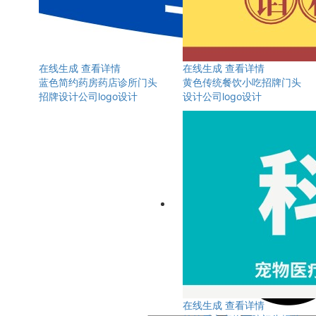
在线生成
查看详情
在线生成
查看详情
蓝色简约药房药店诊所门头
黄色传统餐饮小吃招牌门头
招牌设计公司logo设计
设计公司logo设计
在线生成
查看详情