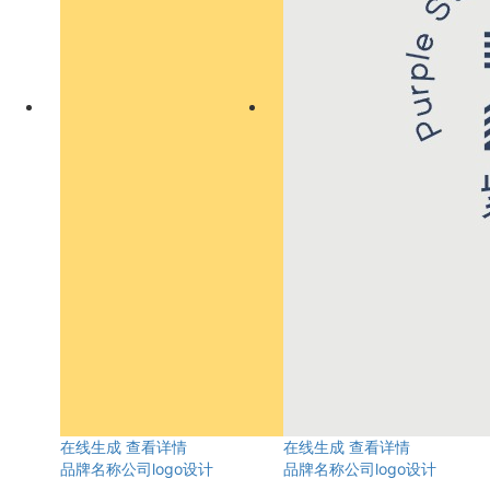
在线生成
查看详情
在线生成
查看详情
品牌名称公司logo设计
品牌名称公司logo设计