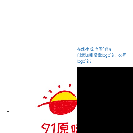
在线生成
查看详情
创意咖啡徽章logo设计公司
logo设计