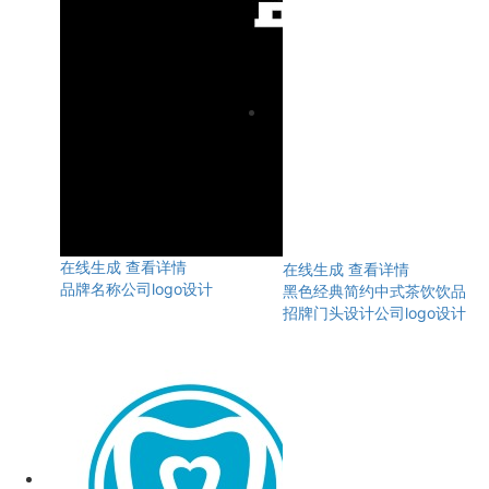
在线生成
查看详情
在线生成
查看详情
品牌名称公司logo设计
黑色经典简约中式茶饮饮品
招牌门头设计公司logo设计