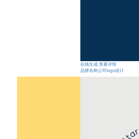
在线生成
查看详情
品牌名称公司logo设计