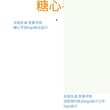
在线生成
查看详情
糖心手游logo标志设计
在线生成
查看详情
清新简约饮品logo设计公司
logo设计