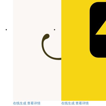
在线生成
查看详情
在线生成
查看详情