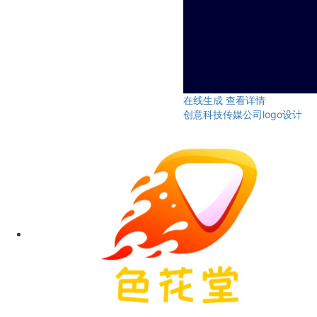
在线生成
查看详情
创意科技传媒公司logo设计