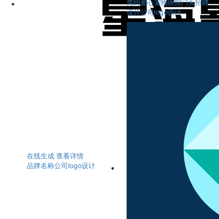
简约爱心宠物医院门头招牌
设计公司logo设计
在线生成
查看详情
品牌名称公司logo设计