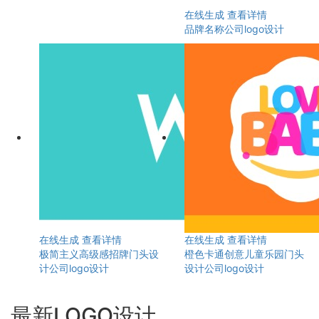
在线生成
查看详情
品牌名称公司logo设计
在线生成
查看详情
在线生成
查看详情
极简主义高级感招牌门头设
橙色卡通创意儿童乐园门头
计公司logo设计
设计公司logo设计
最新LOGO设计