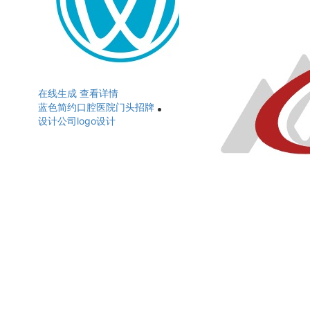
在线生成
查看详情
蓝色简约口腔医院门头招牌
设计公司logo设计