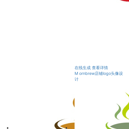
在线生成
查看详情
M ornbrew店铺logo头像设
计