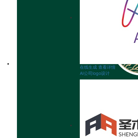
在线生成
查看详情
AI公司logo设计