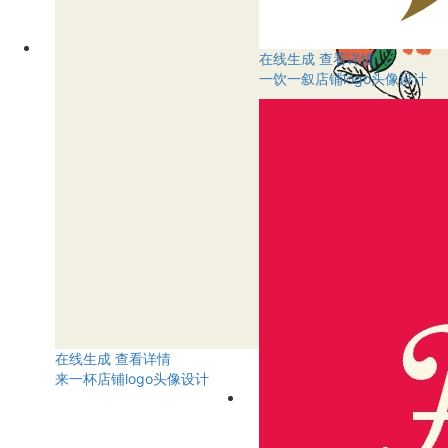
在线生成
查看详情
一饮一叙店铺logo头像设计
在线生成
查看详情
来一杯店铺logo头像设计