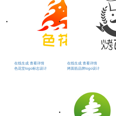
在线生成
查看详情
在线生成
查看详情
色花堂logo标志设计
烤面筋品牌logo设计