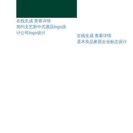
在线生成
查看详情
简约文艺新中式酒店logo设
计公司logo设计
在线生成
查看详情
圣木良品家居企业标志设计