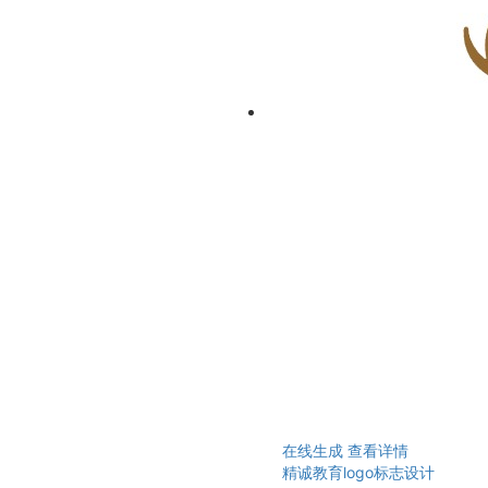
在线生成
查看详情
精诚教育logo标志设计