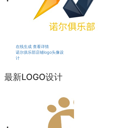
在线生成
查看详情
诺尔俱乐部店铺logo头像设
计
最新LOGO设计