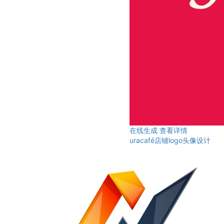
在线生成
查看详情
uracafé店铺logo头像设计