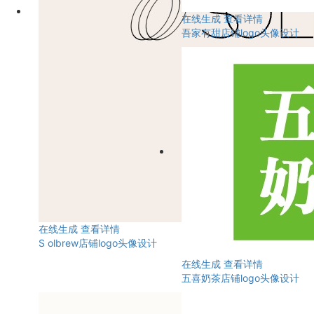
在线生成
查看详情
吾家有甜店铺logo头像设计
在线生成
查看详情
S olbrew店铺logo头像设计
在线生成
查看详情
五喜奶茶店铺logo头像设计