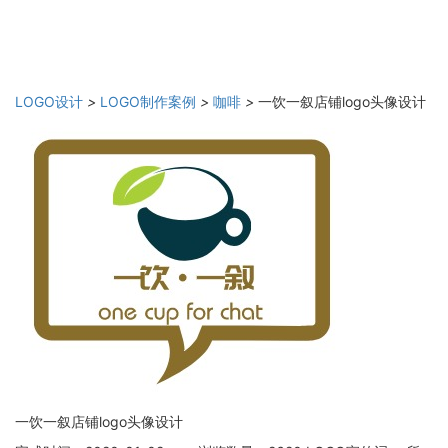
LOGO设计
>
LOGO制作案例
>
咖啡
>
一饮一叙店铺logo头像设计
一饮一叙店铺logo头像设计