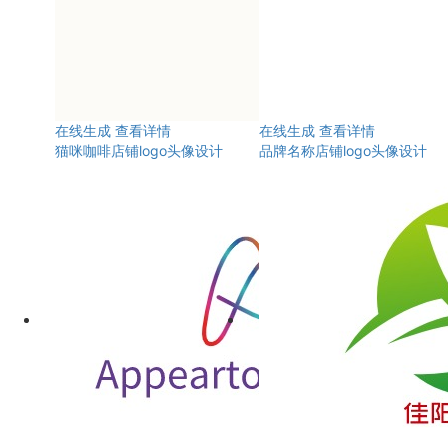
在线生成
查看详情
在线生成
查看详情
猫咪咖啡店铺logo头像设计
品牌名称店铺logo头像设计