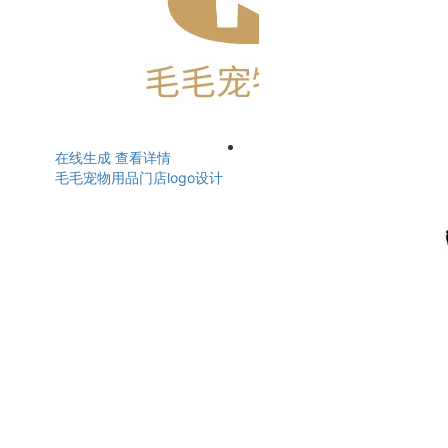
在线生成
查看详情
毛毛宠物用品门店logo设计