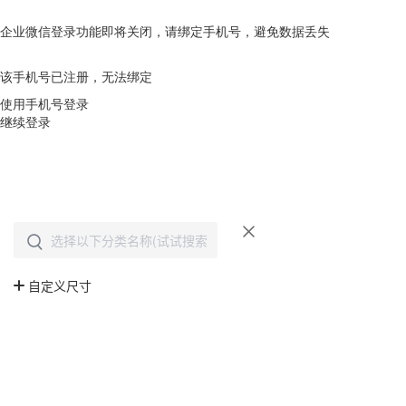
企业微信登录功能即将关闭，请绑定手机号，避免数据丢失
去绑定
该手机号已注册，无法绑定
使用手机号登录
继续登录