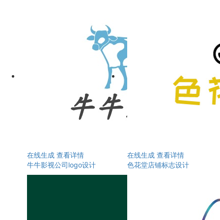
在线生成
查看详情
在线生成
查看详情
牛牛影视公司logo设计
色花堂店铺标志设计