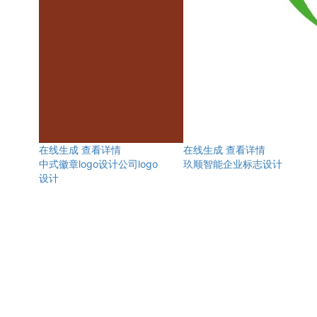
在线生成
查看详情
在线生成
查看详情
中式徽章logo设计公司logo
玖顺智能企业标志设计
设计