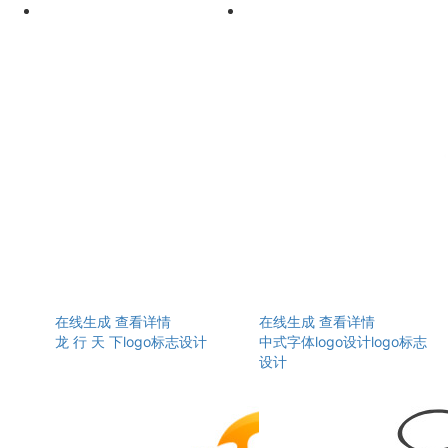
在线生成
查看详情
在线生成
查看详情
龙 行 天 下logo标志设计
中式字体logo设计logo标志
设计