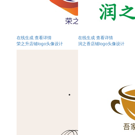
在线生成
查看详情
在线生成
查看详情
荣之升店铺logo头像设计
润之香店铺logo头像设计