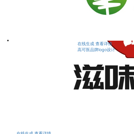
在线生成
查看详情
高可医品牌logo设计
在线生成
查看详情