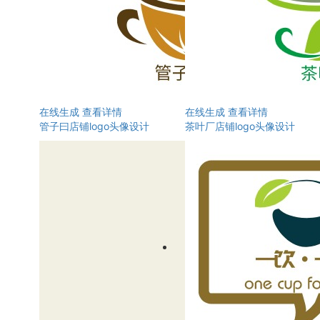
在线生成
查看详情
在线生成
查看详情
管子曰店铺logo头像设计
茶叶厂店铺logo头像设计