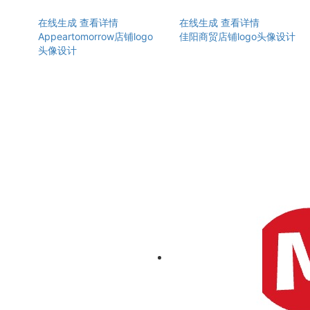
在线生成
查看详情
在线生成
查看详情
Appeartomorrow店铺logo
佳阳商贸店铺logo头像设计
头像设计