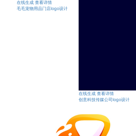
在线生成
查看详情
毛毛宠物用品门店logo设计
在线生成
查看详情
创意科技传媒公司logo设计