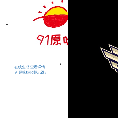
在线生成
查看详情
91原味logo标志设计