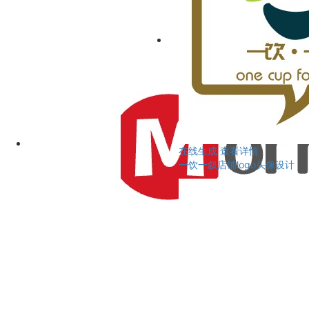
在线生成
查看详情
一饮一叙店铺logo头像设计