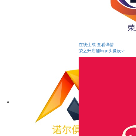
在线生成
查看详情
荣之升店铺logo头像设计