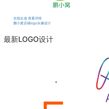
在线生成
查看详情
鹏小窝店铺logo头像设计
最新LOGO设计