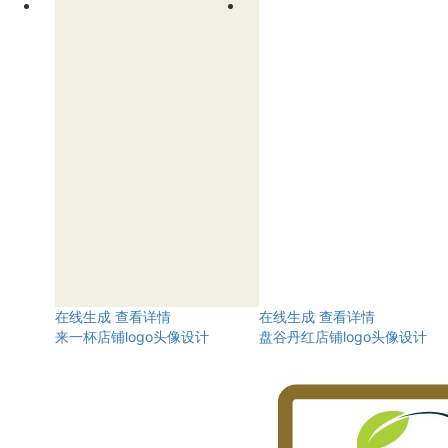
在线生成
查看详情
在线生成
查看详情
来一杯店铺logo头像设计
盘谷丹红店铺logo头像设计