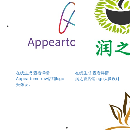
在线生成
查看详情
在线生成
查看详情
Appeartomorrow店铺logo
润之香店铺logo头像设计
头像设计