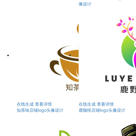
像设计
在线生成
查看详情
在线生成
查看详情
知茶味店铺logo头像设计
鹿咖啡店铺logo头像设计