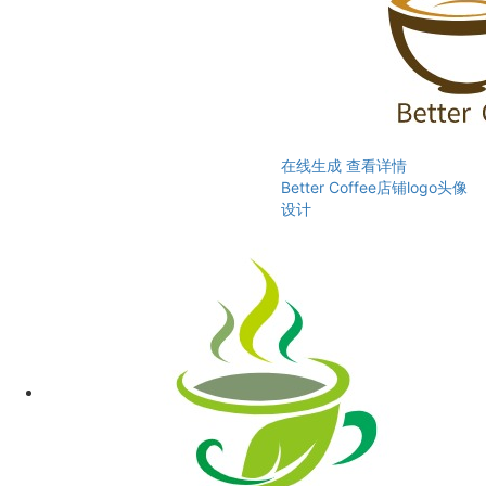
在线生成
查看详情
Better Coffee店铺logo头像
设计