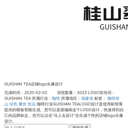
GUISHAN TEA店铺logo头像设计
完成时间：2020-02-02
浏览数量：3023
LOGO宣传词：
GUISHAN TEA
所属行业：
咖啡
所属地区：
福建省
标签：
咖啡馆
山
绿色
餐饮
饮品
咖啡行业GUISHAN TEALOGO设计是使用标智客
提供的模板智能生成。您可以直接编辑这个LOGO设计，快速得到自
己的品牌标志，也可以点击“马上去设计”去生成个性的店铺logo头像
设计。
开始生成