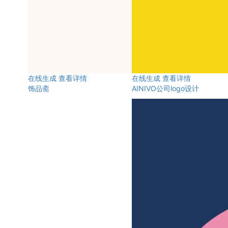
在线生成
查看详情
在线生成
查看详情
饰品斋
AINIVO公司logo设计