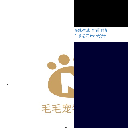
在线生成
查看详情
车翁公司logo设计