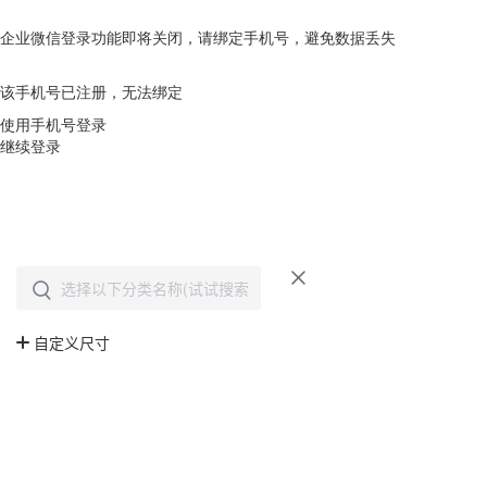
企业微信登录功能即将关闭，请绑定手机号，避免数据丢失
去绑定
该手机号已注册，无法绑定
使用手机号登录
继续登录