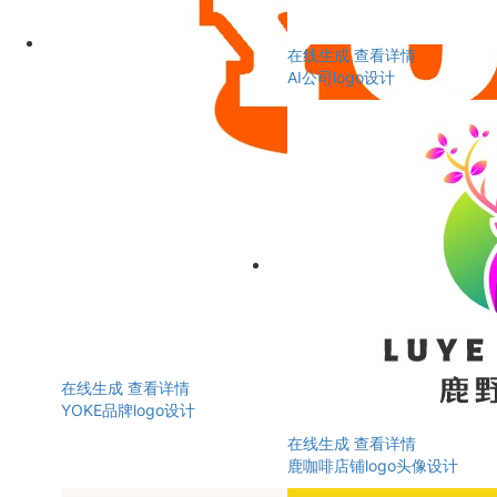
在线生成
查看详情
AI公司logo设计
在线生成
查看详情
YOKE品牌logo设计
在线生成
查看详情
鹿咖啡店铺logo头像设计