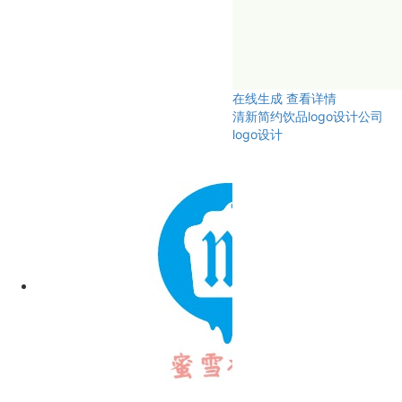
在线生成
查看详情
清新简约饮品logo设计公司
logo设计