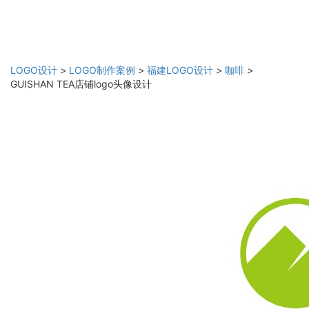
LOGO设计
>
LOGO制作案例
>
福建LOGO设计
>
咖啡
>
GUISHAN TEA店铺logo头像设计