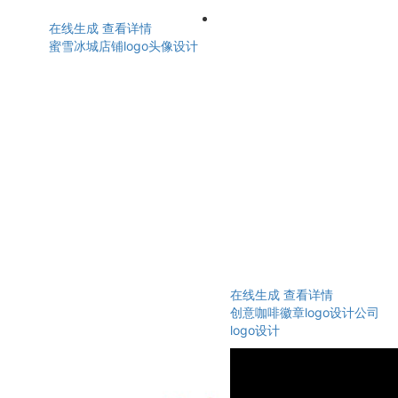
在线生成
查看详情
蜜雪冰城店铺logo头像设计
在线生成
查看详情
创意咖啡徽章logo设计公司
logo设计