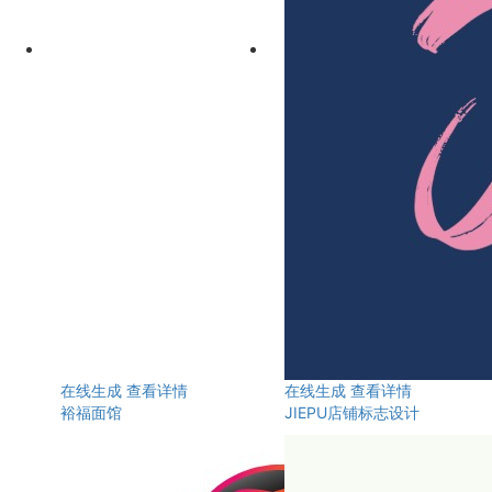
在线生成
查看详情
在线生成
查看详情
裕福面馆
JIEPU店铺标志设计