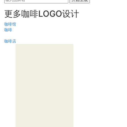
更多咖啡LOGO设计
咖啡馆
咖啡
咖啡店