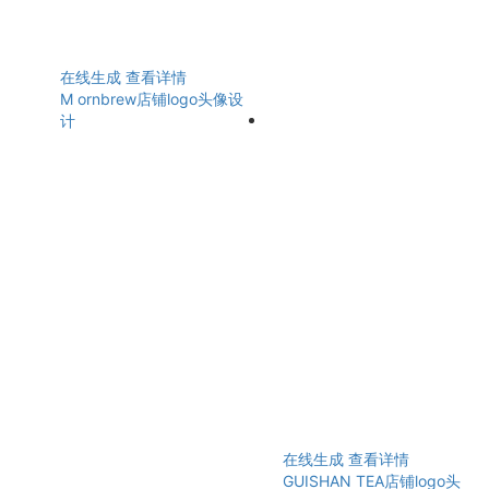
在线生成
查看详情
M ornbrew店铺logo头像设
计
在线生成
查看详情
GUISHAN TEA店铺logo头