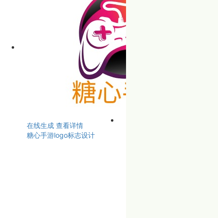
在线生成
查看详情
糖心手游logo标志设计