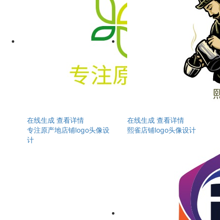
在线生成
查看详情
在线生成
查看详情
专注原产地店铺logo头像设
熙雀店铺logo头像设计
计