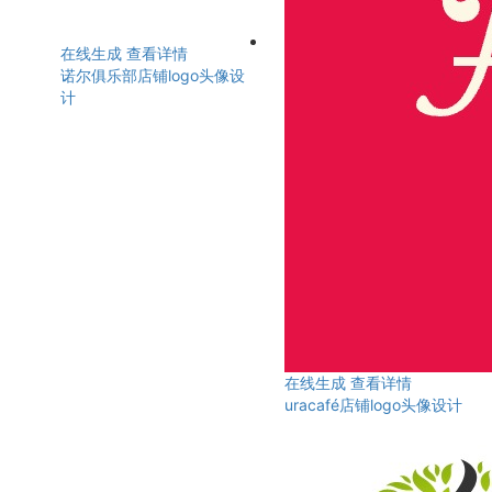
在线生成
查看详情
诺尔俱乐部店铺logo头像设
计
在线生成
查看详情
uracafé店铺logo头像设计