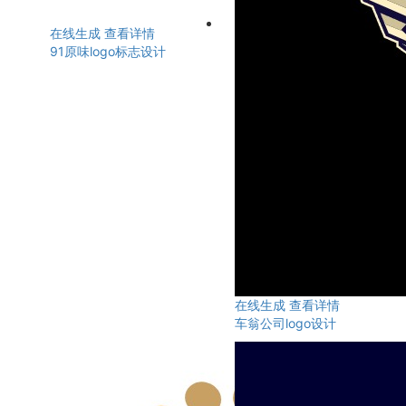
在线生成
查看详情
91原味logo标志设计
在线生成
查看详情
车翁公司logo设计