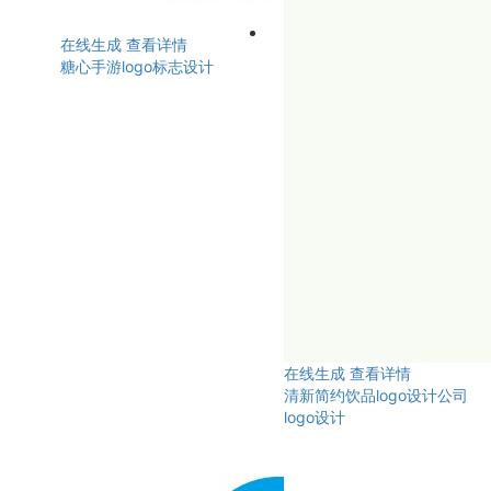
在线生成
查看详情
糖心手游logo标志设计
在线生成
查看详情
清新简约饮品logo设计公司
logo设计