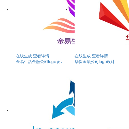
在线生成
查看详情
在线生成
查看详情
金易生活金融公司logo设计
华保金融公司logo设计