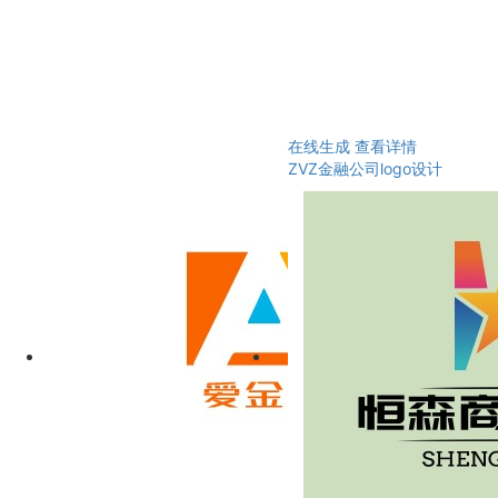
在线生成
查看详情
ZVZ金融公司logo设计