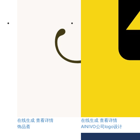
在线生成
查看详情
在线生成
查看详情
饰品斋
AINIVO公司logo设计