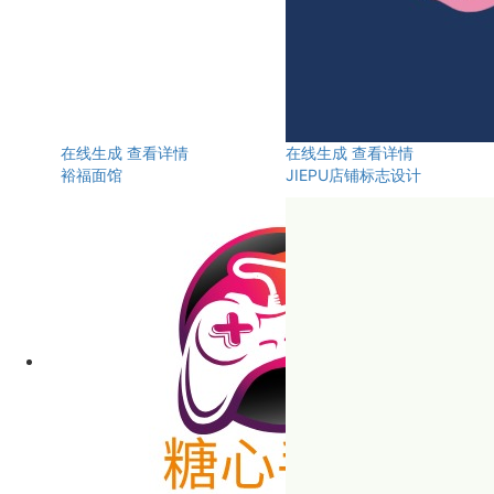
在线生成
查看详情
在线生成
查看详情
裕福面馆
JIEPU店铺标志设计