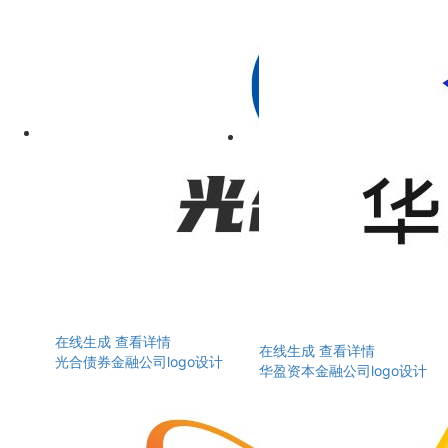
在线生成
查看详情
在线生成
查看详情
光合债券金融公司logo设计
华盈资本金融公司logo设计