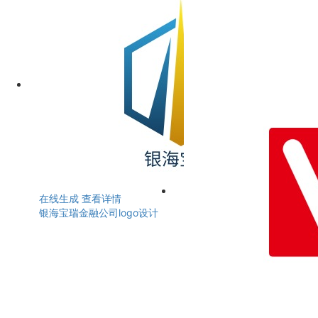
在线生成
查看详情
银海宝瑞金融公司logo设计