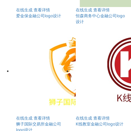
在线生成
查看详情
在线生成
查看详情
爱金保金融公司logo设计
恒森商务中心金融公司logo
设计
在线生成
查看详情
在线生成
查看详情
狮子国际交易所金融公司
K线教室金融公司logo设计
logo设计