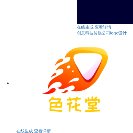
在线生成
查看详情
创意科技传媒公司logo设计
在线生成
查看详情