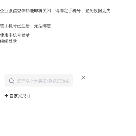
企业微信登录功能即将关闭，请绑定手机号，避免数据丢失
去绑定
该手机号已注册，无法绑定
使用手机号登录
继续登录