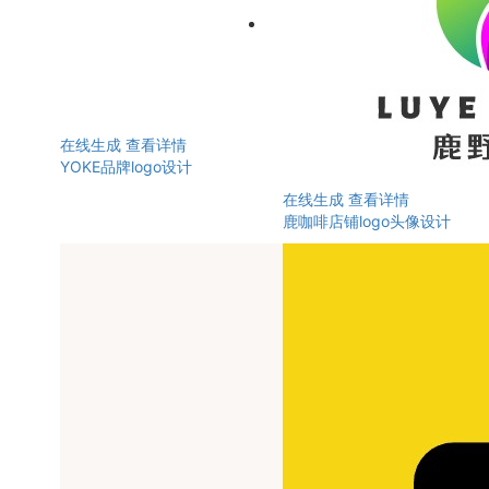
在线生成
查看详情
YOKE品牌logo设计
在线生成
查看详情
鹿咖啡店铺logo头像设计