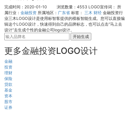
完成时间：2020-01-10
浏览数量：4553
LOGO宣传词：
所
属行业：
金融投资
所属地区：
广东省
标签：
三木
财经
金融投资行
业三木LOGO设计是使用标智客提供的模板智能生成。您可以直接编
辑这个LOGO设计，快速得到自己的品牌标志，也可以点击“马上去
设计”去生成个性的金融公司logo设计。
开始生成
更多金融投资LOGO设计
金融
投资
理财
保险
贷款
基金
资本
股市
证券