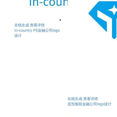
在线生成
查看详情
In-country PS金融公司logo
设计
在线生成
查看详情
亚投银联金融公司logo设计