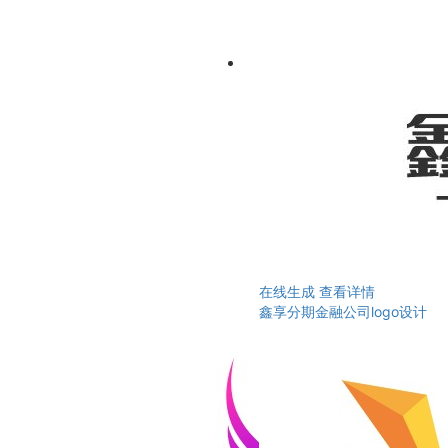
在线生成
查看详情
鑫享分期金融公司logo设计