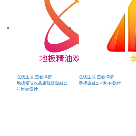
在线生成
查看详情
在线生成
查看详情
地板精油欢鑫旗舰店金融公
泰和金融公司logo设计
司logo设计