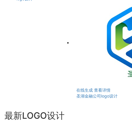
在线生成
查看详情
圣湖金融公司logo设计
最新LOGO设计