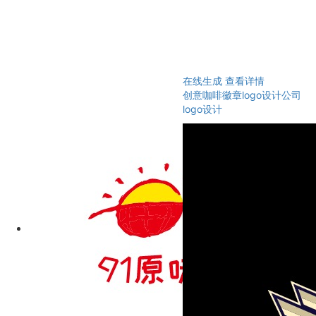
在线生成
查看详情
创意咖啡徽章logo设计公司
logo设计