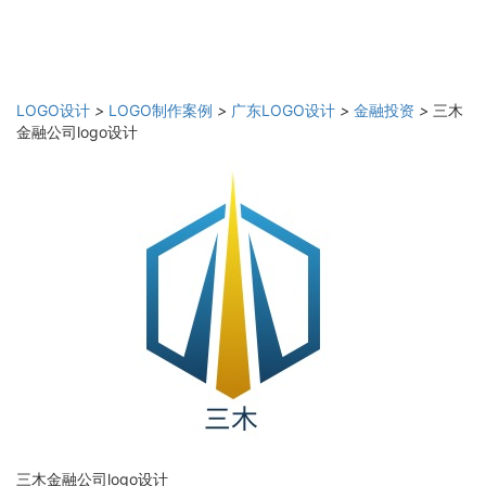
LOGO设计
>
LOGO制作案例
>
广东LOGO设计
>
金融投资
>
三木
金融公司logo设计
三木金融公司logo设计