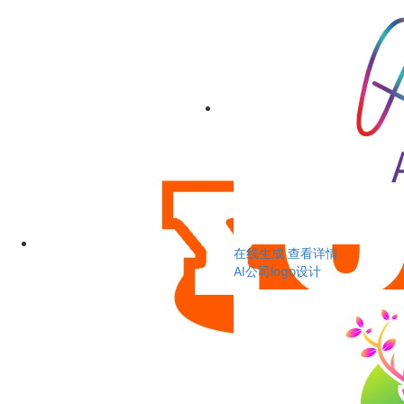
在线生成
查看详情
AI公司logo设计