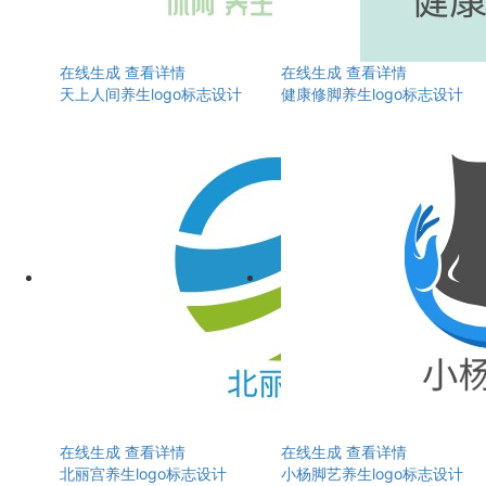
在线生成
查看详情
在线生成
查看详情
天上人间养生logo标志设计
健康修脚养生logo标志设计
在线生成
查看详情
在线生成
查看详情
北丽宫养生logo标志设计
小杨脚艺养生logo标志设计