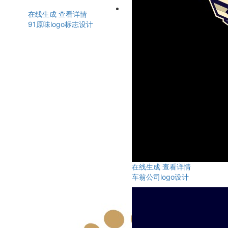
在线生成
查看详情
91原味logo标志设计
在线生成
查看详情
车翁公司logo设计