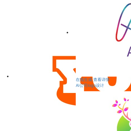
在线生成
查看详情
AI公司logo设计