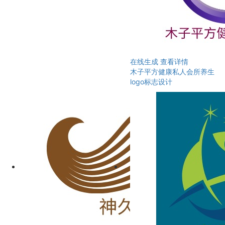
在线生成
查看详情
木子平方健康私人会所养生
logo标志设计