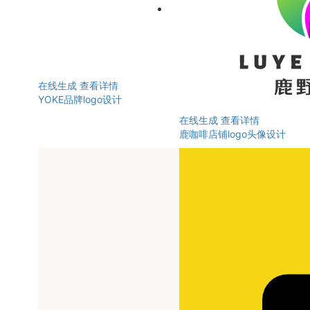
在线生成
查看详情
YOKE品牌logo设计
在线生成
查看详情
鹿咖啡店铺logo头像设计