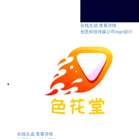
在线生成
查看详情
创意科技传媒公司logo设计
在线生成
查看详情