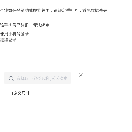
企业微信登录功能即将关闭，请绑定手机号，避免数据丢失
去绑定
该手机号已注册，无法绑定
使用手机号登录
继续登录