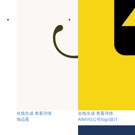
在线生成
查看详情
在线生成
查看详情
饰品斋
AINIVO公司logo设计