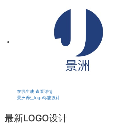
在线生成
查看详情
景洲养生logo标志设计
最新LOGO设计