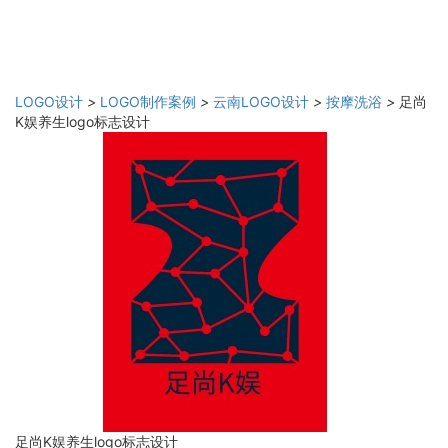
LOGO设计
>
LOGO制作案例
>
云南LOGO设计
>
按摩洗浴
>
足尚
K娱养生logo标志设计
足尚K娱养生logo标志设计