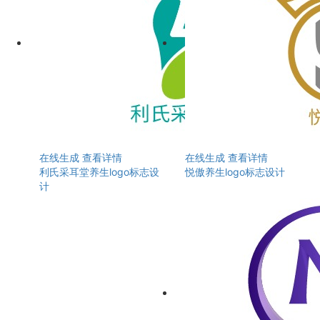
在线生成
查看详情
在线生成
查看详情
利氏采耳堂养生logo标志设
悦傲养生logo标志设计
计