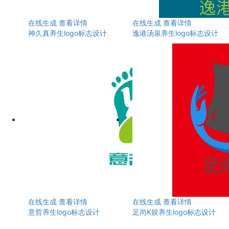
在线生成
查看详情
在线生成
查看详情
神久真养生logo标志设计
逸港汤泉养生logo标志设计
在线生成
查看详情
在线生成
查看详情
意哲养生logo标志设计
足尚K娱养生logo标志设计