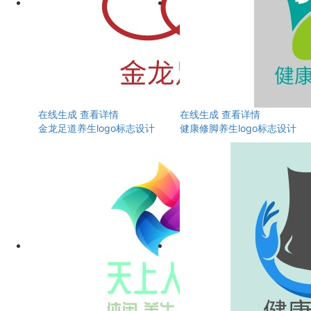
在线生成
查看详情
在线生成
查看详情
金龙足道养生logo标志设计
健康修脚养生logo标志设计