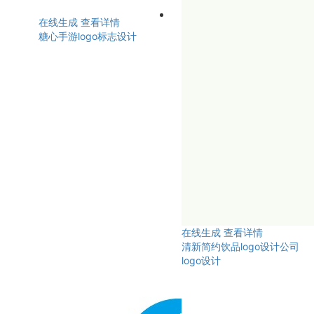
在线生成
查看详情
糖心手游logo标志设计
在线生成
查看详情
清新简约饮品logo设计公司
logo设计