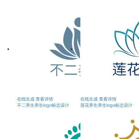
在线生成
查看详情
在线生成
查看详情
不二养生养生logo标志设计
莲花养生养生logo标志设计