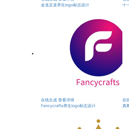
金龙足道养生logo标志设计
十
在线生成
查看详情
在
Fancycrafts养生logo标志设计
真