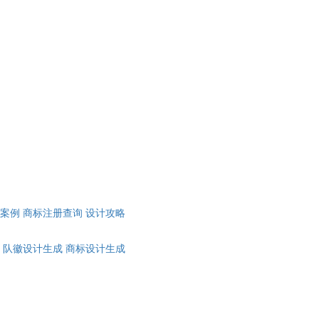
计案例
商标注册查询
设计攻略
队徽设计生成
商标设计生成