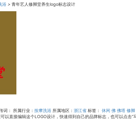
洗浴
>
青年艺人修脚堂养生logo标志设计
宣传词：
所属行业：
按摩洗浴
所属地区：
浙江省
标签：
休闲
佛
佛塔
修脚
可以直接编辑这个LOGO设计，快速得到自己的品牌标志，也可以点击“马