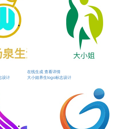
在线生成
查看详情
志设计
大小姐养生logo标志设计