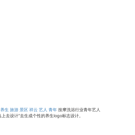
养生
旅游
景区
祥云
艺人
青年
按摩洗浴行业青年艺人
上去设计”去生成个性的养生logo标志设计。