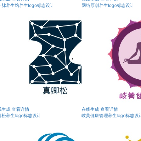
一脉养生馆养生logo标志设计
网络原创养生logo标志设计
线生成
查看详情
在线生成
查看详情
卿松养生logo标志设计
岐黄健康管理养生logo标志设