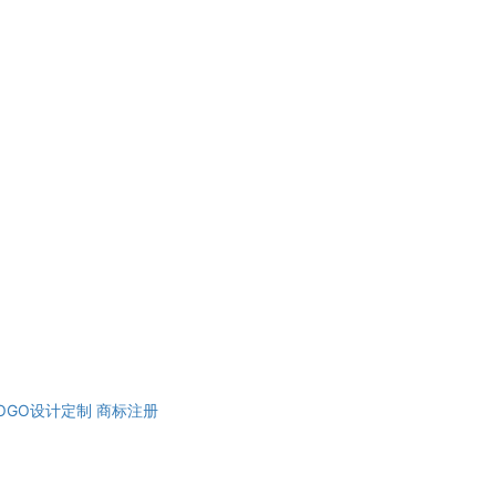
OGO设计定制
商标注册