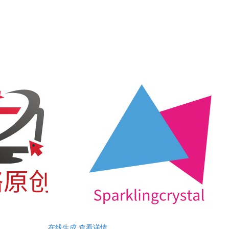
在线生成
查看详情