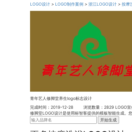
LOGO设计
>
LOGO制作案例
>
浙江LOGO设计
>
按摩
青年艺人修脚堂养生logo标志设计
完成时间：2019-12-28
浏览数量：2829
LOGO
修脚堂LOGO设计是使用标智客提供的模板智能生成。您
开始生成