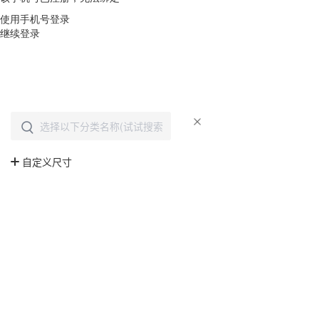
使用手机号登录
继续登录