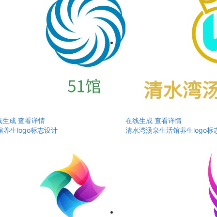
线生成
查看详情
在线生成
查看详情
馆养生logo标志设计
清水湾汤泉生活馆养生logo标