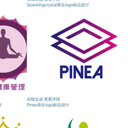
Sparklingcrystal养生logo标志设计
在线生成
查看详情
计
Pinea养生logo标志设计