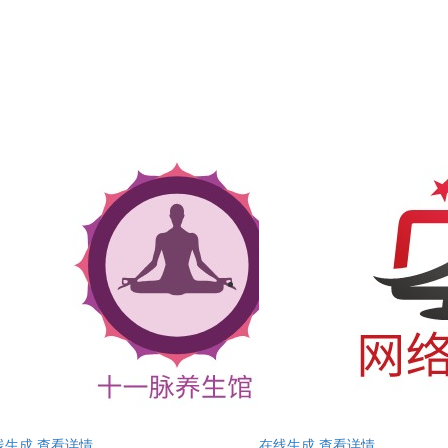
线生成
查看详情
在线生成
查看详情