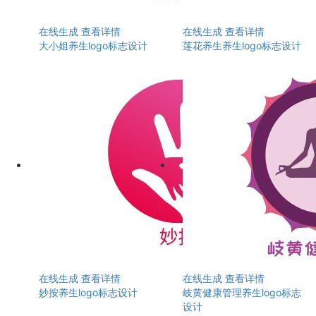
在线生成
查看详情
在线生成
查看详情
大小姐养生logo标志设计
莲花养生养生logo标志设计
在线生成
查看详情
在线生成
查看详情
妙按养生logo标志设计
岐黄健康管理养生logo标志
设计