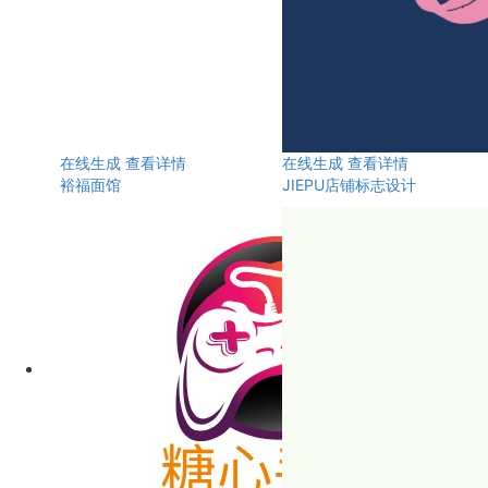
在线生成
查看详情
在线生成
查看详情
裕福面馆
JIEPU店铺标志设计