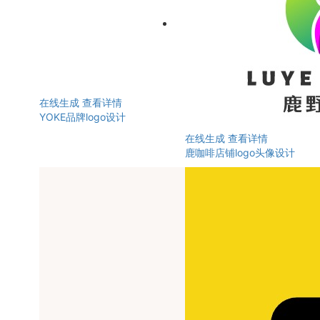
在线生成
查看详情
YOKE品牌logo设计
在线生成
查看详情
鹿咖啡店铺logo头像设计