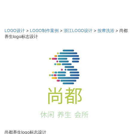
LOGO设计
>
LOGO制作案例
>
浙江LOGO设计
>
按摩洗浴
>
尚都
养生logo标志设计
尚都养生logo标志设计