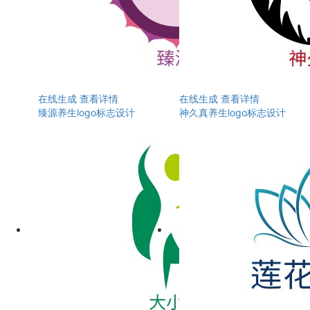
在线生成
查看详情
在线生成
查看详情
臻源养生logo标志设计
神久真养生logo标志设计