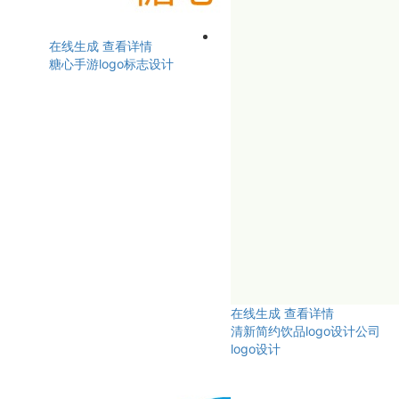
在线生成
查看详情
糖心手游logo标志设计
在线生成
查看详情
清新简约饮品logo设计公司
logo设计