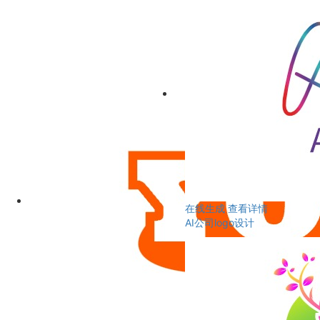
在线生成
查看详情
AI公司logo设计