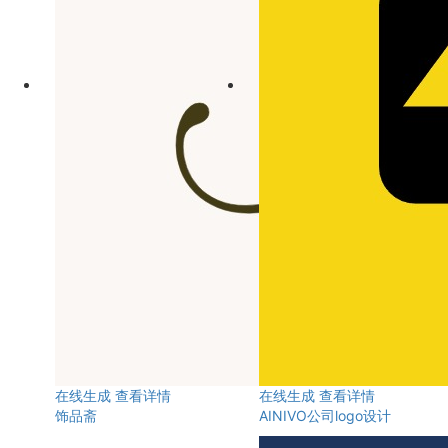
在线生成
查看详情
在线生成
查看详情
饰品斋
AINIVO公司logo设计