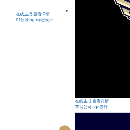
在线生成
查看详情
91原味logo标志设计
在线生成
查看详情
车翁公司logo设计