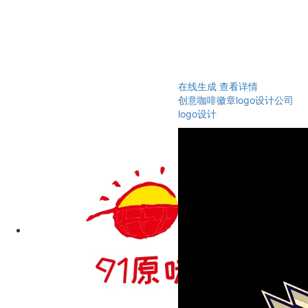
在线生成
查看详情
创意咖啡徽章logo设计公司
logo设计