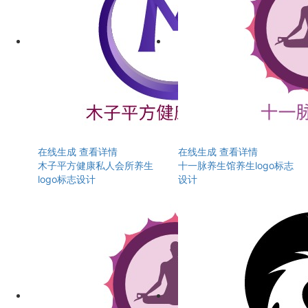
在线生成
查看详情
在线生成
查看详情
木子平方健康私人会所养生
十一脉养生馆养生logo标志
logo标志设计
设计