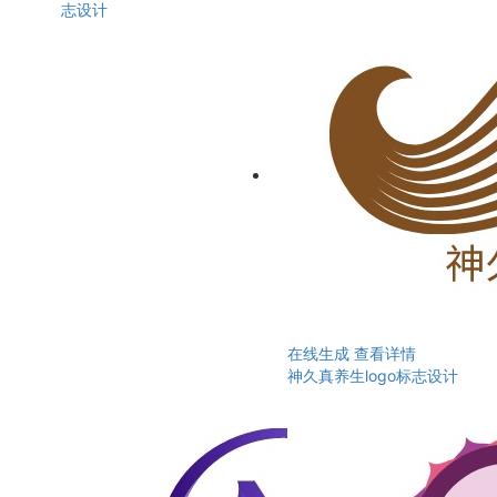
志设计
在线生成
查看详情
神久真养生logo标志设计