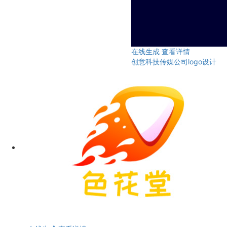
在线生成
查看详情
创意科技传媒公司logo设计