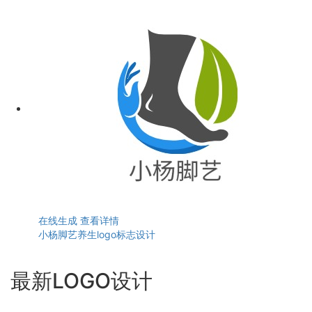
在线生成
查看详情
小杨脚艺养生logo标志设计
最新LOGO设计