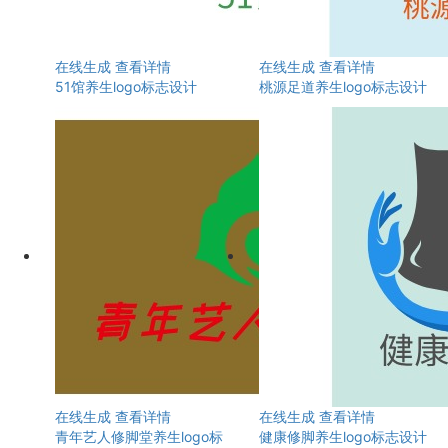
在线生成
查看详情
在线生成
查看详情
51馆养生logo标志设计
桃源足道养生logo标志设计
在线生成
查看详情
在线生成
查看详情
青年艺人修脚堂养生logo标
健康修脚养生logo标志设计