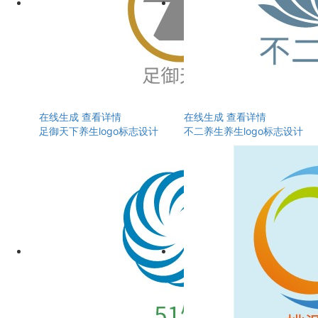
在线生成
查看详情
在线生成
查看详情
足御天下养生logo标志设计
不二养生养生logo标志设计