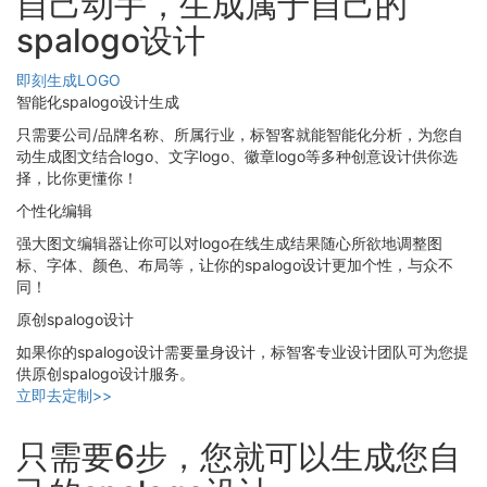
自己动手，生成属于自己的
spalogo设计
即刻生成LOGO
智能化spalogo设计生成
只需要公司/品牌名称、所属行业，标智客就能智能化分析，为您自
动生成图文结合logo、文字logo、徽章logo等多种创意设计供你选
择，比你更懂你！
个性化编辑
强大图文编辑器让你可以对logo在线生成结果随心所欲地调整图
标、字体、颜色、布局等，让你的spalogo设计更加个性，与众不
同！
原创spalogo设计
如果你的spalogo设计需要量身设计，标智客专业设计团队可为您提
供原创spalogo设计服务。
立即去定制>>
只需要6步，您就可以生成您自