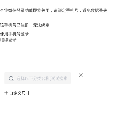
企业微信登录功能即将关闭，请绑定手机号，避免数据丢失
去绑定
该手机号已注册，无法绑定
使用手机号登录
继续登录