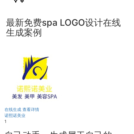
最新免费spa LOGO设计在线
生成案例
在线生成
查看详情
诺熙诺美业
1