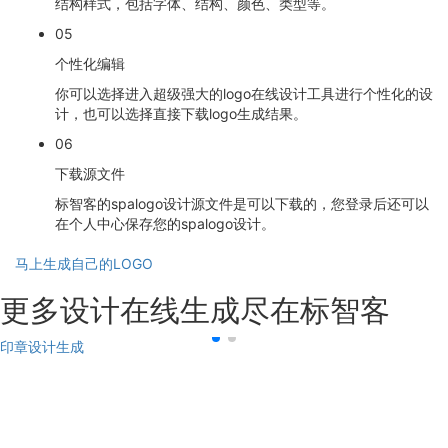
结构样式，包括字体、结构、颜色、类型等。
05
个性化编辑
你可以选择进入超级强大的logo在线设计工具进行个性化的设
计，也可以选择直接下载logo生成结果。
06
下载源文件
标智客的spalogo设计源文件是可以下载的，您登录后还可以
在个人中心保存您的spalogo设计。
马上生成自己的LOGO
更多设计在线生成尽在标智客
印章设计生成