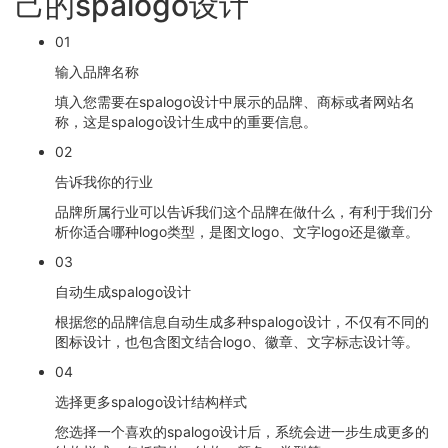
己的spalogo设计
01
输入品牌名称
填入您需要在spalogo设计中展示的品牌、商标或者网站名
称，这是spalogo设计生成中的重要信息。
02
告诉我你的行业
品牌所属行业可以告诉我们这个品牌在做什么，有利于我们分
析你适合哪种logo类型，是图文logo、文字logo还是徽章。
03
自动生成spalogo设计
根据您的品牌信息自动生成多种spalogo设计，不仅有不同的
图标设计，也包含图文结合logo、徽章、文字标志设计等。
04
选择更多spalogo设计结构样式
您选择一个喜欢的spalogo设计后，系统会进一步生成更多的