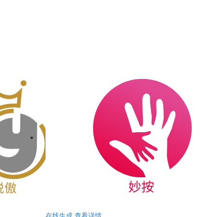
在线生成
查看详情