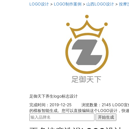
LOGO设计
>
LOGO制作案例
>
山西LOGO设计
>
按摩
足御天下养生logo标志设计
完成时间：2019-12-25
浏览数量：2145
LOGO
的模板智能生成。您可以直接编辑这个LOGO设计，快速
开始生成