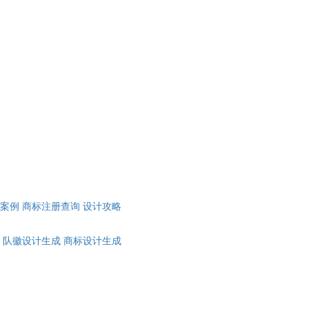
计案例
商标注册查询
设计攻略
队徽设计生成
商标设计生成