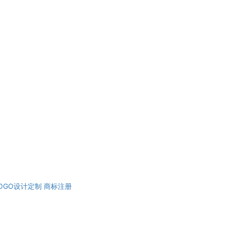
OGO设计定制
商标注册