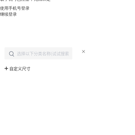
使用手机号登录
继续登录