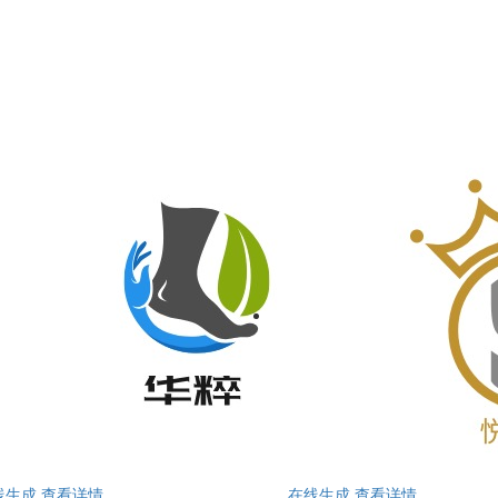
线生成
查看详情
在线生成
查看详情