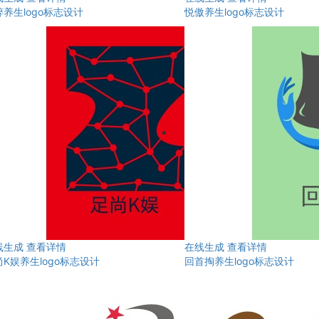
养生logo标志设计
悦傲养生logo标志设计
线生成
查看详情
在线生成
查看详情
K娱养生logo标志设计
回首掏养生logo标志设计