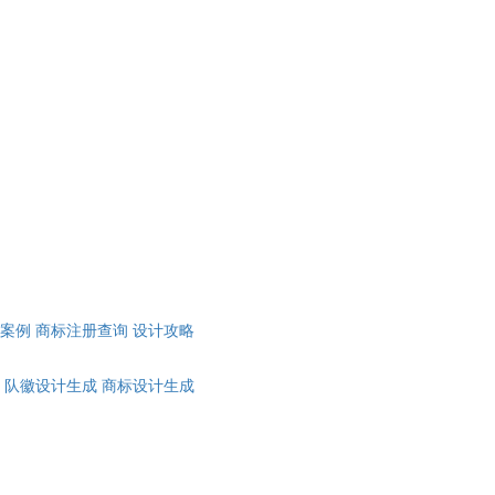
计案例
商标注册查询
设计攻略
队徽设计生成
商标设计生成