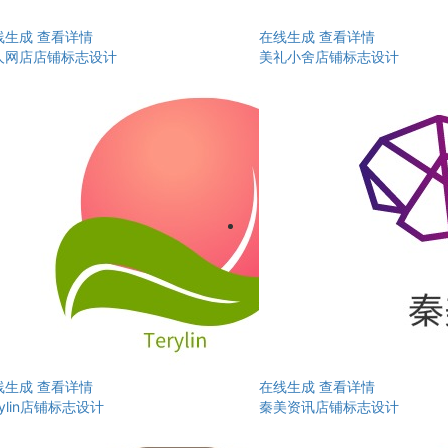
线生成
查看详情
在线生成
查看详情
人网店店铺标志设计
美礼小舍店铺标志设计
线生成
查看详情
在线生成
查看详情
rylin店铺标志设计
秦美资讯店铺标志设计