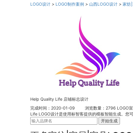
LOGO设计
>
LOGO制作案例
>
山西LOGO设计
>
家纺
Help Quality Life 店铺标志设计
完成时间：2020-01-09
浏览数量：2796
LOGO
Life LOGO设计是使用标智客提供的模板智能生成
开始生成