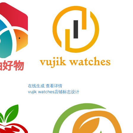
在线生成
查看详情
vujik watches店铺标志设计