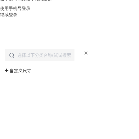
使用手机号登录
继续登录