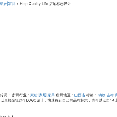
|家居|家具
>
Help Quality Life 店铺标志设计
宣传词：
所属行业：
家纺|家居|家具
所属地区：
山西省
标签：
动物
吉祥
。您可以直接编辑这个LOGO设计，快速得到自己的品牌标志，也可以点击“