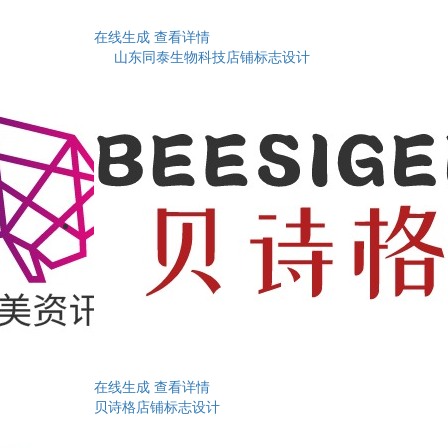
在线生成
查看详情
山东同泰生物科技店铺标志设计
在线生成
查看详情
贝诗格店铺标志设计