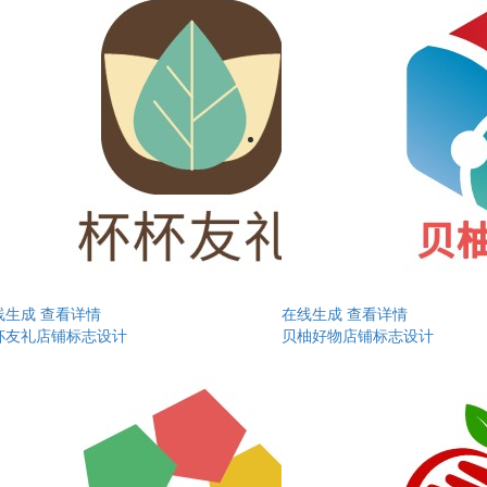
线生成
查看详情
在线生成
查看详情
杯友礼店铺标志设计
贝柚好物店铺标志设计