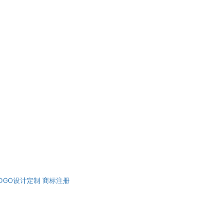
OGO设计定制
商标注册