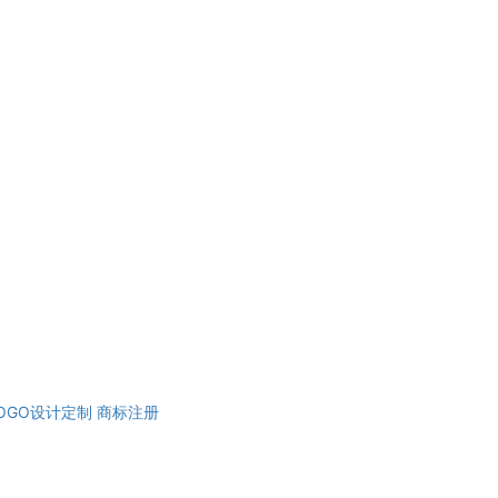
OGO设计定制
商标注册