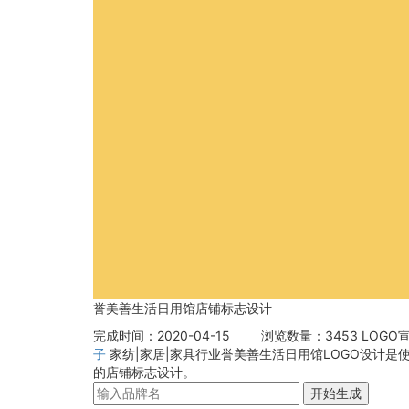
誉美善生活日用馆店铺标志设计
完成时间：2020-04-15
浏览数量：3453
LOGO宣
子
家纺|家居|家具行业誉美善生活日用馆LOGO设计
的店铺标志设计。
开始生成