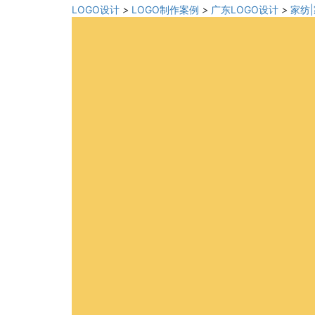
LOGO设计
>
LOGO制作案例
>
广东LOGO设计
>
家纺