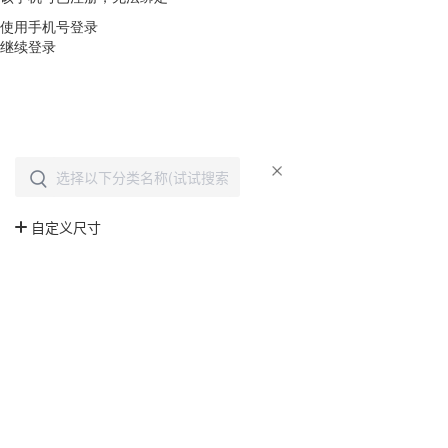
使用手机号登录
继续登录