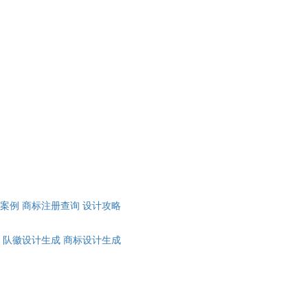
计案例
商标注册查询
设计攻略
队徽设计生成
商标设计生成