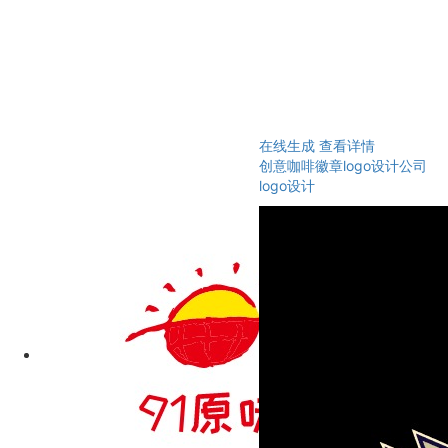
在线生成
查看详情
创意咖啡徽章logo设计公司
logo设计