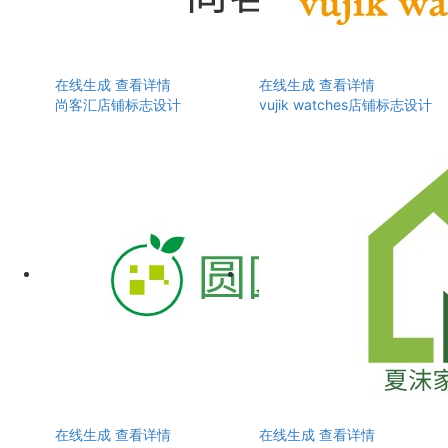
在线生成
查看详情
在线生成
查看详情
尚客汇店铺标志设计
vujik watches店铺标志设计
在线生成
查看详情
在线生成
查看详情