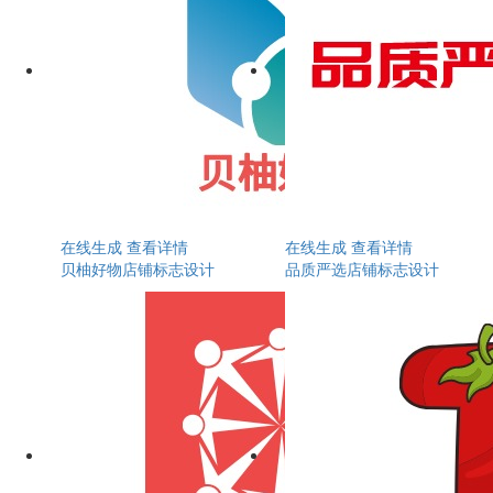
在线生成
查看详情
在线生成
查看详情
贝柚好物店铺标志设计
品质严选店铺标志设计