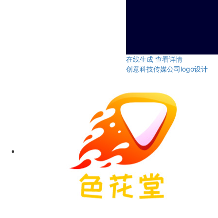
在线生成
查看详情
创意科技传媒公司logo设计