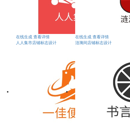
在线生成
查看详情
在线生成
查看详情
人人集市店铺标志设计
涟漪间店铺标志设计