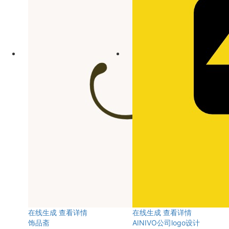
在线生成
查看详情
在线生成
查看详情
饰品斋
AINIVO公司logo设计