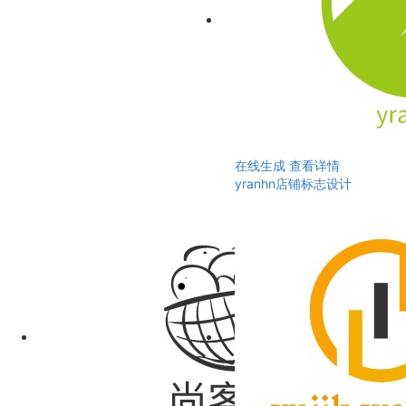
在线生成
查看详情
yranhn店铺标志设计