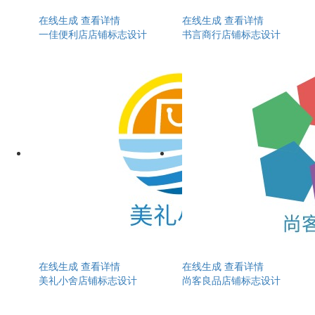
在线生成
查看详情
在线生成
查看详情
一佳便利店店铺标志设计
书言商行店铺标志设计
在线生成
查看详情
在线生成
查看详情
美礼小舍店铺标志设计
尚客良品店铺标志设计