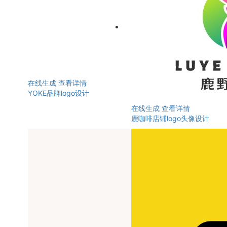
在线生成
查看详情
YOKE品牌logo设计
在线生成
查看详情
鹿咖啡店铺logo头像设计