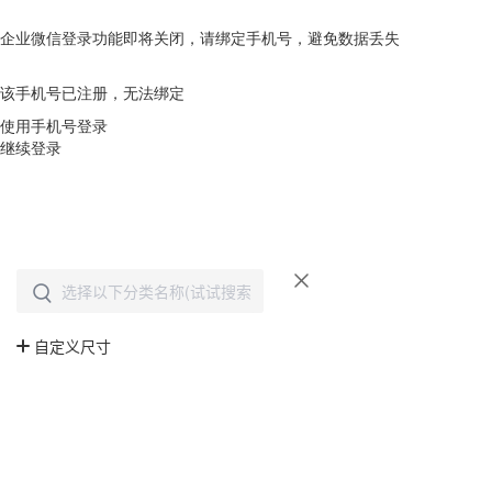
企业微信登录功能即将关闭，请绑定手机号，避免数据丢失
去绑定
该手机号已注册，无法绑定
使用手机号登录
继续登录