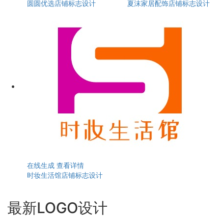
圆圆优选店铺标志设计
夏沫家居配饰店铺标志设计
在线生成
查看详情
时妆生活馆店铺标志设计
最新LOGO设计