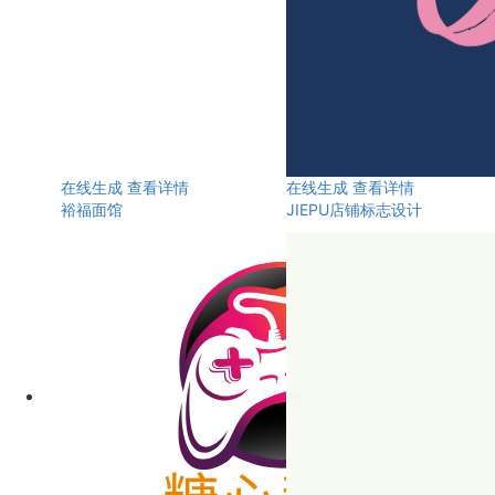
在线生成
查看详情
在线生成
查看详情
裕福面馆
JIEPU店铺标志设计