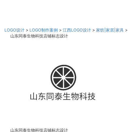
LOGO设计
>
LOGO制作案例
>
江西LOGO设计
>
家纺|家居|家具
>
山东同泰生物科技店铺标志设计
山东同泰生物科技店铺标志设计