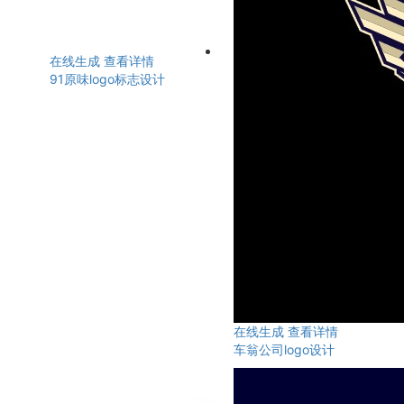
在线生成
查看详情
91原味logo标志设计
在线生成
查看详情
车翁公司logo设计