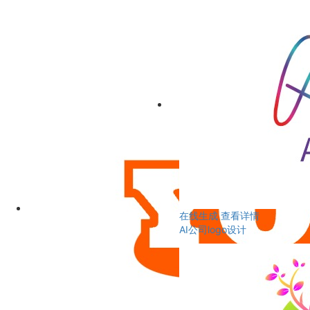
在线生成
查看详情
AI公司logo设计