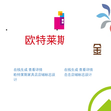
在线生成
查看详情
在线生成
查看详情
欧特莱斯家具店店铺标志设
念念店铺标志设计
计