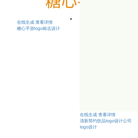
在线生成
查看详情
糖心手游logo标志设计
在线生成
查看详情
清新简约饮品logo设计公司
logo设计