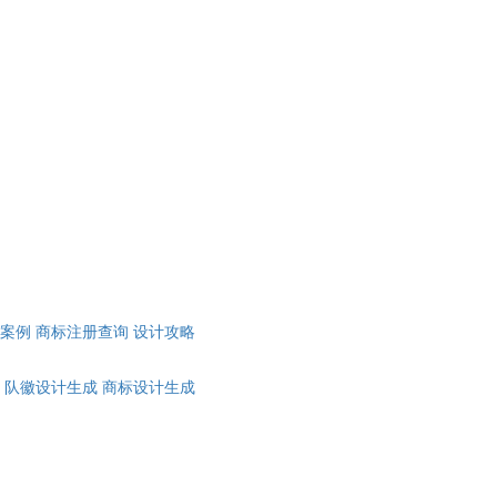
计案例
商标注册查询
设计攻略
队徽设计生成
商标设计生成