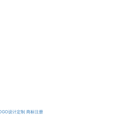
OGO设计定制
商标注册