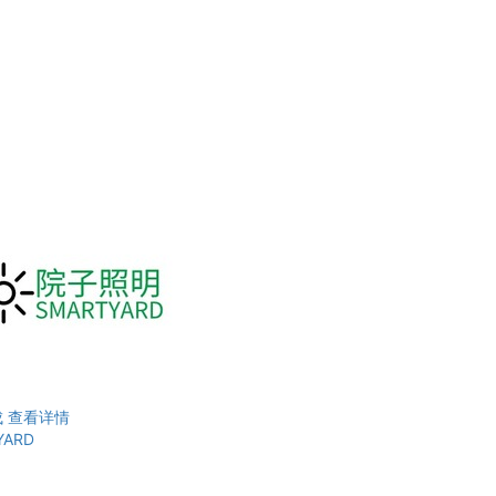
成
查看详情
YARD