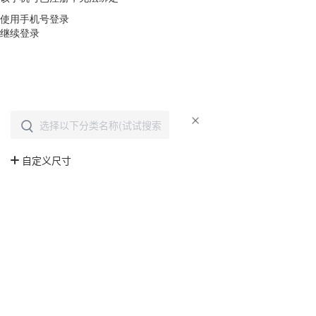
使用手机号登录
继续登录