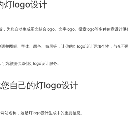
灯logo设计
为您自动生成图文结合logo、文字logo、徽章logo等多种创意设计
地调整图标、字体、颜色、布局等，让你的灯logo设计更加个性，与众不
可为您提供原创灯logo设计服务。
您自己的灯logo设计
者网站名称，这是灯logo设计生成中的重要信息。