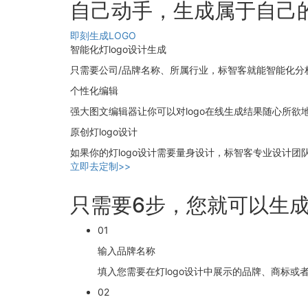
自己动手，生成属于自己的
即刻生成LOGO
智能化灯logo设计生成
只需要公司/品牌名称、所属行业，标智客就能智能化分析，
个性化编辑
强大图文编辑器让你可以对logo在线生成结果随心所欲
原创灯logo设计
如果你的灯logo设计需要量身设计，标智客专业设计团队
立即去定制>>
只需要6步，您就可以生成
01
输入品牌名称
填入您需要在灯logo设计中展示的品牌、商标或
02