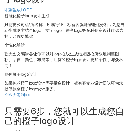
即刻生成LOGO
智能化橙子logo设计生成
只需要公司/品牌名称、所属行业，标智客就能智能化分析，为您自
动生成图文结合logo、文字logo、徽章logo等多种创意设计供你选
择，比你更懂你！
个性化编辑
强大图文编辑器让你可以对logo在线生成结果随心所欲地调整图
标、字体、颜色、布局等，让你的橙子logo设计更加个性，与众不
同！
原创橙子logo设计
如果你的橙子logo设计需要量身设计，标智客专业设计团队可为您
提供原创橙子logo设计服务。
立即去定制>>
只需要6步，您就可以生成您自
己的橙子logo设计