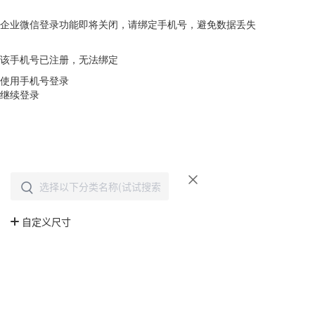
企业微信登录功能即将关闭，请绑定手机号，避免数据丢失
去绑定
该手机号已注册，无法绑定
使用手机号登录
继续登录