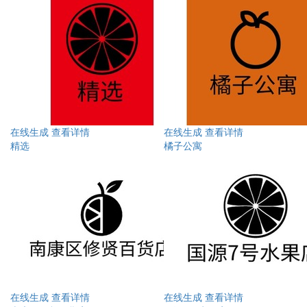
在线生成
查看详情
在线生成
查看详情
精选
橘子公寓
在线生成
查看详情
在线生成
查看详情