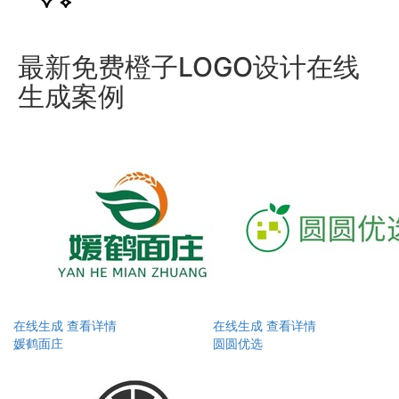
最新免费橙子LOGO设计在线
生成案例
在线生成
查看详情
在线生成
查看详情
媛鹤面庄
圆圆优选