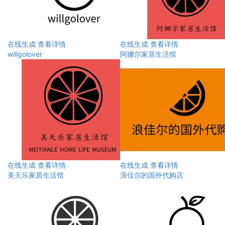
在线生成
查看详情
在线生成
查看详情
willgolover
阿娜尔家居生活馆
在线生成
查看详情
在线生成
查看详情
美天乐家居生活馆
浪佳尔的国外代购店