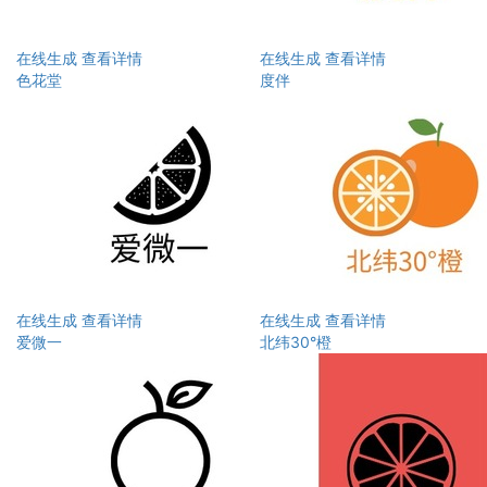
在线生成
查看详情
在线生成
查看详情
色花堂
度伴
在线生成
查看详情
在线生成
查看详情
爱微一
北纬30°橙