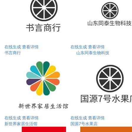
在线生成
查看详情
在线生成
查看详情
书言商行
山东同泰生物科技
在线生成
查看详情
在线生成
查看详情
新世界家居生活馆
国源7号水果店