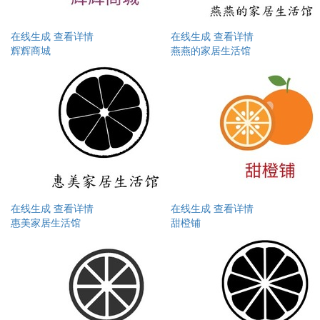
在线生成
查看详情
在线生成
查看详情
辉辉商城
燕燕的家居生活馆
在线生成
查看详情
在线生成
查看详情
惠美家居生活馆
甜橙铺