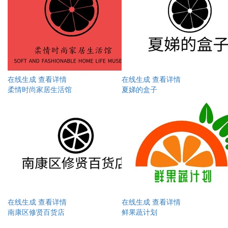
在线生成
查看详情
在线生成
查看详情
柔情时尚家居生活馆
夏娣的盒子
在线生成
查看详情
在线生成
查看详情
南康区修贤百货店
鲜果蔬计划