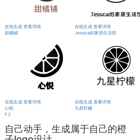
在线生成
查看详情
在线生成
查看详情
甜橘铺
Jessica的家居生活馆
在线生成
查看详情
在线生成
查看详情
心悦
九星柠檬
1
2
自己动手，生成属于自己的橙
子logo设计