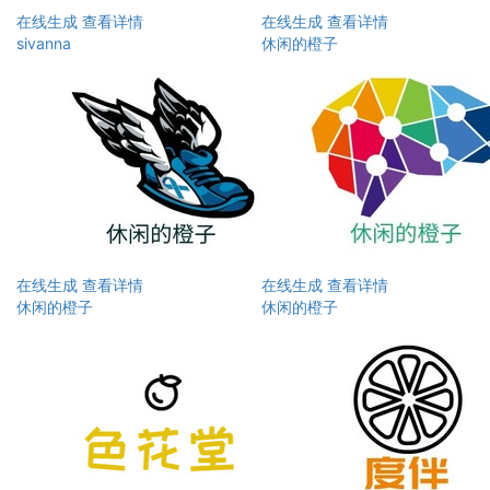
在线生成
查看详情
在线生成
查看详情
sivanna
休闲的橙子
在线生成
查看详情
在线生成
查看详情
休闲的橙子
休闲的橙子