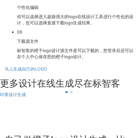
个性化编辑
你可以选择进入超级强大的logo在线设计工具进行个性化的设
计，也可以选择直接下载logo生成结果。
06
下载源文件
标智客的橙子logo设计源文件是可以下载的，您登录后还可以
在个人中心保存您的橙子logo设计。
马上生成自己的LOGO
更多设计在线生成尽在标智客
印章设计生成