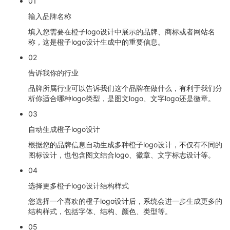
01
输入品牌名称
填入您需要在橙子logo设计中展示的品牌、商标或者网站名
称，这是橙子logo设计生成中的重要信息。
02
告诉我你的行业
品牌所属行业可以告诉我们这个品牌在做什么，有利于我们分
析你适合哪种logo类型，是图文logo、文字logo还是徽章。
03
自动生成橙子logo设计
根据您的品牌信息自动生成多种橙子logo设计，不仅有不同的
图标设计，也包含图文结合logo、徽章、文字标志设计等。
04
选择更多橙子logo设计结构样式
您选择一个喜欢的橙子logo设计后，系统会进一步生成更多的
结构样式，包括字体、结构、颜色、类型等。
05