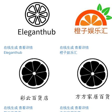
在线生成
查看详情
在线生成
查看详情
Eleganthub
橙子娱乐汇
在线生成
查看详情
在线生成
查看详情