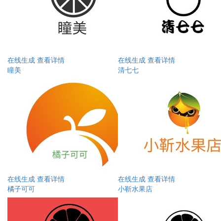
在线生成
查看详情
在线生成
查看详情
瞳美
清七七
在线生成
查看详情
在线生成
查看详情
橘子可可
小靳水果店