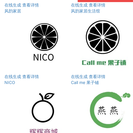
在线生成
查看详情
在线生成
查看详情
风韵家居
风韵家居生活馆
在线生成
查看详情
在线生成
查看详情
NICO
Call me 果子铺