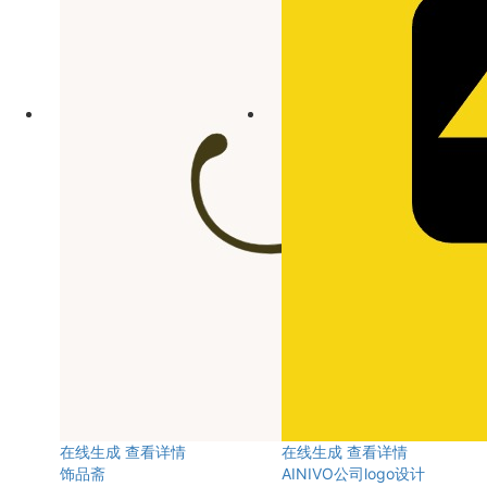
在线生成
查看详情
在线生成
查看详情
饰品斋
AINIVO公司logo设计