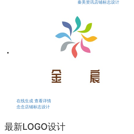
秦美资讯店铺标志设计
在线生成
查看详情
念念店铺标志设计
最新LOGO设计