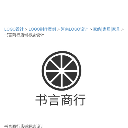
LOGO设计
>
LOGO制作案例
>
河南LOGO设计
>
家纺|家居|家具
>
书言商行店铺标志设计
书言商行店铺标志设计