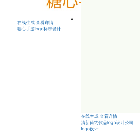
在线生成
查看详情
糖心手游logo标志设计
在线生成
查看详情
清新简约饮品logo设计公司
logo设计