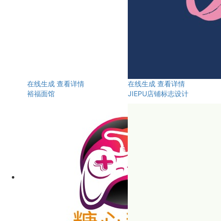
在线生成
查看详情
在线生成
查看详情
裕福面馆
JIEPU店铺标志设计