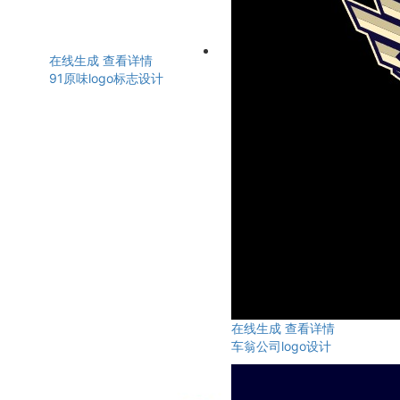
在线生成
查看详情
91原味logo标志设计
在线生成
查看详情
车翁公司logo设计