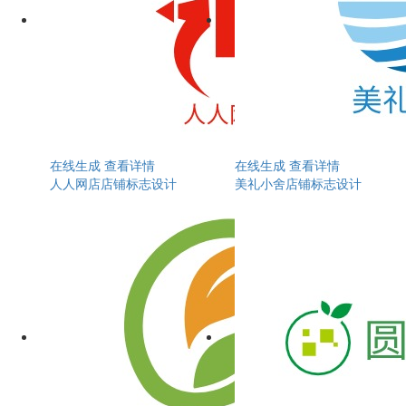
在线生成
查看详情
在线生成
查看详情
人人网店店铺标志设计
美礼小舍店铺标志设计