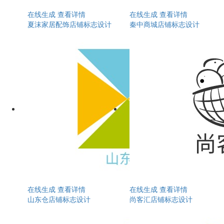
在线生成
查看详情
在线生成
查看详情
夏沫家居配饰店铺标志设计
秦中商城店铺标志设计
在线生成
查看详情
在线生成
查看详情
山东仓店铺标志设计
尚客汇店铺标志设计