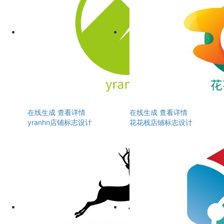
在线生成
查看详情
在线生成
查看详情
yranhn店铺标志设计
花花栈店铺标志设计