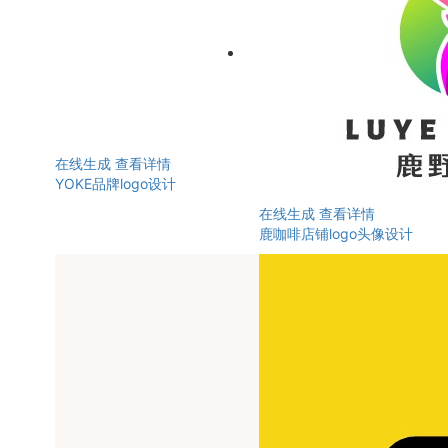
在线生成
查看详情
YOKE品牌logo设计
在线生成
查看详情
鹿咖啡店铺logo头像设计