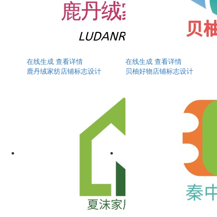
在线生成
查看详情
在线生成
查看详情
鹿丹绒家纺店铺标志设计
贝柚好物店铺标志设计