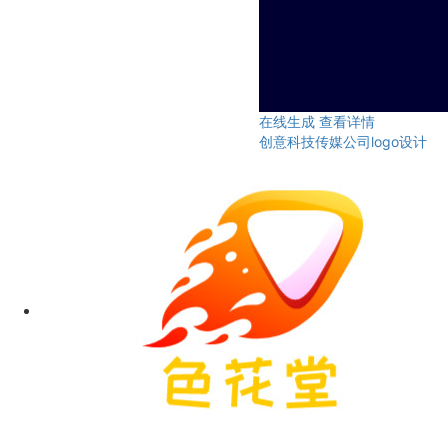
在线生成
查看详情
创意科技传媒公司logo设计