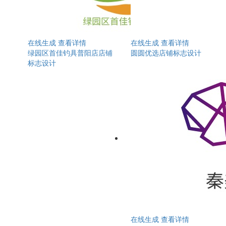
在线生成
查看详情
在线生成
查看详情
绿园区首佳钓具普阳店店铺
圆圆优选店铺标志设计
标志设计
在线生成
查看详情