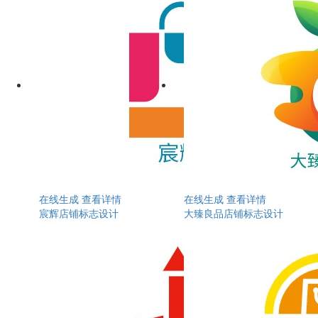
在线生成
查看详情
在线生成
查看详情
宸辉店铺标志设计
大臻良品店铺标志设计