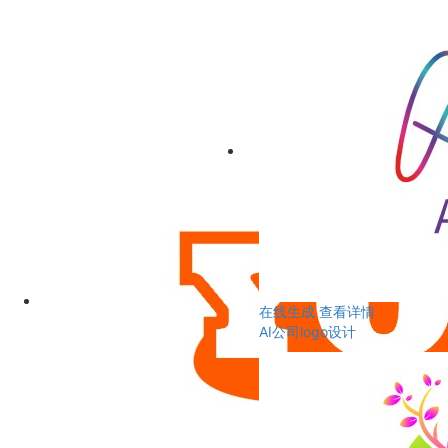
在线生成
查看详情
AI公司logo设计