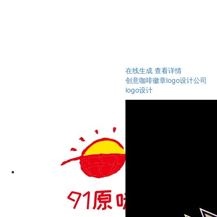
在线生成
查看详情
创意咖啡徽章logo设计公司
logo设计