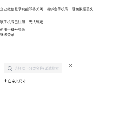
企业微信登录功能即将关闭，请绑定手机号，避免数据丢失
去绑定
该手机号已注册，无法绑定
使用手机号登录
继续登录