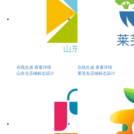
在线生成
查看详情
在线生成
查看详情
山东仓店铺标志设计
莱芜友店铺标志设计