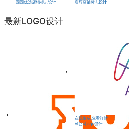
圆圆优选店铺标志设计
宸辉店铺标志设计
最新LOGO设计
在线生成
查看详情
AI公司logo设计