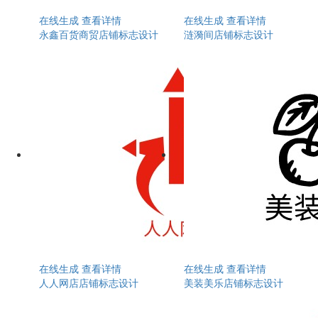
在线生成
查看详情
在线生成
查看详情
永鑫百货商贸店铺标志设计
涟漪间店铺标志设计
在线生成
查看详情
在线生成
查看详情
人人网店店铺标志设计
美装美乐店铺标志设计