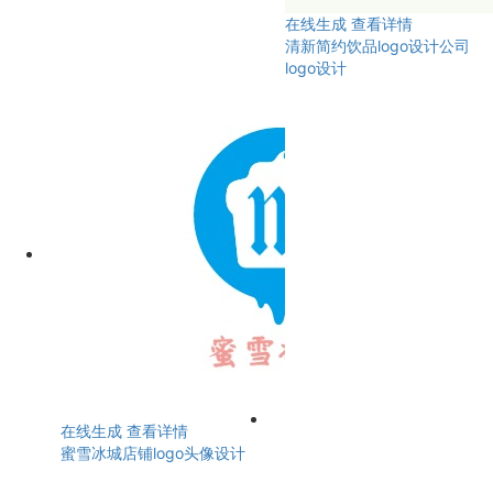
在线生成
查看详情
清新简约饮品logo设计公司
logo设计
在线生成
查看详情
蜜雪冰城店铺logo头像设计