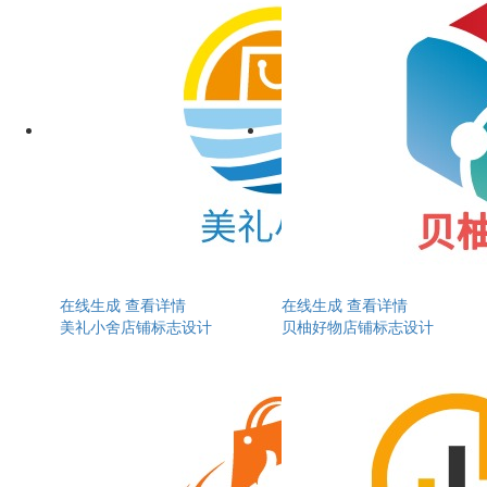
在线生成
查看详情
在线生成
查看详情
美礼小舍店铺标志设计
贝柚好物店铺标志设计