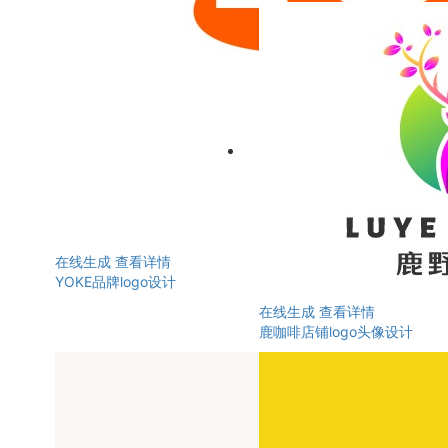
在线生成
查看详情
YOKE品牌logo设计
在线生成
查看详情
鹿咖啡店铺logo头像设计