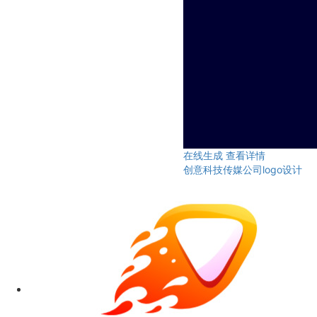
在线生成
查看详情
创意科技传媒公司logo设计