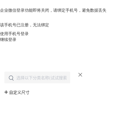
企业微信登录功能即将关闭，请绑定手机号，避免数据丢失
去绑定
该手机号已注册，无法绑定
使用手机号登录
继续登录