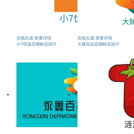
在线生成
查看详情
在线生成
查看详情
小7优选店铺标志设计
大臻良品店铺标志设计