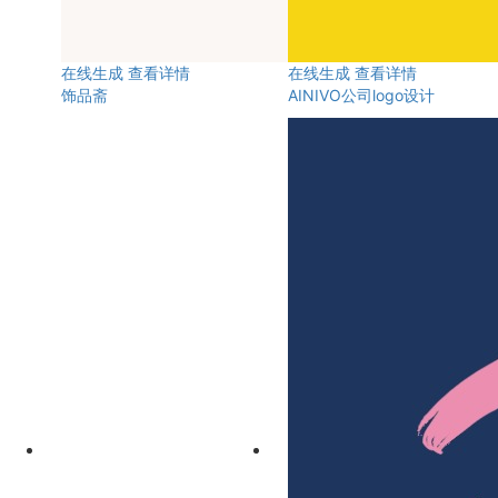
在线生成
查看详情
在线生成
查看详情
饰品斋
AINIVO公司logo设计