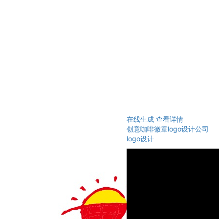
在线生成
查看详情
创意咖啡徽章logo设计公司
logo设计