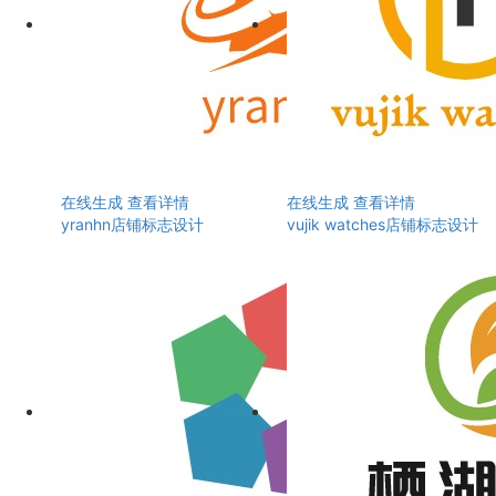
在线生成
查看详情
在线生成
查看详情
yranhn店铺标志设计
vujik watches店铺标志设计