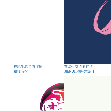
在线生成
查看详情
在线生成
查看详情
裕福面馆
JIEPU店铺标志设计