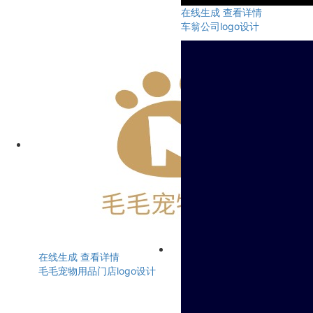
在线生成
查看详情
车翁公司logo设计
在线生成
查看详情
毛毛宠物用品门店logo设计