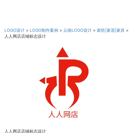
LOGO设计
>
LOGO制作案例
>
云南LOGO设计
>
家纺|家居|家具
>
人人网店店铺标志设计
人人网店店铺标志设计