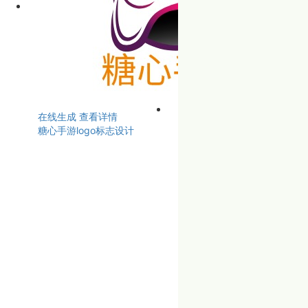
在线生成
查看详情
糖心手游logo标志设计