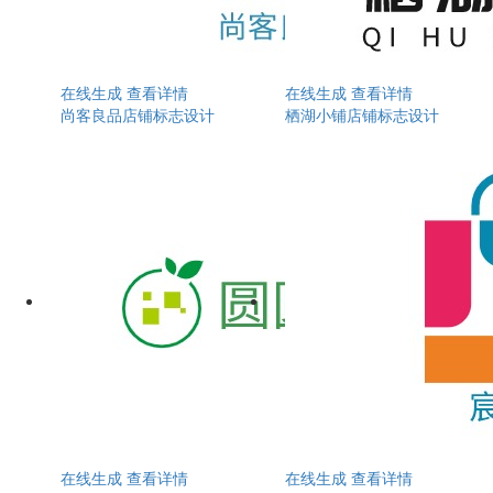
在线生成
查看详情
在线生成
查看详情
尚客良品店铺标志设计
栖湖小铺店铺标志设计
在线生成
查看详情
在线生成
查看详情